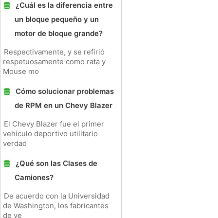
¿Cuál es la diferencia entre
un bloque pequeño y un
motor de bloque grande?
Respectivamente, y se refirió
respetuosamente como rata y
Mouse mo
Cómo solucionar problemas
de RPM en un Chevy Blazer
El Chevy Blazer fue el primer
vehículo deportivo utilitario
verdad
¿Qué son las Clases de
Camiones?
De acuerdo con la Universidad
de Washington, los fabricantes
de ve