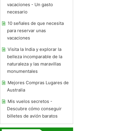
vacaciones - Un gasto
necesario
10 señales de que necesita
para reservar unas
vacaciones
Visita la India y explorar la
belleza incomparable de la
naturaleza y las maravillas
monumentales
Mejores Compras Lugares de
Australia
Mis vuelos secretos -
Descubre cómo conseguir
billetes de avión baratos