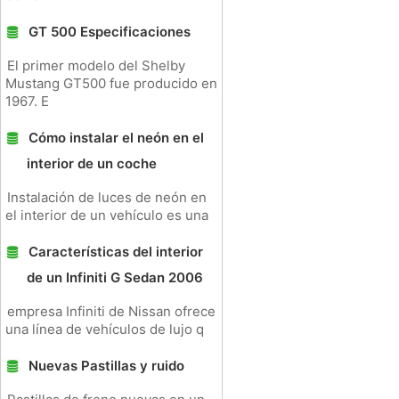
GT 500 Especificaciones
El primer modelo del Shelby
Mustang GT500 fue producido en
1967. E
Cómo instalar el neón en el
interior de un coche
Instalación de luces de neón en
el interior de un vehículo es una
Características del interior
de un Infiniti G Sedan 2006
empresa Infiniti de Nissan ofrece
una línea de vehículos de lujo q
Nuevas Pastillas y ruido