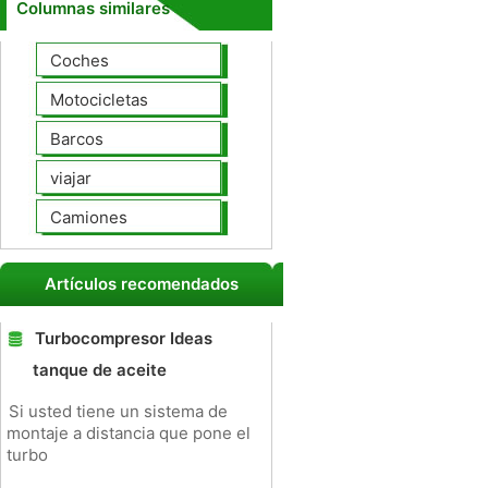
Columnas similares
Coches
Motocicletas
Barcos
viajar
Camiones
Artículos recomendados
Turbocompresor Ideas
tanque de aceite
Si usted tiene un sistema de
montaje a distancia que pone el
turbo