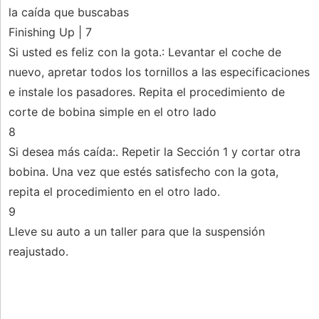
la caída que buscabas
Finishing Up | 7
Si usted es feliz con la gota.: Levantar el coche de
nuevo, apretar todos los tornillos a las especificaciones
e instale los pasadores. Repita el procedimiento de
corte de bobina simple en el otro lado
8
Si desea más caída:. Repetir la Sección 1 y cortar otra
bobina. Una vez que estés satisfecho con la gota,
repita el procedimiento en el otro lado.
9
Lleve su auto a un taller para que la suspensión
reajustado.