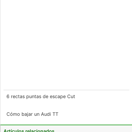
6 rectas puntas de escape Cut
Cómo bajar un Audi TT
Artículos relacionados