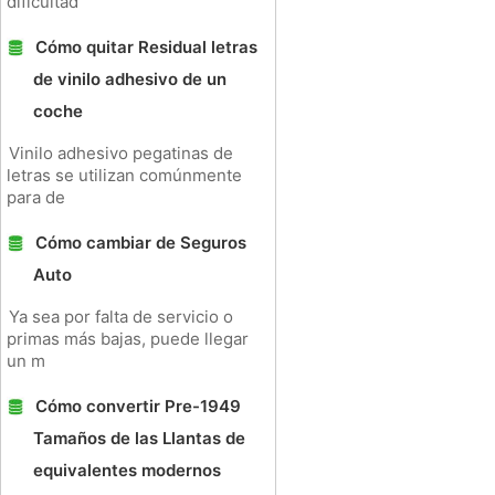
dificultad
Cómo quitar Residual letras
de vinilo adhesivo de un
coche
Vinilo adhesivo pegatinas de
letras se utilizan comúnmente
para de
Cómo cambiar de Seguros
Auto
Ya sea por falta de servicio o
primas más bajas, puede llegar
un m
Cómo convertir Pre-1949
Tamaños de las Llantas de
equivalentes modernos