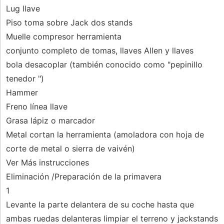
Lug llave
Piso toma sobre Jack dos stands
Muelle compresor herramienta
conjunto completo de tomas, llaves Allen y llaves
bola desacoplar (también conocido como "pepinillo
tenedor ")
Hammer
Freno línea llave
Grasa lápiz o marcador
Metal cortan la herramienta (amoladora con hoja de
corte de metal o sierra de vaivén)
Ver Más instrucciones
Eliminación /Preparación de la primavera
1
Levante la parte delantera de su coche hasta que
ambas ruedas delanteras limpiar el terreno y jackstands