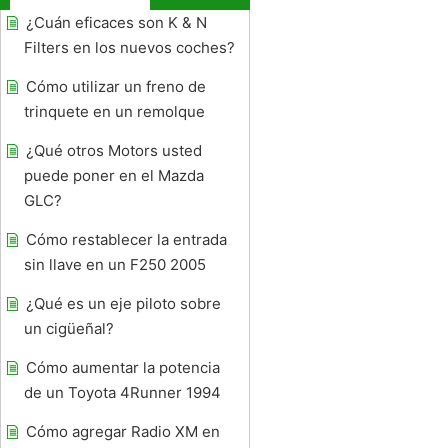
¿Cuán eficaces son K & N
Filters en los nuevos coches?
Cómo utilizar un freno de
trinquete en un remolque
¿Qué otros Motors usted
puede poner en el Mazda
GLC?
Cómo restablecer la entrada
sin llave en un F250 2005
¿Qué es un eje piloto sobre
un cigüeñal?
Cómo aumentar la potencia
de un Toyota 4Runner 1994
Cómo agregar Radio XM en