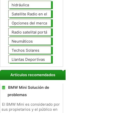
hidráulica
Satellite Radio en el tablero
Opciones del mercado de accesorios del interior
Radio satelital portátil
Neumáticos
Techos Solares
Llantas Deportivas
Artículos recomendados
BMW Mini Solución de
problemas
El BMW Mini es considerado por
sus propietarios y el público en