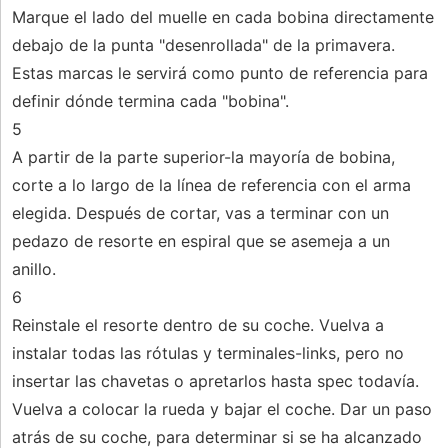
Marque el lado del muelle en cada bobina directamente
debajo de la punta "desenrollada" de la primavera.
Estas marcas le servirá como punto de referencia para
definir dónde termina cada "bobina".
5
A partir de la parte superior-la mayoría de bobina,
corte a lo largo de la línea de referencia con el arma
elegida. Después de cortar, vas a terminar con un
pedazo de resorte en espiral que se asemeja a un
anillo.
6
Reinstale el resorte dentro de su coche. Vuelva a
instalar todas las rótulas y terminales-links, pero no
insertar las chavetas o apretarlos hasta spec todavía.
Vuelva a colocar la rueda y bajar el coche. Dar un paso
atrás de su coche, para determinar si se ha alcanzado