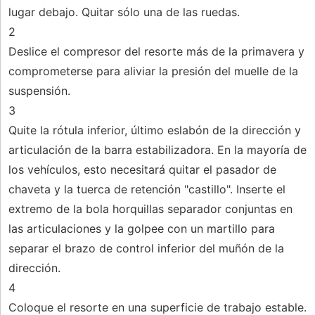
lugar debajo. Quitar sólo una de las ruedas.
2
Deslice el compresor del resorte más de la primavera y
comprometerse para aliviar la presión del muelle de la
suspensión.
3
Quite la rótula inferior, último eslabón de la dirección y
articulación de la barra estabilizadora. En la mayoría de
los vehículos, esto necesitará quitar el pasador de
chaveta y la tuerca de retención "castillo". Inserte el
extremo de la bola horquillas separador conjuntas en
las articulaciones y la golpee con un martillo para
separar el brazo de control inferior del muñón de la
dirección.
4
Coloque el resorte en una superficie de trabajo estable.