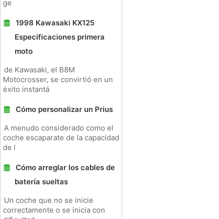
ge
1998 Kawasaki KX125
Especificaciones primera
moto
de Kawasaki, el B8M
Motocrosser, se convirtió en un
éxito instantá
Cómo personalizar un Prius
A menudo considerado como el
coche escaparate de la capacidad
de l
Cómo arreglar los cables de
batería sueltas
Un coche que no se inicie
correctamente o se inicia con