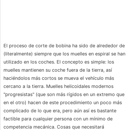
El proceso de corte de bobina ha sido de alrededor de
(literalmente) siempre que los muelles en espiral se han
utilizado en los coches. El concepto es simple: los
muelles mantienen su coche fuera de la tierra, así
haciéndolos más cortos se mueva el vehículo más
cercano a la tierra. Muelles helicoidales modernos
"progresistas" (que son más rígidos en un extremo que
en el otro) hacen de este procedimiento un poco más
complicado de lo que era, pero aún así es bastante
factible para cualquier persona con un mínimo de
competencia mecánica. Cosas que necesitará