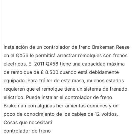
Instalación de un controlador de freno Brakeman Reese
en el QX56 le permitirá arrastrar remolques con frenos
eléctricos. El 2011 QX56 tiene una capacidad máxima
de remolque de £ 8.500 cuando está debidamente
equipado. Para tráiler de esta masa, muchos estados
requieren que el remolque tiene un sistema de frenado
eléctrico. Puede instalar el controlador de freno
Brakeman con algunas herramientas comunes y un
poco de conocimiento de los cables de 12 voltios.
Cosas que necesitará
controlador de freno