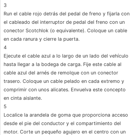
3
Run el cable rojo detrás del pedal de freno y fijarla con
el cableado del interruptor de pedal del freno con un
conector Scotchlok (o equivalente). Coloque un cable
en cada ranura y cierre la puerta.
4
Ejecute el cable azul a lo largo de un lado del vehículo
hasta llegar a la bodega de carga. Fije este cable al
cable azul del arnés de remolque con un conector
trasero. Coloque un cable pelado en cada extremo y
comprimir con unos alicates. Envuelva este concepto
en cinta aislante.
5
Localice la arandela de goma que proporciona acceso
desde el pie del conductor y el compartimiento del
motor. Corte un pequeño agujero en el centro con un