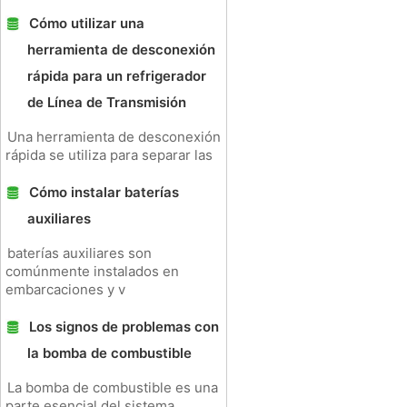
Cómo utilizar una
herramienta de desconexión
rápida para un refrigerador
de Línea de Transmisión
Una herramienta de desconexión
rápida se utiliza para separar las
Cómo instalar baterías
auxiliares
baterías auxiliares son
comúnmente instalados en
embarcaciones y v
Los signos de problemas con
la bomba de combustible
La bomba de combustible es una
parte esencial del sistema