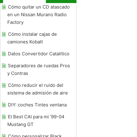
Cómo quitar un CD atascado
en un Nissan Murano Radio
Factory
Cómo instalar cajas de
camiones Kobalt
Datos Convertidor Catalítico
Separadores de ruedas Pros
y Contras
Cómo reducir el ruido del
sistema de admisión de aire
DIY: coches Tintes ventana
El Best CAI para mi '99-04
Mustang GT
Cómo personalizar Black