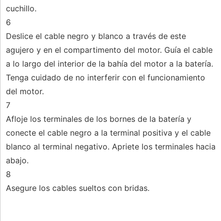
cuchillo.
6
Deslice el cable negro y blanco a través de este
agujero y en el compartimento del motor. Guía el cable
a lo largo del interior de la bahía del motor a la batería.
Tenga cuidado de no interferir con el funcionamiento
del motor.
7
Afloje los terminales de los bornes de la batería y
conecte el cable negro a la terminal positiva y el cable
blanco al terminal negativo. Apriete los terminales hacia
abajo.
8
Asegure los cables sueltos con bridas.