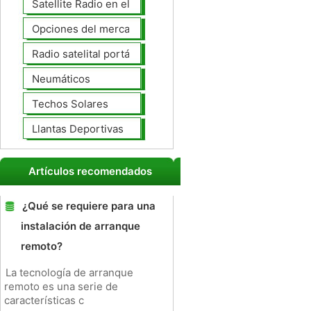
Satellite Radio en el tablero
Opciones del mercado de accesorios del interior
Radio satelital portátil
Neumáticos
Techos Solares
Llantas Deportivas
Artículos recomendados
¿Qué se requiere para una
instalación de arranque
remoto?
La tecnología de arranque
remoto es una serie de
características c