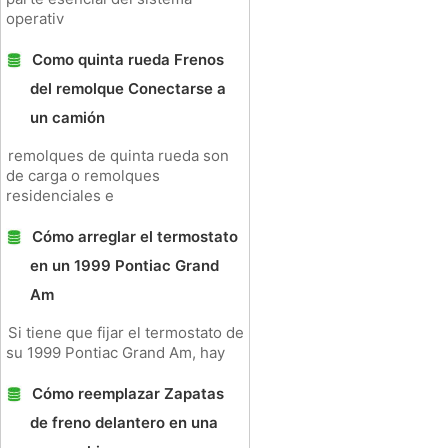
operativ
Como quinta rueda Frenos
del remolque Conectarse a
un camión
remolques de quinta rueda son
de carga o remolques
residenciales e
Cómo arreglar el termostato
en un 1999 Pontiac Grand
Am
Si tiene que fijar el termostato de
su 1999 Pontiac Grand Am, hay
Cómo reemplazar Zapatas
de freno delantero en una