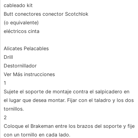
cableado kit
Butt conectores conector Scotchlok
(o equivalente)
eléctricos cinta
Alicates Pelacables
Drill
Destornillador
Ver Más instrucciones
1
Sujete el soporte de montaje contra el salpicadero en
el lugar que desea montar. Fijar con el taladro y los dos
tornillos.
2
Coloque el Brakeman entre los brazos del soporte y fije
con un tornillo en cada lado.