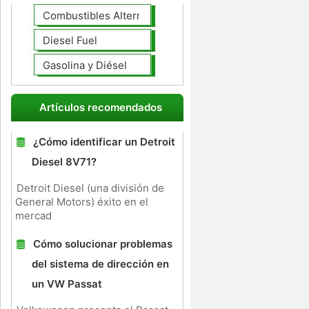
Combustibles Alternativos
Diesel Fuel
Gasolina y Diésel
Artículos recomendados
¿Cómo identificar un Detroit
Diesel 8V71?
Detroit Diesel (una división de
General Motors) éxito en el
mercad
Cómo solucionar problemas
del sistema de dirección en
un VW Passat