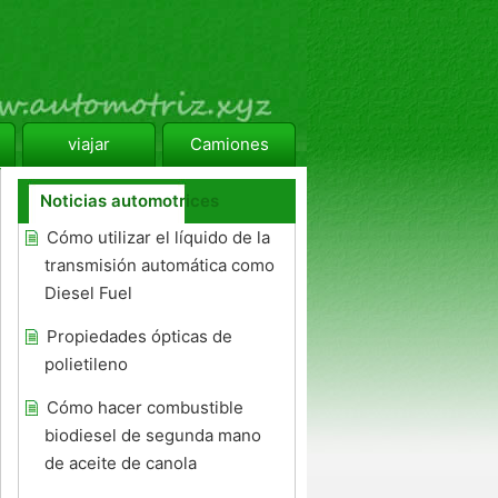
viajar
Camiones
Noticias automotrices
Cómo utilizar el líquido de la
transmisión automática como
Diesel Fuel
Propiedades ópticas de
polietileno
Cómo hacer combustible
biodiesel de segunda mano
de aceite de canola