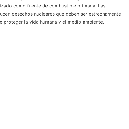
lizado como fuente de combustible primaria. Las
ducen desechos nucleares que deben ser estrechamente
de proteger la vida humana y el medio ambiente.