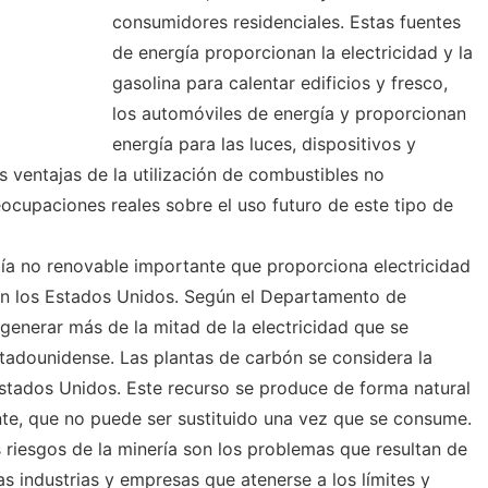
consumidores residenciales. Estas fuentes
de energía proporcionan la electricidad y la
gasolina para calentar edificios y fresco,
los automóviles de energía y proporcionan
energía para las luces, dispositivos y
 ventajas de la utilización de combustibles no
ocupaciones reales sobre el uso futuro de este tipo de
ía no renovable importante que proporciona electricidad
n los Estados Unidos. Según el Departamento de
a generar más de la mitad de la electricidad que se
tadounidense. Las plantas de carbón se considera la
Estados Unidos. Este recurso se produce de forma natural
nte, que no puede ser sustituido una vez que se consume.
 riesgos de la minería son los problemas que resultan de
s industrias y empresas que atenerse a los límites y