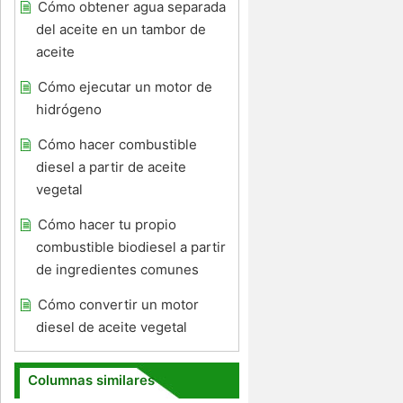
Cómo obtener agua separada
del aceite en un tambor de
aceite
Cómo ejecutar un motor de
hidrógeno
Cómo hacer combustible
diesel a partir de aceite
vegetal
Cómo hacer tu propio
combustible biodiesel a partir
de ingredientes comunes
Cómo convertir un motor
diesel de aceite vegetal
Columnas similares