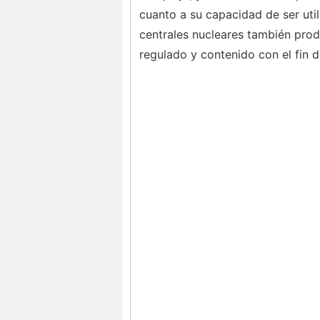
cuanto a su capacidad de ser uti
centrales nucleares también pro
regulado y contenido con el fin 