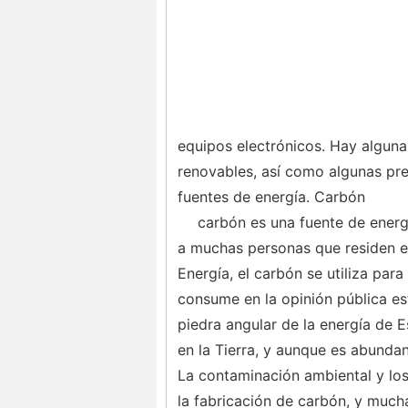
equipos electrónicos. Hay algunas
renovables, así como algunas pre
fuentes de energía. Carbón
carbón es una fuente de energ
a muchas personas que residen e
Energía, el carbón se utiliza par
consume en la opinión pública es
piedra angular de la energía de 
en la Tierra, y aunque es abunda
La contaminación ambiental y los
la fabricación de carbón, y mucha