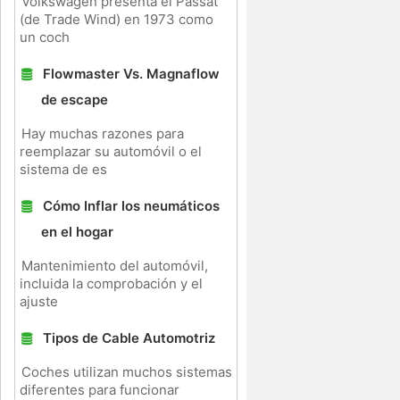
Volkswagen presenta el Passat
(de Trade Wind) en 1973 como
un coch
Flowmaster Vs. Magnaflow
de escape
Hay muchas razones para
reemplazar su automóvil o el
sistema de es
Cómo Inflar los neumáticos
en el hogar
Mantenimiento del automóvil,
incluida la comprobación y el
ajuste
Tipos de Cable Automotriz
Coches utilizan muchos sistemas
diferentes para funcionar