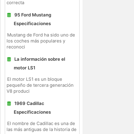
correcta
95 Ford Mustang
Especificaciones
Mustang de Ford ha sido uno de
los coches más populares y
reconoci
La información sobre el
motor LS1
El motor LS1 es un bloque
pequeño de tercera generación
V8 produci
1969 Cadillac
Especificaciones
El nombre de Cadillac es una de
las más antiguas de la historia de