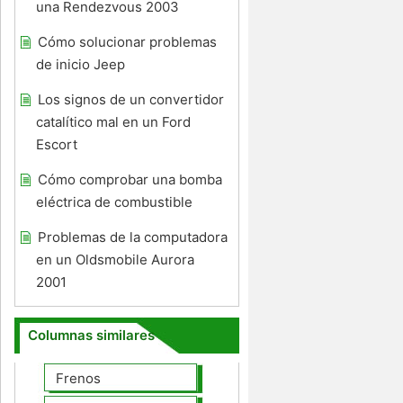
una Rendezvous 2003
Cómo solucionar problemas
de inicio Jeep
Los signos de un convertidor
catalítico mal en un Ford
Escort
Cómo comprobar una bomba
eléctrica de combustible
Problemas de la computadora
en un Oldsmobile Aurora
2001
Columnas similares
Frenos