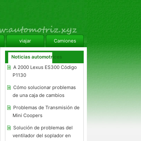
viajar
Camiones
Noticias automotrices
A 2000 Lexus ES300 Código
P1130
Cómo solucionar problemas
de una caja de cambios
Problemas de Transmisión de
Mini Coopers
Solución de problemas del
ventilador del soplador en