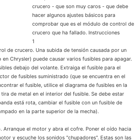
crucero - que son muy caros - que debe
hacer algunos ajustes básicos para
comprobar que es el módulo de control de
crucero que ha fallado. Instrucciones
1
rol de crucero. Una subida de tensión causada por un
 en Chrysler) puede causar varios fusibles para apagar.
sibles debajo del volante. Extraiga el fusible para el
ctor de fusibles suministrado (que se encuentra en el
contrar el fusible, utilice el diagrama de fusibles en la
tira de metal en el interior del fusible. Se debe estar
anda está rota, cambiar el fusible con un fusible de
mpado en la parte superior de la mecha).
 Arranque el motor y abra el cofre. Poner el oído hacia
otor y escuche los sonidos "chupadores". Estas son las