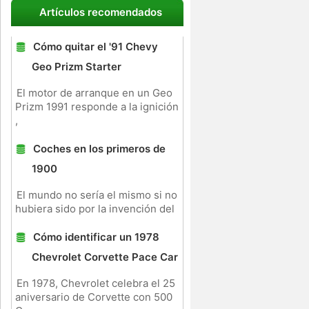
Artículos recomendados
Cómo quitar el '91 Chevy
Geo Prizm Starter
El motor de arranque en un Geo
Prizm 1991 responde a la ignición
,
Coches en los primeros de
1900
El mundo no sería el mismo si no
hubiera sido por la invención del
Cómo identificar un 1978
Chevrolet Corvette Pace Car
En 1978, Chevrolet celebra el 25
aniversario de Corvette con 500