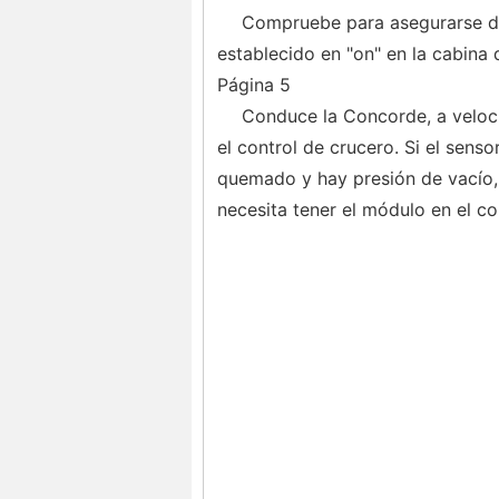
Compruebe para asegurarse de 
establecido en "on" en la cabina 
Página 5
Conduce la Concorde, a veloc
el control de crucero. Si el sens
quemado y hay presión de vacío,
necesita tener el módulo en el c