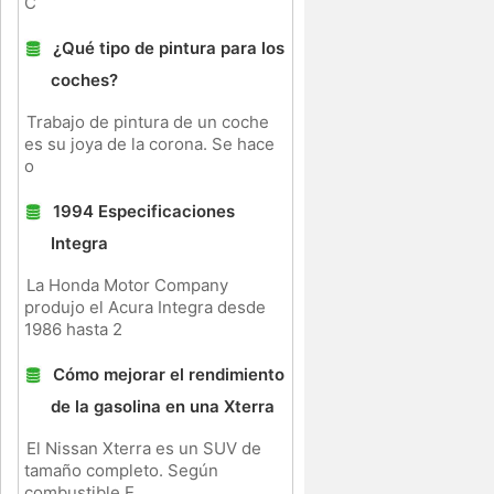
C
¿Qué tipo de pintura para los
coches?
Trabajo de pintura de un coche
es su joya de la corona. Se hace
o
1994 Especificaciones
Integra
La Honda Motor Company
produjo el Acura Integra desde
1986 hasta 2
Cómo mejorar el rendimiento
de la gasolina en una Xterra
El Nissan Xterra es un SUV de
tamaño completo. Según
combustible E