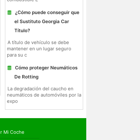
¿Cómo puede conseguir que
el Sustituto Georgia Car
Título?
A título de vehículo se debe
mantener en un lugar seguro
para su c
Cómo proteger Neumáticos
De Rotting
La degradación del caucho en
neumáticos de automóviles por la
expo
r Mi Coche