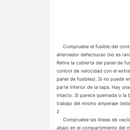
Compruebe el fusible del cont
alternador defectuoso (no es raro
Retire la cubierta del panel de fu
control de velocidad con el extra
panel de fusibles). Si no puede en
parte inferior de la tapa. Hay una 
intacto. Si parece quemada o la b
trabajo del mismo amperaje (esta
2
Compruebe las líneas de vacío.
abajo en el compartimiento del m