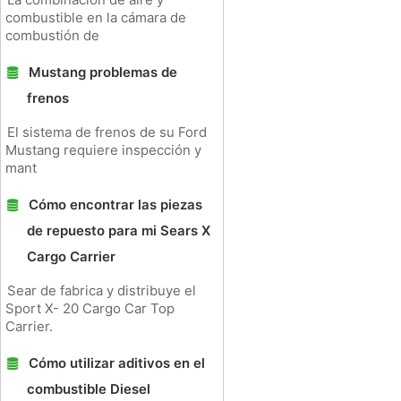
combustible en la cámara de
combustión de
Mustang problemas de
frenos
El sistema de frenos de su Ford
Mustang requiere inspección y
mant
Cómo encontrar las piezas
de repuesto para mi Sears X
Cargo Carrier
Sear de fabrica y distribuye el
Sport X- 20 Cargo Car Top
Carrier.
Cómo utilizar aditivos en el
combustible Diesel