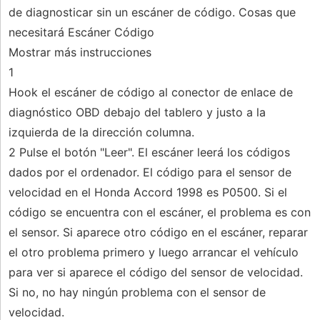
de diagnosticar sin un escáner de código. Cosas que
necesitará Escáner Código
Mostrar más instrucciones
1
Hook el escáner de código al conector de enlace de
diagnóstico OBD debajo del tablero y justo a la
izquierda de la dirección columna.
2 Pulse el botón "Leer". El escáner leerá los códigos
dados por el ordenador. El código para el sensor de
velocidad en el Honda Accord 1998 es P0500. Si el
código se encuentra con el escáner, el problema es con
el sensor. Si aparece otro código en el escáner, reparar
el otro problema primero y luego arrancar el vehículo
para ver si aparece el código del sensor de velocidad.
Si no, no hay ningún problema con el sensor de
velocidad.