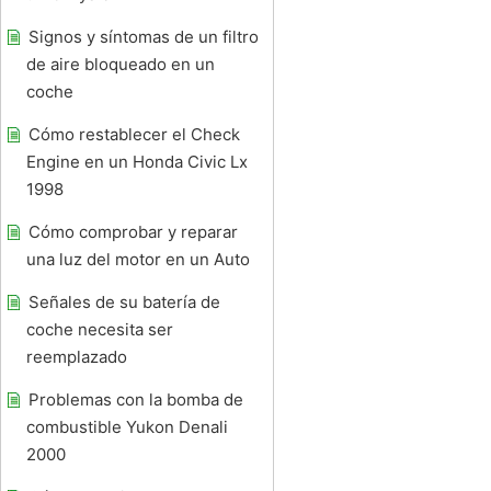
Signos y síntomas de un filtro
de aire bloqueado en un
coche
Cómo restablecer el Check
Engine en un Honda Civic Lx
1998
Cómo comprobar y reparar
una luz del motor en un Auto
Señales de su batería de
coche necesita ser
reemplazado
Problemas con la bomba de
combustible Yukon Denali
2000