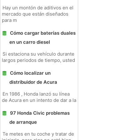
Hay un montón de aditivos en el
mercado que están diseñados
para m
Cómo cargar baterías duales
en un carro diesel
Si estaciona su vehículo durante
largos periodos de tiempo, usted
Cómo localizar un
distribuidor de Acura
En 1986 , Honda lanzó su línea
de Acura en un intento de dar a la
97 Honda Civic problemas
de arranque
Te metes en tu coche y tratar de