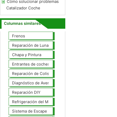
Cómo solucionar problemas
Catalizador Coche
Columnas similares
Frenos
Reparación de Lunas
Chapa y Pintura
Entrantes de coches
Reparación de Colisiones
Diagnóstico de Averías
Reparación DIY
Refrigeración del Motor
Sistema de Escape