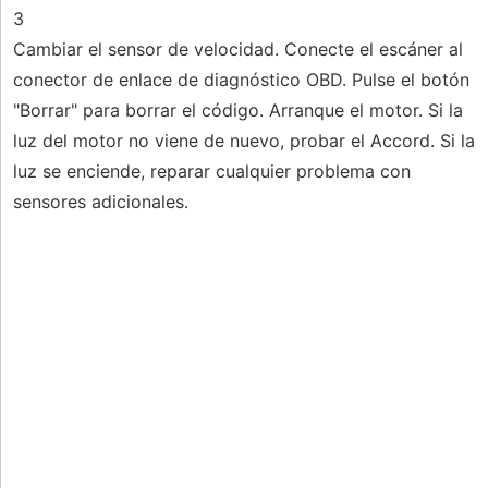
3
Cambiar el sensor de velocidad. Conecte el escáner al
conector de enlace de diagnóstico OBD. Pulse el botón
"Borrar" para borrar el código. Arranque el motor. Si la
luz del motor no viene de nuevo, probar el Accord. Si la
luz se enciende, reparar cualquier problema con
sensores adicionales.