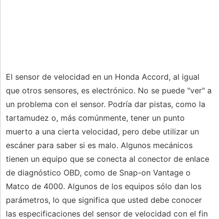
El sensor de velocidad en un Honda Accord, al igual
que otros sensores, es electrónico. No se puede "ver" a
un problema con el sensor. Podría dar pistas, como la
tartamudez o, más comúnmente, tener un punto
muerto a una cierta velocidad, pero debe utilizar un
escáner para saber si es malo. Algunos mecánicos
tienen un equipo que se conecta al conector de enlace
de diagnóstico OBD, como de Snap-on Vantage o
Matco de 4000. Algunos de los equipos sólo dan los
parámetros, lo que significa que usted debe conocer
las especificaciones del sensor de velocidad con el fin