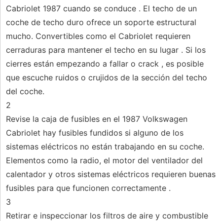
Cabriolet 1987 cuando se conduce . El techo de un
coche de techo duro ofrece un soporte estructural
mucho. Convertibles como el Cabriolet requieren
cerraduras para mantener el techo en su lugar . Si los
cierres están empezando a fallar o crack , es posible
que escuche ruidos o crujidos de la sección del techo
del coche.
2
Revise la caja de fusibles en el 1987 Volkswagen
Cabriolet hay fusibles fundidos si alguno de los
sistemas eléctricos no están trabajando en su coche.
Elementos como la radio, el motor del ventilador del
calentador y otros sistemas eléctricos requieren buenas
fusibles para que funcionen correctamente .
3
Retirar e inspeccionar los filtros de aire y combustible