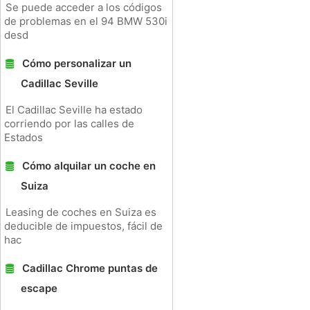
Se puede acceder a los códigos
de problemas en el 94 BMW 530i
desd
Cómo personalizar un
Cadillac Seville
El Cadillac Seville ha estado
corriendo por las calles de
Estados
Cómo alquilar un coche en
Suiza
Leasing de coches en Suiza es
deducible de impuestos, fácil de
hac
Cadillac Chrome puntas de
escape