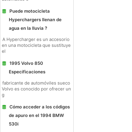
Puede motocicleta
Hyperchargers llenan de
agua en la lluvia ?
A Hypercharger es un accesorio
en una motocicleta que sustituye
el
1995 Volvo 850
Especificaciones
fabricante de automóviles sueco
Volvo es conocido por ofrecer un
g
Cómo acceder a los códigos
de apuro en el 1994 BMW
530i