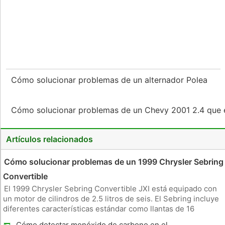
Cómo solucionar problemas de un alternador Polea
Cómo solucionar problemas de un Chevy 2001 2.4 que 
Artículos relacionados
Cómo solucionar problemas de un 1999 Chrysler Sebring
Convertible
El 1999 Chrysler Sebring Convertible JXI está equipado con
un motor de cilindros de 2.5 litros de seis. El Sebring incluye
diferentes características estándar como llantas de 16
pulgadas, control de crucero, asientos de cuero, faros
Cómo detectar monóxido de carbono en el