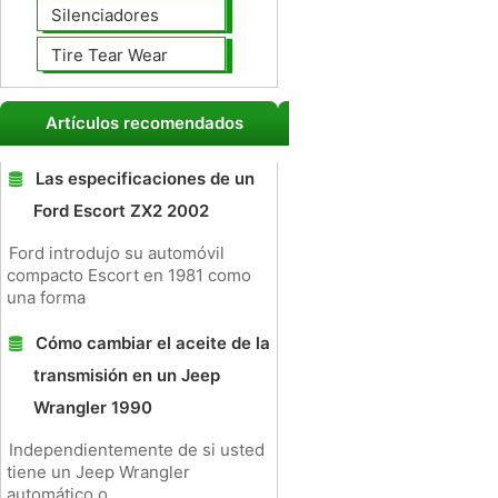
Silenciadores
Tire Tear Wear
Artículos recomendados
Las especificaciones de un
Ford Escort ZX2 2002
Ford introdujo su automóvil
compacto Escort en 1981 como
una forma
Cómo cambiar el aceite de la
transmisión en un Jeep
Wrangler 1990
Independientemente de si usted
tiene un Jeep Wrangler
automático o