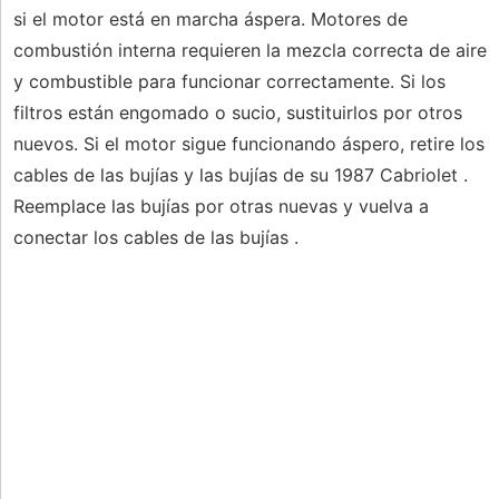
si el motor está en marcha áspera. Motores de
combustión interna requieren la mezcla correcta de aire
y combustible para funcionar correctamente. Si los
filtros están engomado o sucio, sustituirlos por otros
nuevos. Si el motor sigue funcionando áspero, retire los
cables de las bujías y las bujías de su 1987 Cabriolet .
Reemplace las bujías por otras nuevas y vuelva a
conectar los cables de las bujías .