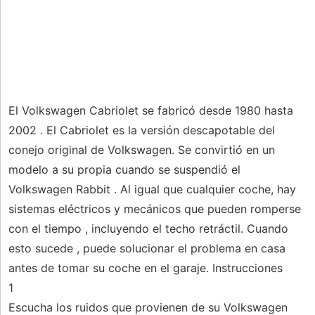
El Volkswagen Cabriolet se fabricó desde 1980 hasta
2002 . El Cabriolet es la versión descapotable del
conejo original de Volkswagen. Se convirtió en un
modelo a su propia cuando se suspendió el
Volkswagen Rabbit . Al igual que cualquier coche, hay
sistemas eléctricos y mecánicos que pueden romperse
con el tiempo , incluyendo el techo retráctil. Cuando
esto sucede , puede solucionar el problema en casa
antes de tomar su coche en el garaje. Instrucciones
1
Escucha los ruidos que provienen de su Volkswagen