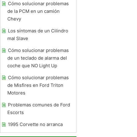
Cómo solucionar problemas
de la PCM en un camión
Chevy
Los síntomas de un Cilindro
mal Slave
Cómo solucionar problemas
de un teclado de alarma del
coche que NO Light Up
Cómo solucionar problemas
de Misfires en Ford Triton
Motores
Problemas comunes de Ford
Escorts
1995 Corvette no arranca