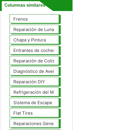
Columnas similares
Frenos
Reparación de Lunas
Chapa y Pintura
Entrantes de coches
Reparación de Colisiones
Diagnóstico de Averías
Reparación DIY
Refrigeración del Motor
Sistema de Escape
Flat Tires
Reparaciones Generales