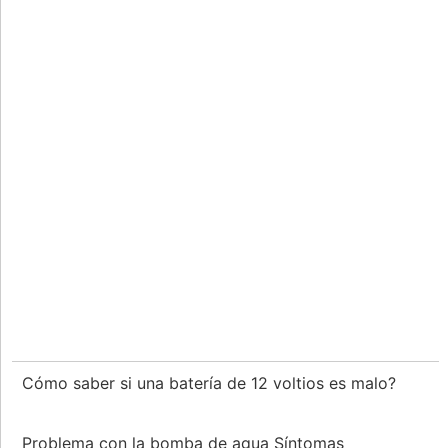
Cómo saber si una batería de 12 voltios es malo?
Problema con la bomba de agua Síntomas