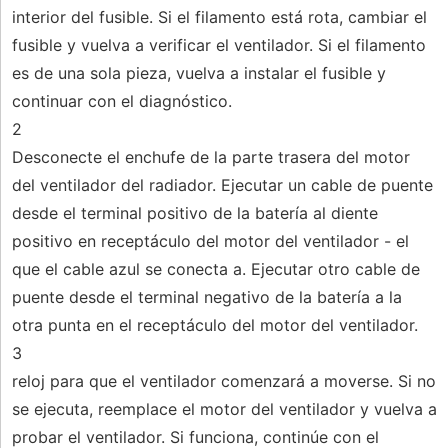
interior del fusible. Si el filamento está rota, cambiar el
fusible y vuelva a verificar el ventilador. Si el filamento
es de una sola pieza, vuelva a instalar el fusible y
continuar con el diagnóstico.
2
Desconecte el enchufe de la parte trasera del motor
del ventilador del radiador. Ejecutar un cable de puente
desde el terminal positivo de la batería al diente
positivo en receptáculo del motor del ventilador - el
que el cable azul se conecta a. Ejecutar otro cable de
puente desde el terminal negativo de la batería a la
otra punta en el receptáculo del motor del ventilador.
3
reloj para que el ventilador comenzará a moverse. Si no
se ejecuta, reemplace el motor del ventilador y vuelva a
probar el ventilador. Si funciona, continúe con el