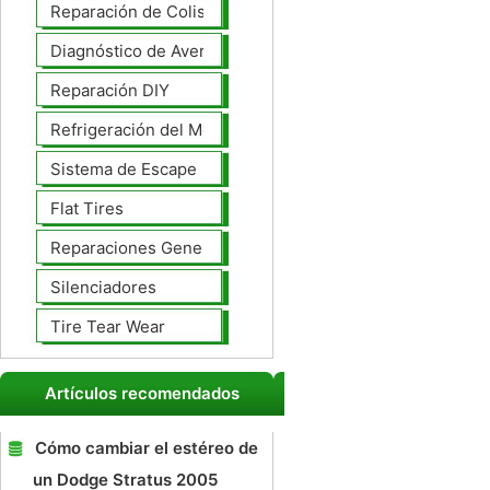
Reparación de Colisiones
Diagnóstico de Averías
Reparación DIY
Refrigeración del Motor
Sistema de Escape
Flat Tires
Reparaciones Generales
Silenciadores
Tire Tear Wear
Artículos recomendados
Cómo cambiar el estéreo de
un Dodge Stratus 2005