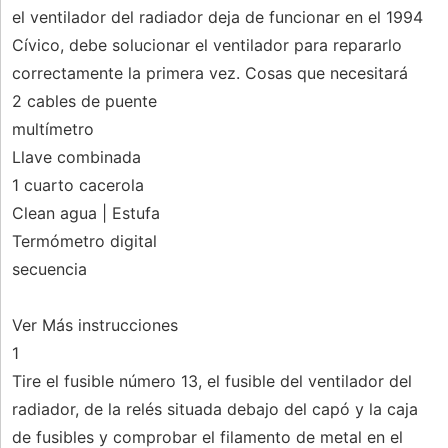
el ventilador del radiador deja de funcionar en el 1994
Cívico, debe solucionar el ventilador para repararlo
correctamente la primera vez. Cosas que necesitará
2 cables de puente
multímetro
Llave combinada
1 cuarto cacerola
Clean agua | Estufa
Termómetro digital
secuencia
Ver Más instrucciones
1
Tire el fusible número 13, el fusible del ventilador del
radiador, de la relés situada debajo del capó y la caja
de fusibles y comprobar el filamento de metal en el