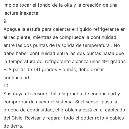
impide tocar el fondo de la olla y la creación de una
lectura inexacta.
9
Apague la estufa para calentar el líquido refrigerante en
el recipiente, mientras se comprueba la continuidad
entre las dos puntas de la sonda de temperatura . No
debe haber continuidad entre las dos puntas hasta que
la temperatura del refrigerante alcanza unos 191 grados
F. A partir de 191 grados F o más, debe existir
continuidad.
10
Sustituya el sensor si falla la prueba de continuidad y
comprobar de nuevo el sistema. Si el sensor pasa la
prueba de continuidad, el problema está en el cableado
del Civic. Revisar y reparar todo el poder roto y cables
de tierra.