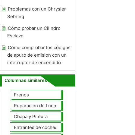
Problemas con un Chrysler
Sebring
Cómo probar un Cilindro
Esclavo
Cómo comprobar los códigos
de apuro de emisión con un
interruptor de encendido
Columnas similares
Frenos
Reparación de Lunas
Chapa y Pintura
Entrantes de coches