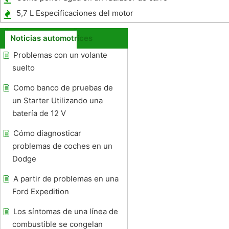
5,7 L Especificaciones del motor
Noticias automotrices
Problemas con un volante
suelto
Como banco de pruebas de
un Starter Utilizando una
batería de 12 V
Cómo diagnosticar
problemas de coches en un
Dodge
A partir de problemas en una
Ford Expedition
Los síntomas de una línea de
combustible se congelan