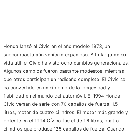
Honda lanzó el Civic en el año modelo 1973, un
subcompacto aún vehículo espacioso. A lo largo de su
vida útil, el Civic ha visto ocho cambios generacionales.
Algunos cambios fueron bastante modestos, mientras
que otros participan un rediseño completo. El Civic se
ha convertido en un símbolo de la longevidad y
fiabilidad en el mundo del automóvil. El 1994 Honda
Civic venían de serie con 70 caballos de fuerza, 1.5
litros, motor de cuatro cilindros. El motor más grande y
potente en el 1994 Cívico fue el de 1.6 litros, cuatro
cilindros que produce 125 caballos de fuerza. Cuando