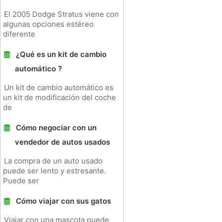
El 2005 Dodge Stratus viene con
algunas opciones estéreo
diferente
¿Qué es un kit de cambio
automático ?
Un kit de cambio automático es
un kit de modificación del coche
de
Cómo negociar con un
vendedor de autos usados ​​
La compra de un auto usado
puede ser lento y estresante.
Puede ser
Cómo viajar con sus gatos
Viajar con una mascota puede