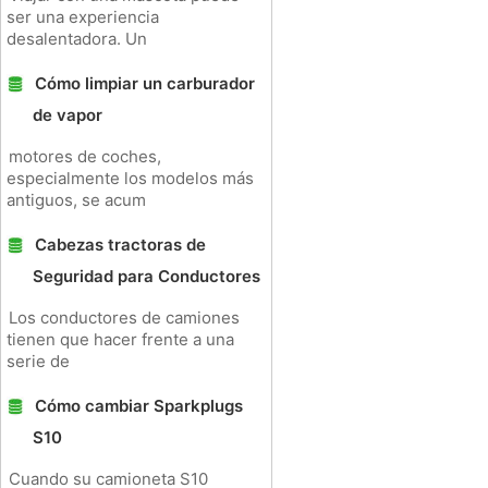
ser una experiencia
desalentadora. Un
Cómo limpiar un carburador
de vapor
motores de coches,
especialmente los modelos más
antiguos, se acum
Cabezas tractoras de
Seguridad para Conductores
Los conductores de camiones
tienen que hacer frente a una
serie de
Cómo cambiar Sparkplugs
S10
Cuando su camioneta S10