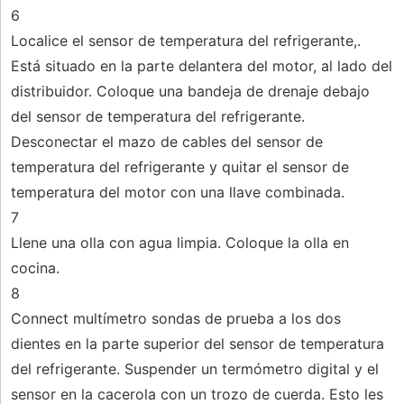
6
Localice el sensor de temperatura del refrigerante,.
Está situado en la parte delantera del motor, al lado del
distribuidor. Coloque una bandeja de drenaje debajo
del sensor de temperatura del refrigerante.
Desconectar el mazo de cables del sensor de
temperatura del refrigerante y quitar el sensor de
temperatura del motor con una llave combinada.
7
Llene una olla con agua limpia. Coloque la olla en
cocina.
8
Connect multímetro sondas de prueba a los dos
dientes en la parte superior del sensor de temperatura
del refrigerante. Suspender un termómetro digital y el
sensor en la cacerola con un trozo de cuerda. Esto les