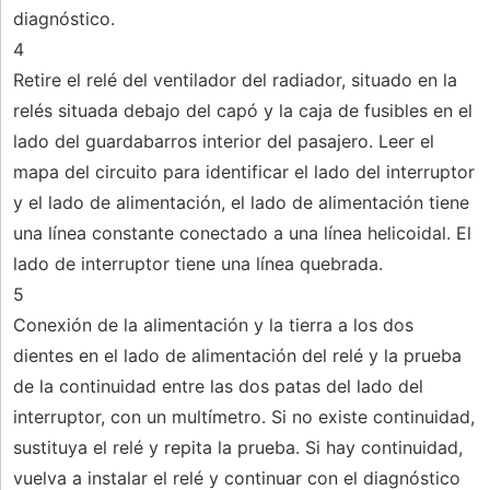
diagnóstico.
4
Retire el relé del ventilador del radiador, situado en la
relés situada debajo del capó y la caja de fusibles en el
lado del guardabarros interior del pasajero. Leer el
mapa del circuito para identificar el lado del interruptor
y el lado de alimentación, el lado de alimentación tiene
una línea constante conectado a una línea helicoidal. El
lado de interruptor tiene una línea quebrada.
5
Conexión de la alimentación y la tierra a los dos
dientes en el lado de alimentación del relé y la prueba
de la continuidad entre las dos patas del lado del
interruptor, con un multímetro. Si no existe continuidad,
sustituya el relé y repita la prueba. Si hay continuidad,
vuelva a instalar el relé y continuar con el diagnóstico