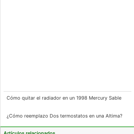
Cómo quitar el radiador en un 1998 Mercury Sable
¿Cómo reemplazo Dos termostatos en una Altima?
Artículos relacionados