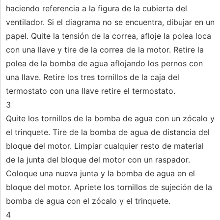
haciendo referencia a la figura de la cubierta del
ventilador. Si el diagrama no se encuentra, dibujar en un
papel. Quite la tensión de la correa, afloje la polea loca
con una llave y tire de la correa de la motor. Retire la
polea de la bomba de agua aflojando los pernos con
una llave. Retire los tres tornillos de la caja del
termostato con una llave retire el termostato.
3
Quite los tornillos de la bomba de agua con un zócalo y
el trinquete. Tire de la bomba de agua de distancia del
bloque del motor. Limpiar cualquier resto de material
de la junta del bloque del motor con un raspador.
Coloque una nueva junta y la bomba de agua en el
bloque del motor. Apriete los tornillos de sujeción de la
bomba de agua con el zócalo y el trinquete.
4