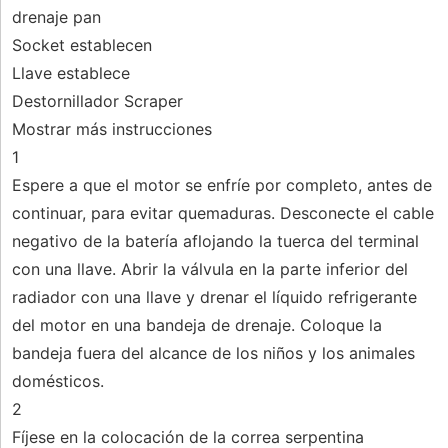
drenaje pan
Socket establecen
Llave establece
Destornillador Scraper
Mostrar más instrucciones
1
Espere a que el motor se enfríe por completo, antes de
continuar, para evitar quemaduras. Desconecte el cable
negativo de la batería aflojando la tuerca del terminal
con una llave. Abrir la válvula en la parte inferior del
radiador con una llave y drenar el líquido refrigerante
del motor en una bandeja de drenaje. Coloque la
bandeja fuera del alcance de los niños y los animales
domésticos.
2
Fíjese en la colocación de la correa serpentina