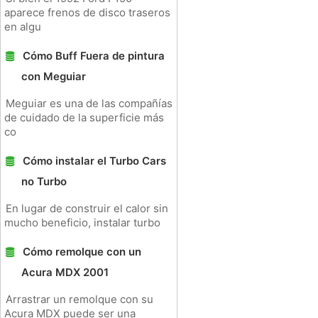
aparece frenos de disco traseros
en algu
Cómo Buff Fuera de pintura
con Meguiar
Meguiar es una de las compañías
de cuidado de la superficie más
co
Cómo instalar el Turbo Cars
no Turbo
En lugar de construir el calor sin
mucho beneficio, instalar turbo
Cómo remolque con un
Acura MDX 2001
Arrastrar un remolque con su
Acura MDX puede ser una