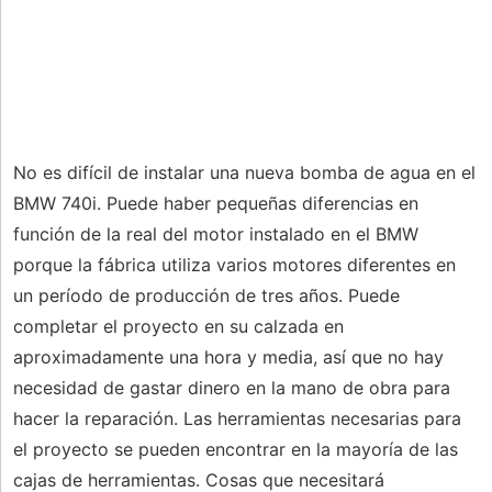
No es difícil de instalar una nueva bomba de agua en el
BMW 740i. Puede haber pequeñas diferencias en
función de la real del motor instalado en el BMW
porque la fábrica utiliza varios motores diferentes en
un período de producción de tres años. Puede
completar el proyecto en su calzada en
aproximadamente una hora y media, así que no hay
necesidad de gastar dinero en la mano de obra para
hacer la reparación. Las herramientas necesarias para
el proyecto se pueden encontrar en la mayoría de las
cajas de herramientas. Cosas que necesitará