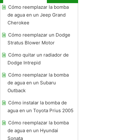
Cómo reemplazar la bomba
de agua en un Jeep Grand
Cherokee
Cómo reemplazar un Dodge
Stratus Blower Motor
Cómo quitar un radiador de
Dodge Intrepid
Cómo reemplazar la bomba
de agua en un Subaru
Outback
Cómo instalar la bomba de
agua en un Toyota Prius 2005
Cómo reemplazar la bomba
de agua en un Hyundai
Sonata