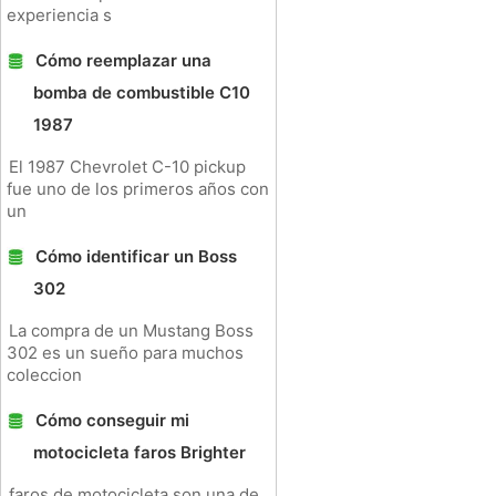
experiencia s
Cómo reemplazar una
bomba de combustible C10
1987
El 1987 Chevrolet C-10 pickup
fue uno de los primeros años con
un
Cómo identificar un Boss
302
La compra de un Mustang Boss
302 es un sueño para muchos
coleccion
Cómo conseguir mi
motocicleta faros Brighter
faros de motocicleta son una de