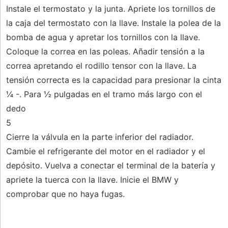
Instale el termostato y la junta. Apriete los tornillos de
la caja del termostato con la llave. Instale la polea de la
bomba de agua y apretar los tornillos con la llave.
Coloque la correa en las poleas. Añadir tensión a la
correa apretando el rodillo tensor con la llave. La
tensión correcta es la capacidad para presionar la cinta
¼ -. Para ½ pulgadas en el tramo más largo con el
dedo
5
Cierre la válvula en la parte inferior del radiador.
Cambie el refrigerante del motor en el radiador y el
depósito. Vuelva a conectar el terminal de la batería y
apriete la tuerca con la llave. Inicie el BMW y
comprobar que no haya fugas.