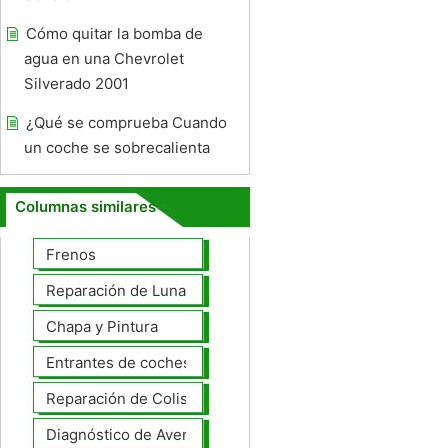
Cómo quitar la bomba de
agua en una Chevrolet
Silverado 2001
¿Qué se comprueba Cuando
un coche se sobrecalienta
Columnas similares
Frenos
Reparación de Lunas
Chapa y Pintura
Entrantes de coches
Reparación de Colisiones
Diagnóstico de Averías