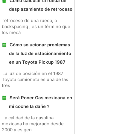
Cómo calcular la rueda de
desplazamiento de retroceso
retroceso de una rueda, o
backspacing , es un término que
los mecá
Cómo solucionar problemas
de la luz de estacionamiento
en un Toyota Pickup 1987
La luz de posición en el 1987
Toyota camioneta es una de las
tres
Será Poner Gas mexicana en
mi coche la dañe ?
La calidad de la gasolina
mexicana ha mejorado desde
2000 y es gen