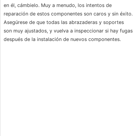
en él, cámbielo. Muy a menudo, los intentos de
reparación de estos componentes son caros y sin éxito.
Asegúrese de que todas las abrazaderas y soportes
son muy ajustados, y vuelva a inspeccionar si hay fugas
después de la instalación de nuevos componentes.