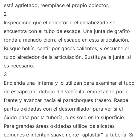
está agrietado, reemplace el propio colector.
2
Inspeccione que el colector o el encabezado se
encuentra con el tubo de escape. Una junta de grafito
ronda a menudo cierra el escape en esta articulación.
Busque hollín, sentir por gases calientes, y escuche el
ruido alrededor de la articulación. Sustituya la junta, si
es necesario.
3
Encienda una linterna y lo utilizan para examinar el tubo
de escape por debajo del vehículo, empezando por el
frente y avanzar hacia el parachoques trasero. Raspe
partes oxidadas con el destornillador para ver si el
óxido pasa por la tubería, o es sólo en la superficie.
Para grandes áreas oxidadas utilice los alicates
comunes e intentan suavemente "aplastar" la tubería. Si