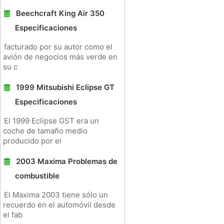
Beechcraft King Air 350
Especificaciones
facturado por su autor como el
avión de negocios más verde en
su c
1999 Mitsubishi Eclipse GT
Especificaciones
El 1999 Eclipse GST era un
coche de tamaño medio
producido por el
2003 Maxima Problemas de
combustible
El Maxima 2003 tiene sólo un
recuerdo en el automóvil desde
el fab