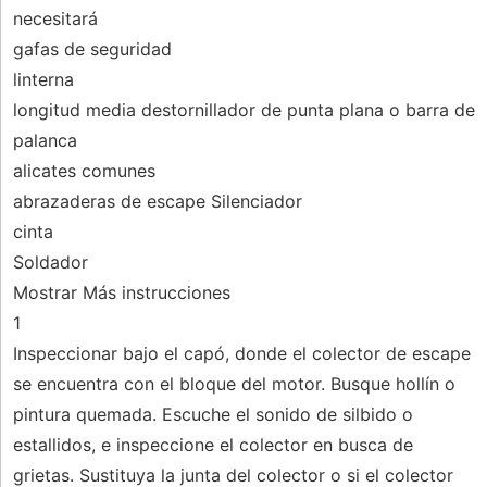
necesitará
gafas de seguridad
linterna
longitud media destornillador de punta plana o barra de
palanca
alicates comunes
abrazaderas de escape Silenciador
cinta
Soldador
Mostrar Más instrucciones
1
Inspeccionar bajo el capó, donde el colector de escape
se encuentra con el bloque del motor. Busque hollín o
pintura quemada. Escuche el sonido de silbido o
estallidos, e inspeccione el colector en busca de
grietas. Sustituya la junta del colector o si el colector