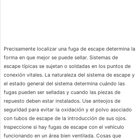
Precisamente localizar una fuga de escape determina la
forma en que mejor se puede sellar. Sistemas de
escape típicas se sujetan o soldadas en los puntos de
conexión vitales. La naturaleza del sistema de escape y
el estado general del sistema determina cuándo las
fugas pueden ser selladas y cuando las piezas de
repuesto deben estar instalados. Use anteojos de
seguridad para evitar la oxidación y el polvo asociado
con tubos de escape de la introducción de sus ojos.
Inspeccione si hay fugas de escape con el vehículo
funcionando en un área bien ventilada. Cosas que