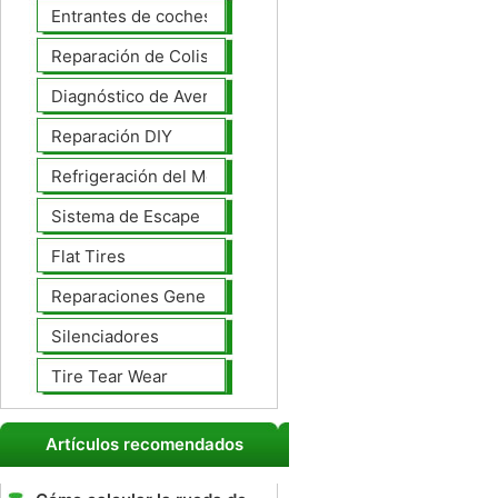
Entrantes de coches
Reparación de Colisiones
Diagnóstico de Averías
Reparación DIY
Refrigeración del Motor
Sistema de Escape
Flat Tires
Reparaciones Generales
Silenciadores
Tire Tear Wear
Artículos recomendados