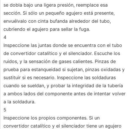
se dobla bajo una ligera presión, reemplace esa
sección. Si sólo un pequeño agujero está presente,
envuélvalo con cinta bufanda alrededor del tubo,
cubriendo el agujero para sellar la fuga.
4
Inspeccione las juntas donde se encuentra con el tubo
de convertidor catalítico y el silenciador. Escuche los
ruidos, y la sensación de gases calientes. Pinzas de
prueba para estanqueidad si sujetan, pinzas oxidadas y
sustituir si es necesario. Inspeccione las soldaduras
cuando se sueldan, y probar la integridad de la tubería
a ambos lados del componente antes de intentar volver
a la soldadura.
5
Inspeccione los propios componentes. Si un
convertidor catalítico y el silenciador tiene un agujero