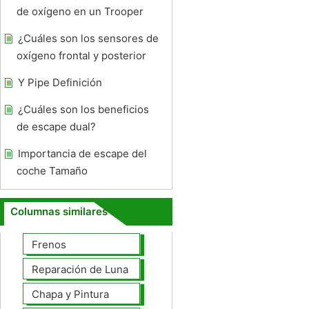
de oxígeno en un Trooper
¿Cuáles son los sensores de
oxígeno frontal y posterior
Y Pipe Definición
¿Cuáles son los beneficios
de escape dual?
Importancia de escape del
coche Tamaño
Columnas similares
Frenos
Reparación de Lunas
Chapa y Pintura