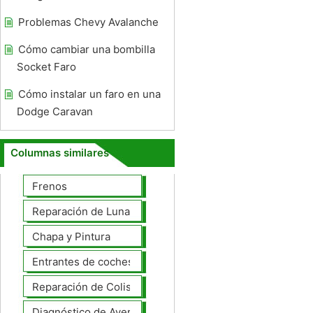
Problemas Chevy Avalanche
Cómo cambiar una bombilla
Socket Faro
Cómo instalar un faro en una
Dodge Caravan
Columnas similares
Frenos
Reparación de Lunas
Chapa y Pintura
Entrantes de coches
Reparación de Colisiones
Diagnóstico de Averías