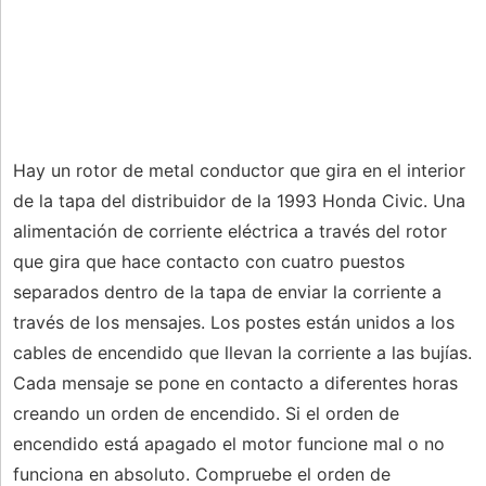
Hay un rotor de metal conductor que gira en el interior
de la tapa del distribuidor de la 1993 Honda Civic. Una
alimentación de corriente eléctrica a través del rotor
que gira que hace contacto con cuatro puestos
separados dentro de la tapa de enviar la corriente a
través de los mensajes. Los postes están unidos a los
cables de encendido que llevan la corriente a las bujías.
Cada mensaje se pone en contacto a diferentes horas
creando un orden de encendido. Si el orden de
encendido está apagado el motor funcione mal o no
funciona en absoluto. Compruebe el orden de