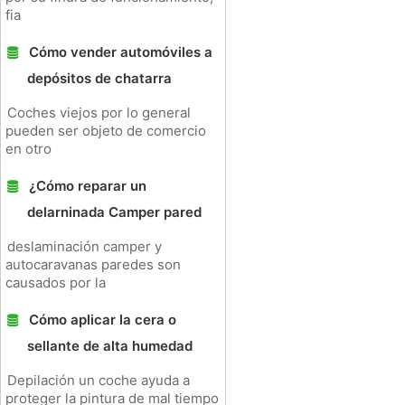
fia
Cómo vender automóviles a
depósitos de chatarra
Coches viejos por lo general
pueden ser objeto de comercio
en otro
¿Cómo reparar un
delarninada Camper pared
deslaminación camper y
autocaravanas paredes son
causados ​​por la
Cómo aplicar la cera o
sellante de alta humedad
Depilación un coche ayuda a
proteger la pintura de mal tiempo