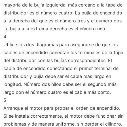
mayoría de la bujía izquierda, más cercano a la tapa del
distribuidor es el número cuatro. La bujía de encendido
a la derecha del que es el número tres y el número dos.
La bujía a la extrema derecha es el número uno.
4
Utilice los dos diagramas para asegurarse de que los
cables de encendido conectan los terminales de la tapa
del distribuidor con las bujías correspondientes. El
cable de encendido conectando el primer terminal de
distribuidor y bujía debe ser el cable más largo en
longitud. Número dos hilos debe ser el segundo más
largo con el número cuatro es el cable más corto.
5
Arranque el motor para probar el orden de encendido.
Si se instala correctamente, el motor debe funcionar sin
problemas y de manera uniforme, sin perder el cilindro.