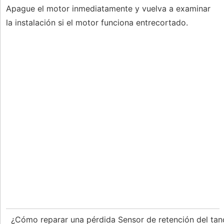
Apague el motor inmediatamente y vuelva a examinar
la instalación si el motor funciona entrecortado.
¿Cómo reparar una pérdida Sensor de retención del ta