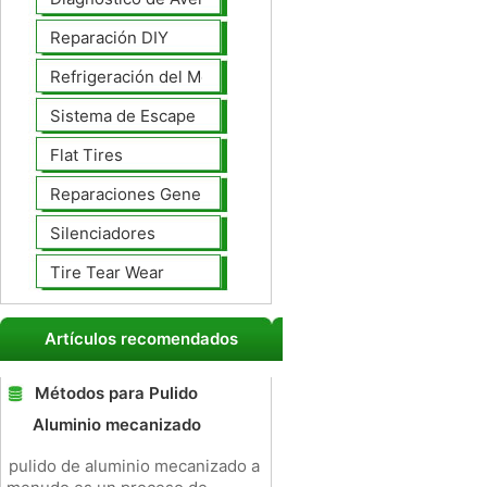
Reparación DIY
Refrigeración del Motor
Sistema de Escape
Flat Tires
Reparaciones Generales
Silenciadores
Tire Tear Wear
Artículos recomendados
Métodos para Pulido
Aluminio mecanizado
pulido de aluminio mecanizado a