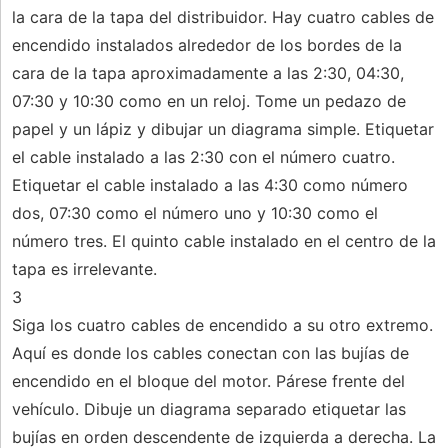
la cara de la tapa del distribuidor. Hay cuatro cables de
encendido instalados alrededor de los bordes de la
cara de la tapa aproximadamente a las 2:30, 04:30,
07:30 y 10:30 como en un reloj. Tome un pedazo de
papel y un lápiz y dibujar un diagrama simple. Etiquetar
el cable instalado a las 2:30 con el número cuatro.
Etiquetar el cable instalado a las 4:30 como número
dos, 07:30 como el número uno y 10:30 como el
número tres. El quinto cable instalado en el centro de la
tapa es irrelevante.
3
Siga los cuatro cables de encendido a su otro extremo.
Aquí es donde los cables conectan con las bujías de
encendido en el bloque del motor. Párese frente del
vehículo. Dibuje un diagrama separado etiquetar las
bujías en orden descendente de izquierda a derecha. La