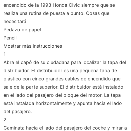
encendido de la 1993 Honda Civic siempre que se
realiza una rutina de puesta a punto. Cosas que
necesitará
Pedazo de papel
Pencil
Mostrar más instrucciones
1
Abra el capó de su ciudadana para localizar la tapa del
distribuidor. El distribuidor es una pequeña tapa de
plástico con cinco grandes cables de encendido que
sale de la parte superior. El distribuidor está instalado
en el lado del pasajero del bloque del motor. La tapa
está instalada horizontalmente y apunta hacia el lado
del pasajero.
2
Caminata hacia el lado del pasajero del coche y mirar a