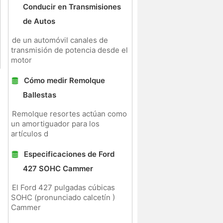
Conducir en Transmisiones
de Autos
de un automóvil canales de
transmisión de potencia desde el
motor
Cómo medir Remolque
Ballestas
Remolque resortes actúan como
un amortiguador para los
artículos d
Especificaciones de Ford
427 SOHC Cammer
El Ford 427 pulgadas cúbicas
SOHC (pronunciado calcetín )
Cammer