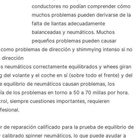
conductores no podían comprender cómo
muchos problemas pueden derivarse de la
falta de llantas adecuadamente
balanceadas y neumáticos. Muchos
pequeños problemas pueden causar
s como problemas de dirección y shimmying intenso si no
 dirección
s neumáticos correctamente equilibrados y whees giran
del volante y el coche en sí (sobre todo el frente) y del
 equilibrio de neumáticos causan problemas, los
a de los problemas en torno a 50 a 70 millas por hora.
rol, siempre cuestiones importantes, requieren
fesional.
er de reparación calificado para la prueba de equilibrio de
 y calibrado spinner neumáticos, lo que puede ayudar a