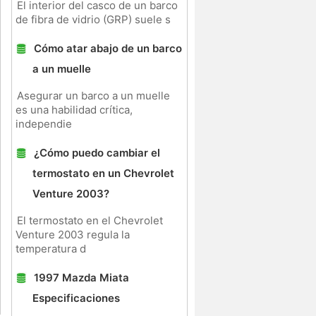
o
El interior del casco de un barco
de fibra de vidrio (GRP) suele s
Cómo atar abajo de un barco
a un muelle
Asegurar un barco a un muelle
es una habilidad crítica,
independie
¿Cómo puedo cambiar el
termostato en un Chevrolet
Venture 2003?
El termostato en el Chevrolet
Venture 2003 regula la
temperatura d
1997 Mazda Miata
Especificaciones