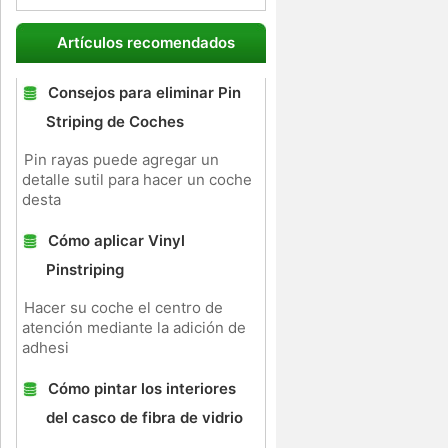
Artículos recomendados
Consejos para eliminar Pin
Striping de Coches
Pin rayas puede agregar un
detalle sutil para hacer un coche
desta
Cómo aplicar Vinyl
Pinstriping
Hacer su coche el centro de
atención mediante la adición de
adhesi
Cómo pintar los interiores
del casco de fibra de vidrio