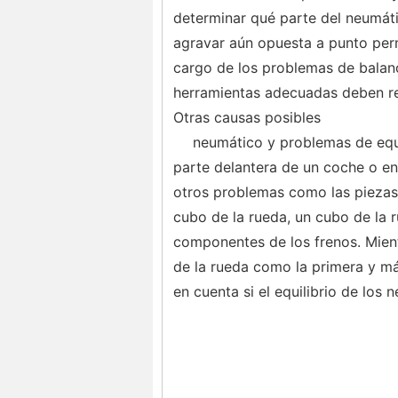
determinar qué parte del neumáti
agravar aún opuesta a punto perm
cargo de los problemas de balan
herramientas adecuadas deben re
Otras causas posibles
neumático y problemas de equ
parte delantera de un coche o en
otros problemas como las piezas
cubo de la rueda, un cubo de la 
componentes de los frenos. Mient
de la rueda como la primera y má
en cuenta si el equilibrio de los