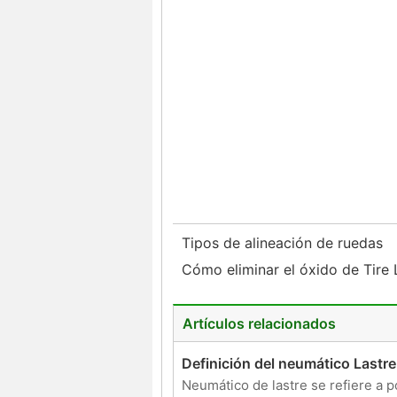
Tipos de alineación de ruedas
Cómo eliminar el óxido de Tire 
Artículos relacionados
Definición del neumático Lastre
Neumático de lastre se refiere a p