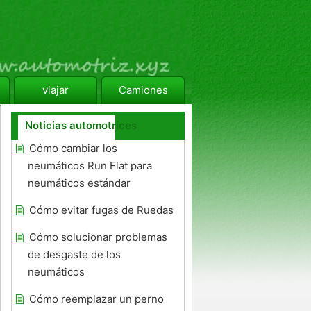
viajar
Camiones
Noticias automotrices
Cómo cambiar los
neumáticos Run Flat para
neumáticos estándar
Cómo evitar fugas de Ruedas
Cómo solucionar problemas
de desgaste de los
neumáticos
Cómo reemplazar un perno