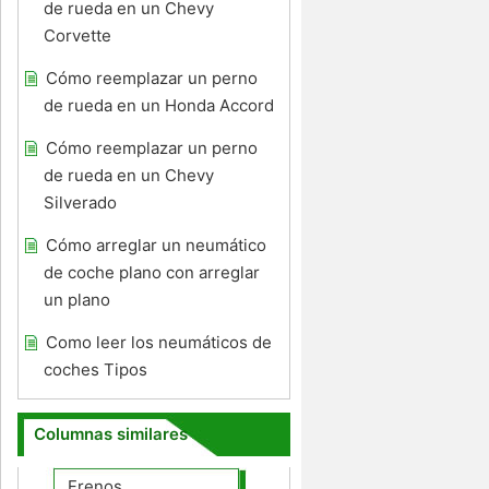
de rueda en un Chevy
Corvette
Cómo reemplazar un perno
de rueda en un Honda Accord
Cómo reemplazar un perno
de rueda en un Chevy
Silverado
Cómo arreglar un neumático
de coche plano con arreglar
un plano
Como leer los neumáticos de
coches Tipos
Columnas similares
Frenos