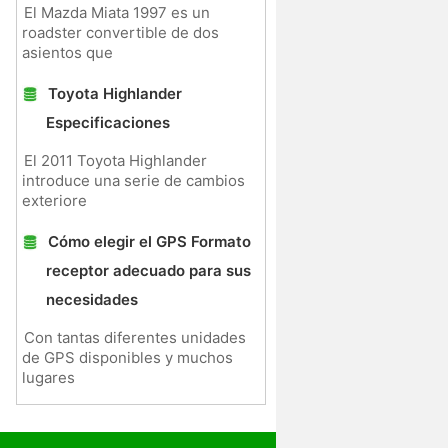
El Mazda Miata 1997 es un
roadster convertible de dos
asientos que
Toyota Highlander
Especificaciones
El 2011 Toyota Highlander
introduce una serie de cambios
exteriore
Cómo elegir el GPS Formato
receptor adecuado para sus
necesidades
Con tantas diferentes unidades
de GPS disponibles y muchos
lugares