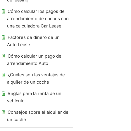
Cómo calcular los pagos de
arrendamiento de coches con
una calculadora Car Lease
Factores de dinero de un
Auto Lease
Cómo calcular un pago de
arrendamiento Auto
¿Cuáles son las ventajas de
alquiler de un coche
Reglas para la renta de un
vehículo
Consejos sobre el alquiler de
un coche