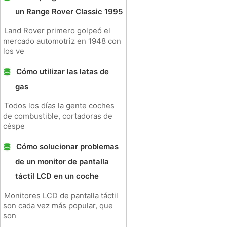
un Range Rover Classic 1995
Land Rover primero golpeó el
mercado automotriz en 1948 con
los ve
Cómo utilizar las latas de
gas
Todos los días la gente coches
de combustible, cortadoras de
céspe
Cómo solucionar problemas
de un monitor de pantalla
táctil LCD en un coche
Monitores LCD de pantalla táctil
son cada vez más popular, que
son