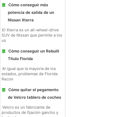
Cómo conseguir más
potencia de salida de un
Nissan Xterra
El Xterra es un all-wheel-drive
SUV de Nissan que permite a los
us
Cómo conseguir un Rebuilt
Título Florida
Al igual que la mayoría de los
estados, problemas de Florida
Recon
Cómo quitar el pegamento
de Velcro tablero de coches
Velcro es un fabricante de
productos de fijación gancho y