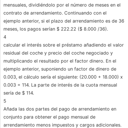
mensuales, dividiéndolo por el número de meses en el
contrato de arrendamiento. Continuando con el
ejemplo anterior, si el plazo del arrendamiento es de 36
meses, los pagos serían $ 222.22 ($ 8.000 /36).
4
calcular el interés sobre el préstamo añadiendo el valor
residual del coche y precio del coche negociado y
multiplicando el resultado por el factor dinero. En el
ejemplo anterior, suponiendo un factor de dinero de
0.003, el cálculo sería el siguiente: (20.000 + 18.000) x
0.003 = 114. La parte de interés de la cuota mensual
sería de $ 114.
5
Añada las dos partes del pago de arrendamiento en
conjunto para obtener el pago mensual de
arrendamiento menos impuestos y cargos adicionales.