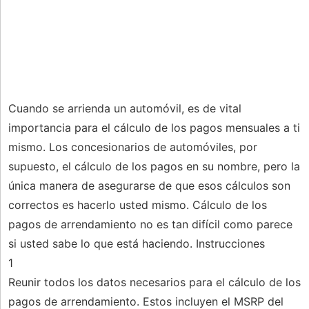
Cuando se arrienda un automóvil, es de vital
importancia para el cálculo de los pagos mensuales a ti
mismo. Los concesionarios de automóviles, por
supuesto, el cálculo de los pagos en su nombre, pero la
única manera de asegurarse de que esos cálculos son
correctos es hacerlo usted mismo. Cálculo de los
pagos de arrendamiento no es tan difícil como parece
si usted sabe lo que está haciendo. Instrucciones
1
Reunir todos los datos necesarios para el cálculo de los
pagos de arrendamiento. Estos incluyen el MSRP del