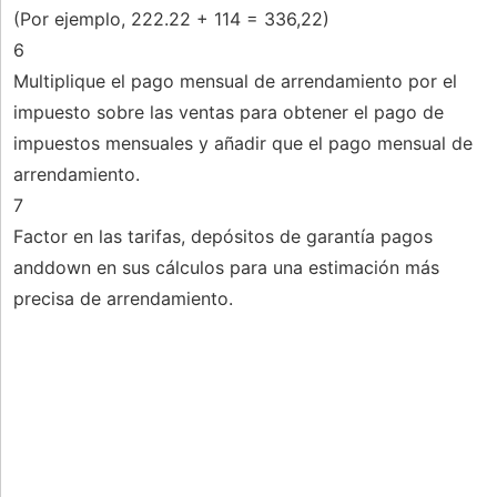
(Por ejemplo, 222.22 + 114 = 336,22)
6
Multiplique el pago mensual de arrendamiento por el
impuesto sobre las ventas para obtener el pago de
impuestos mensuales y añadir que el pago mensual de
arrendamiento.
7
Factor en las tarifas, depósitos de garantía pagos
anddown en sus cálculos para una estimación más
precisa de arrendamiento.