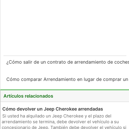
¿Cómo salir de un contrato de arrendamiento de coch
Cómo comparar Arrendamiento en lugar de comprar u
Artículos relacionados
Cómo devolver un Jeep Cherokee arrendadas
Si usted ha alquilado un Jeep Cherokee y el plazo del
arrendamiento se termina, debe devolver el vehículo a su
concesionario de Jeep. También debe devolver el vehículo si