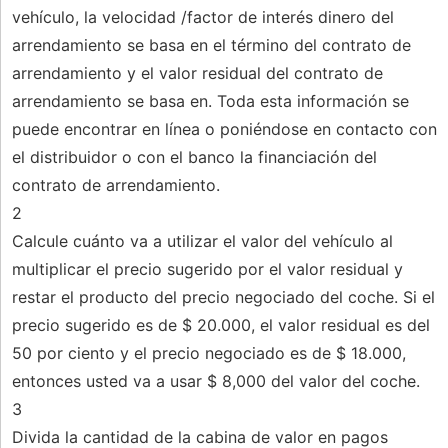
vehículo, la velocidad /factor de interés dinero del
arrendamiento se basa en el término del contrato de
arrendamiento y el valor residual del contrato de
arrendamiento se basa en. Toda esta información se
puede encontrar en línea o poniéndose en contacto con
el distribuidor o con el banco la financiación del
contrato de arrendamiento.
2
Calcule cuánto va a utilizar el valor del vehículo al
multiplicar el precio sugerido por el valor residual y
restar el producto del precio negociado del coche. Si el
precio sugerido es de $ 20.000, el valor residual es del
50 por ciento y el precio negociado es de $ 18.000,
entonces usted va a usar $ 8,000 del valor del coche.
3
Divida la cantidad de la cabina de valor en pagos