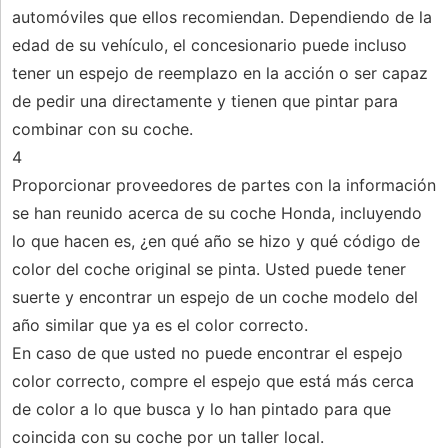
automóviles que ellos recomiendan. Dependiendo de la
edad de su vehículo, el concesionario puede incluso
tener un espejo de reemplazo en la acción o ser capaz
de pedir una directamente y tienen que pintar para
combinar con su coche.
4
Proporcionar proveedores de partes con la información
se han reunido acerca de su coche Honda, incluyendo
lo que hacen es, ¿en qué año se hizo y qué código de
color del coche original se pinta. Usted puede tener
suerte y encontrar un espejo de un coche modelo del
año similar que ya es el color correcto.
En caso de que usted no puede encontrar el espejo
color correcto, compre el espejo que está más cerca
de color a lo que busca y lo han pintado para que
coincida con su coche por un taller local.