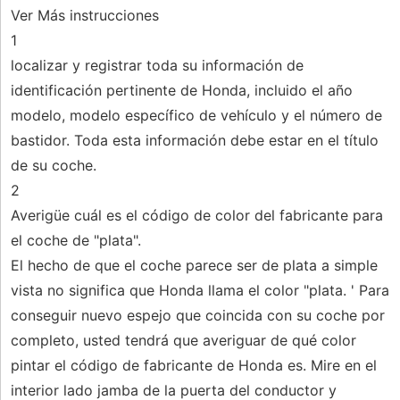
Ver Más instrucciones
1
localizar y registrar toda su información de
identificación pertinente de Honda, incluido el año
modelo, modelo específico de vehículo y el número de
bastidor. Toda esta información debe estar en el título
de su coche.
2
Averigüe cuál es el código de color del fabricante para
el coche de "plata".
El hecho de que el coche parece ser de plata a simple
vista no significa que Honda llama el color "plata. ' Para
conseguir nuevo espejo que coincida con su coche por
completo, usted tendrá que averiguar de qué color
pintar el código de fabricante de Honda es. Mire en el
interior lado jamba de la puerta del conductor y