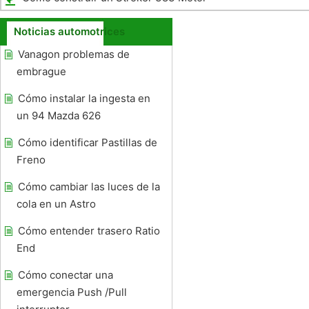
Noticias automotrices
Vanagon problemas de
embrague
Cómo instalar la ingesta en
un 94 Mazda 626
Cómo identificar Pastillas de
Freno
Cómo cambiar las luces de la
cola en un Astro
Cómo entender trasero Ratio
End
Cómo conectar una
emergencia Push /Pull