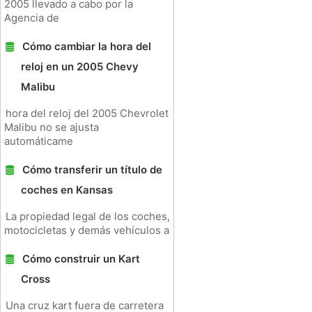
2005 llevado a cabo por la
Agencia de
Cómo cambiar la hora del
reloj en un 2005 Chevy
Malibu
hora del reloj del 2005 Chevrolet
Malibu no se ajusta
automáticame
Cómo transferir un título de
coches en Kansas
La propiedad legal de los coches,
motocicletas y demás vehículos a
Cómo construir un Kart
Cross
Una cruz kart fuera de carretera