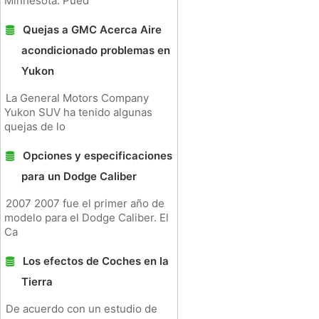
Minnesota. Pued
Quejas a GMC Acerca Aire
acondicionado problemas en
Yukon
La General Motors Company
Yukon SUV ha tenido algunas
quejas de lo
Opciones y especificaciones
para un Dodge Caliber
2007 2007 fue el primer año de
modelo para el Dodge Caliber. El
Ca
Los efectos de Coches en la
Tierra
De acuerdo con un estudio de