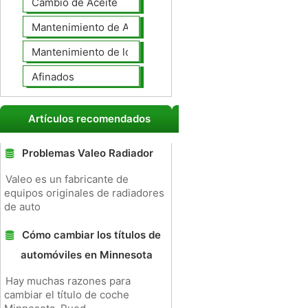
Cambio de Aceite
Mantenimiento de Automotores Profesional
Mantenimiento de los neumáticos
Afinados
Artículos recomendados
Problemas Valeo Radiador
Valeo es un fabricante de
equipos originales de radiadores
de auto
Cómo cambiar los títulos de
automóviles en Minnesota
Hay muchas razones para
cambiar el título de coche