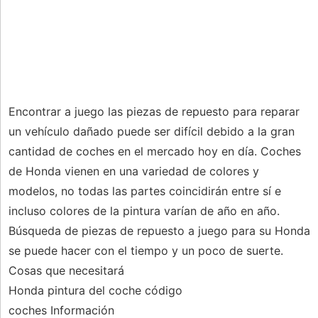
Encontrar a juego las piezas de repuesto para reparar
un vehículo dañado puede ser difícil debido a la gran
cantidad de coches en el mercado hoy en día. Coches
de Honda vienen en una variedad de colores y
modelos, no todas las partes coincidirán entre sí e
incluso colores de la pintura varían de año en año.
Búsqueda de piezas de repuesto a juego para su Honda
se puede hacer con el tiempo y un poco de suerte.
Cosas que necesitará
Honda pintura del coche código
coches Información