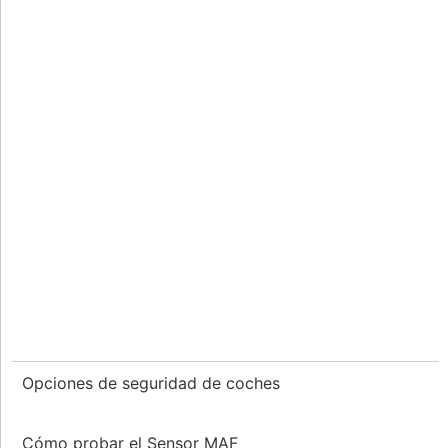
Opciones de seguridad de coches
Cómo probar el Sensor MAF