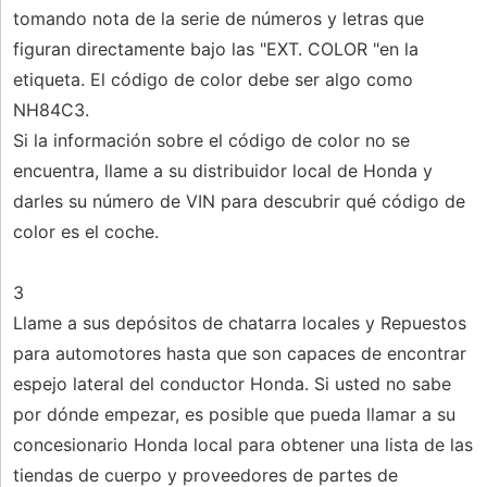
tomando nota de la serie de números y letras que
figuran directamente bajo las "EXT. COLOR "en la
etiqueta. El código de color debe ser algo como
NH84C3.
Si la información sobre el código de color no se
encuentra, llame a su distribuidor local de Honda y
darles su número de VIN para descubrir qué código de
color es el coche.
3
Llame a sus depósitos de chatarra locales y Repuestos
para automotores hasta que son capaces de encontrar
espejo lateral del conductor Honda. Si usted no sabe
por dónde empezar, es posible que pueda llamar a su
concesionario Honda local para obtener una lista de las
tiendas de cuerpo y proveedores de partes de