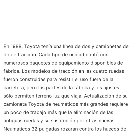
En 1988, Toyota tenía una línea de dos y camionetas de
doble tracción. Cada tipo de unidad contó con
numerosos paquetes de equipamiento disponibles de
fábrica. Los modelos de tracción en las cuatro ruedas
fueron construidas para resistir el uso fuera de la
carretera, pero las partes de la fábrica y los ajustes
sólo permiten terreno luz que viaja. Actualización de su
camioneta Toyota de neumáticos más grandes requiere
un poco de trabajo más que la eliminación de las
antiguas ruedas y su sustitución por otras nuevas.
Neumáticos 32 pulgadas rozarán contra los huecos de