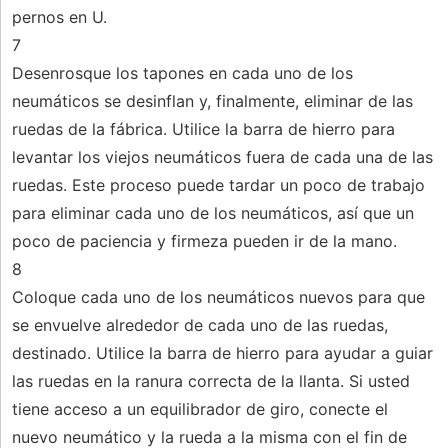
pernos en U.
7
Desenrosque los tapones en cada uno de los
neumáticos se desinflan y, finalmente, eliminar de las
ruedas de la fábrica. Utilice la barra de hierro para
levantar los viejos neumáticos fuera de cada una de las
ruedas. Este proceso puede tardar un poco de trabajo
para eliminar cada uno de los neumáticos, así que un
poco de paciencia y firmeza pueden ir de la mano.
8
Coloque cada uno de los neumáticos nuevos para que
se envuelve alrededor de cada uno de las ruedas,
destinado. Utilice la barra de hierro para ayudar a guiar
las ruedas en la ranura correcta de la llanta. Si usted
tiene acceso a un equilibrador de giro, conecte el
nuevo neumático y la rueda a la misma con el fin de