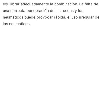
equilibrar adecuadamente la combinación. La falta de
una correcta ponderación de las ruedas y los
neumáticos puede provocar rápida, el uso irregular de
los neumáticos.