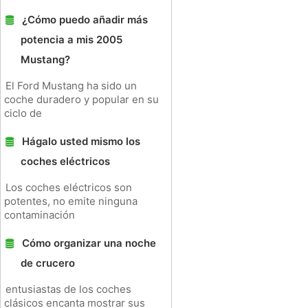
¿Cómo puedo añadir más
potencia a mis 2005
Mustang?
El Ford Mustang ha sido un
coche duradero y popular en su
ciclo de
Hágalo usted mismo los
coches eléctricos
Los coches eléctricos son
potentes, no emite ninguna
contaminación
Cómo organizar una noche
de crucero
entusiastas de los coches
clásicos encanta mostrar sus