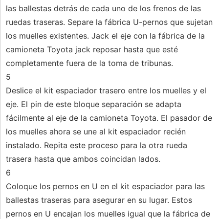
las ballestas detrás de cada uno de los frenos de las
ruedas traseras. Separe la fábrica U-pernos que sujetan
los muelles existentes. Jack el eje con la fábrica de la
camioneta Toyota jack reposar hasta que esté
completamente fuera de la toma de tribunas.
5
Deslice el kit espaciador trasero entre los muelles y el
eje. El pin de este bloque separación se adapta
fácilmente al eje de la camioneta Toyota. El pasador de
los muelles ahora se une al kit espaciador recién
instalado. Repita este proceso para la otra rueda
trasera hasta que ambos coincidan lados.
6
Coloque los pernos en U en el kit espaciador para las
ballestas traseras para asegurar en su lugar. Estos
pernos en U encajan los muelles igual que la fábrica de