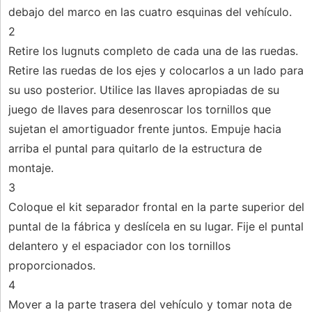
debajo del marco en las cuatro esquinas del vehículo.
2
Retire los lugnuts completo de cada una de las ruedas.
Retire las ruedas de los ejes y colocarlos a un lado para
su uso posterior. Utilice las llaves apropiadas de su
juego de llaves para desenroscar los tornillos que
sujetan el amortiguador frente juntos. Empuje hacia
arriba el puntal para quitarlo de la estructura de
montaje.
3
Coloque el kit separador frontal en la parte superior del
puntal de la fábrica y deslícela en su lugar. Fije el puntal
delantero y el espaciador con los tornillos
proporcionados.
4
Mover a la parte trasera del vehículo y tomar nota de