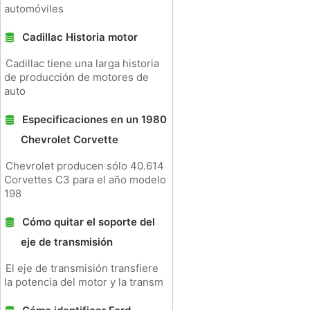
automóviles
Cadillac Historia motor
Cadillac tiene una larga historia
de producción de motores de
auto
Especificaciones en un 1980
Chevrolet Corvette
Chevrolet producen sólo 40.614
Corvettes C3 para el año modelo
198
Cómo quitar el soporte del
eje de transmisión
El eje de transmisión transfiere
la potencia del motor y la transm