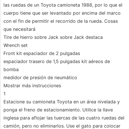
las ruedas de un Toyota camioneta 1988, por lo que el
cuerpo tiene que ser levantado por encima del marco
con el fin de permitir el recorrido de la rueda. Cosas
que necesitará
Tire de hierro sobre Jack sobre Jack destaca
Wrench set
Front kit espaciador de 2 pulgadas
espaciador trasero de 1,5 pulgadas kit aéreos de
bomba
medidor de presión de neumático
Mostrar más instrucciones
1
Estacione su camioneta Toyota en un área nivelada y
ponga el freno de estacionamiento. Utilice la llave
inglesa para aflojar las tuercas de las cuatro ruedas del
camión, pero no eliminarlos. Use el gato para colocar