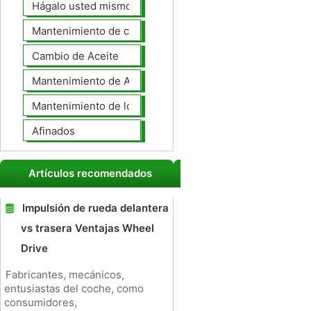
Hágalo usted mismo Mantenimiento de Automotores
Mantenimiento de coches General
Cambio de Aceite
Mantenimiento de Automotores Profesional
Mantenimiento de los neumáticos
Afinados
Artículos recomendados
Impulsión de rueda delantera
vs trasera Ventajas Wheel
Drive
Fabricantes, mecánicos,
entusiastas del coche, como
consumidores,