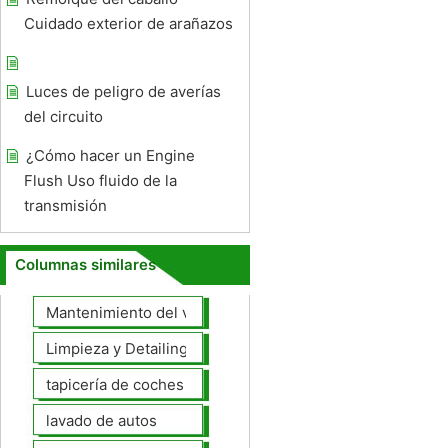
Cuidado exterior de arañazos
Luces de peligro de averías
del circuito
¿Cómo hacer un Engine
Flush Uso fluido de la
transmisión
Columnas similares
Mantenimiento del vehículo
Limpieza y Detailing
tapicería de coches
lavado de autos