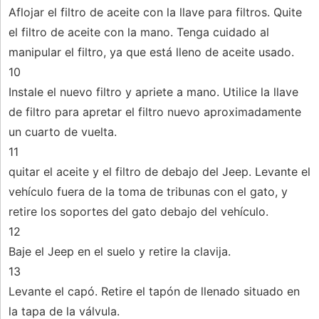
Aflojar el filtro de aceite con la llave para filtros. Quite
el filtro de aceite con la mano. Tenga cuidado al
manipular el filtro, ya que está lleno de aceite usado.
10
Instale el nuevo filtro y apriete a mano. Utilice la llave
de filtro para apretar el filtro nuevo aproximadamente
un cuarto de vuelta.
11
quitar el aceite y el filtro de debajo del Jeep. Levante el
vehículo fuera de la toma de tribunas con el gato, y
retire los soportes del gato debajo del vehículo.
12
Baje el Jeep en el suelo y retire la clavija.
13
Levante el capó. Retire el tapón de llenado situado en
la tapa de la válvula.