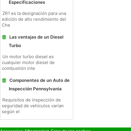
Especificaciones
ZR1 es la designación para una
edición de alto rendimiento del
Che
Las ventajas de un Diesel
Turbo
Un motor turbo diesel es
cualquier motor diesel de
combustión inte
Componentes de un Auto de
Inspección Pennsylvania
Requisitos de inspección de
seguridad de vehículos varían
según el