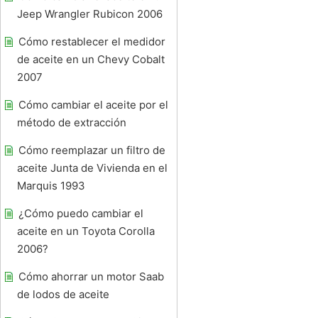
Jeep Wrangler Rubicon 2006
Cómo restablecer el medidor
de aceite en un Chevy Cobalt
2007
Cómo cambiar el aceite por el
método de extracción
Cómo reemplazar un filtro de
aceite Junta de Vivienda en el
Marquis 1993
¿Cómo puedo cambiar el
aceite en un Toyota Corolla
2006?
Cómo ahorrar un motor Saab
de lodos de aceite