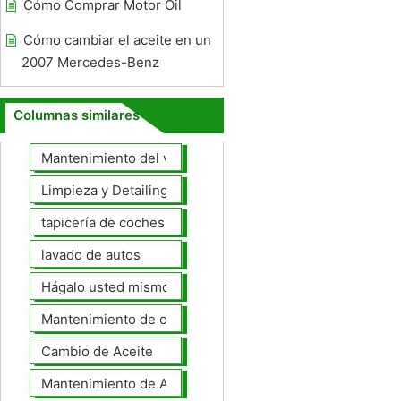
Cómo Comprar Motor Oil
Cómo cambiar el aceite en un
2007 Mercedes-Benz
Columnas similares
Mantenimiento del vehículo
Limpieza y Detailing
tapicería de coches
lavado de autos
Hágalo usted mismo Mantenimiento de Automotores
Mantenimiento de coches General
Cambio de Aceite
Mantenimiento de Automotores Profesional