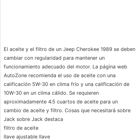
El aceite y el filtro de un Jeep Cherokee 1989 se deben
cambiar con regularidad para mantener un
funcionamiento adecuado del motor. La página web
AutoZone recomienda el uso de aceite con una
calificación 5W-30 en clima frío y una calificación de
10W-30 en un clima cálido. Se requieren
aproximadamente 4.5 cuartos de aceite para un
cambio de aceite y filtro. Cosas que necesitará sobre
Jack sobre Jack destaca
filtro de aceite
llave ajustable llave