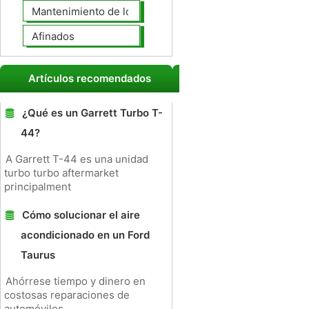
Mantenimiento de los neumáticos
Afinados
Artículos recomendados
¿Qué es un Garrett Turbo T-
44?
A Garrett T-44 es una unidad
turbo turbo aftermarket
principalment
Cómo solucionar el aire
acondicionado en un Ford
Taurus
Ahórrese tiempo y dinero en
costosas reparaciones de
automóviles,