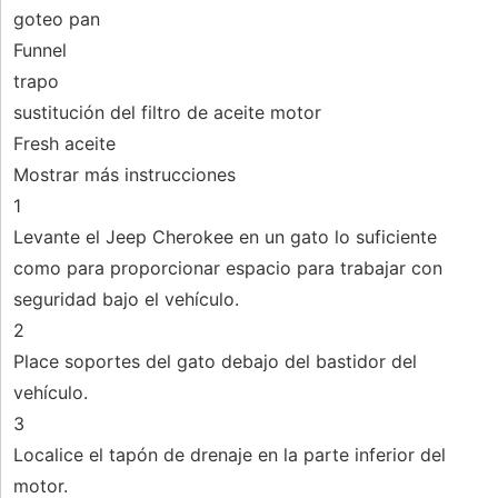
goteo pan
Funnel
trapo
sustitución del filtro de aceite motor
Fresh aceite
Mostrar más instrucciones
1
Levante el Jeep Cherokee en un gato lo suficiente
como para proporcionar espacio para trabajar con
seguridad bajo el vehículo.
2
Place soportes del gato debajo del bastidor del
vehículo.
3
Localice el tapón de drenaje en la parte inferior del
motor.