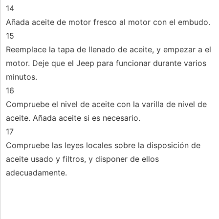
14
Añada aceite de motor fresco al motor con el embudo.
15
Reemplace la tapa de llenado de aceite, y empezar a el
motor. Deje que el Jeep para funcionar durante varios
minutos.
16
Compruebe el nivel de aceite con la varilla de nivel de
aceite. Añada aceite si es necesario.
17
Compruebe las leyes locales sobre la disposición de
aceite usado y filtros, y disponer de ellos
adecuadamente.