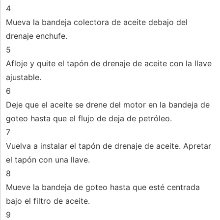
4
Mueva la bandeja colectora de aceite debajo del
drenaje enchufe.
5
Afloje y quite el tapón de drenaje de aceite con la llave
ajustable.
6
Deje que el aceite se drene del motor en la bandeja de
goteo hasta que el flujo de deja de petróleo.
7
Vuelva a instalar el tapón de drenaje de aceite. Apretar
el tapón con una llave.
8
Mueve la bandeja de goteo hasta que esté centrada
bajo el filtro de aceite.
9