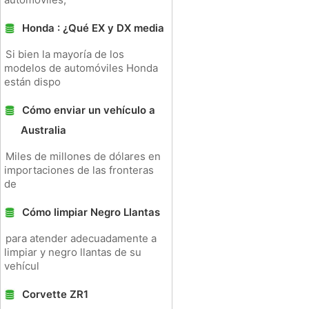
Honda : ¿Qué EX y DX media
Si bien la mayoría de los
modelos de automóviles Honda
están dispo
Cómo enviar un vehículo a
Australia
Miles de millones de dólares en
importaciones de las fronteras
de
Cómo limpiar Negro Llantas
para atender adecuadamente a
limpiar y negro llantas de su
vehícul
Corvette ZR1