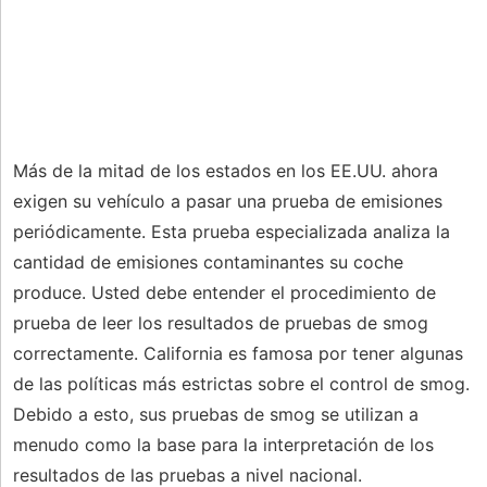
Más de la mitad de los estados en los EE.UU. ahora
exigen su vehículo a pasar una prueba de emisiones
periódicamente. Esta prueba especializada analiza la
cantidad de emisiones contaminantes su coche
produce. Usted debe entender el procedimiento de
prueba de leer los resultados de pruebas de smog
correctamente. California es famosa por tener algunas
de las políticas más estrictas sobre el control de smog.
Debido a esto, sus pruebas de smog se utilizan a
menudo como la base para la interpretación de los
resultados de las pruebas a nivel nacional.