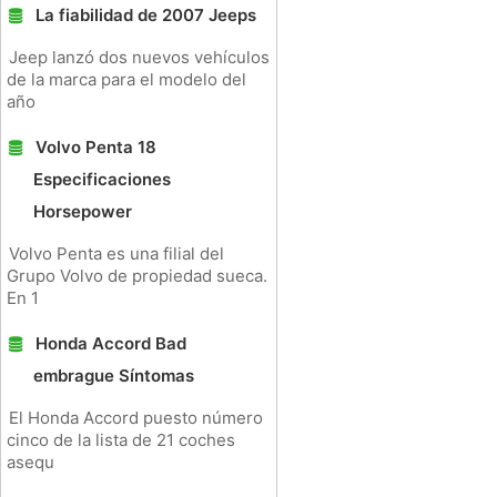
La fiabilidad de 2007 Jeeps
Jeep lanzó dos nuevos vehículos
de la marca para el modelo del
año
Volvo Penta 18
Especificaciones
Horsepower
Volvo Penta es una filial del
Grupo Volvo de propiedad sueca.
En 1
Honda Accord Bad
embrague Síntomas
El Honda Accord puesto número
cinco de la lista de 21 coches
asequ