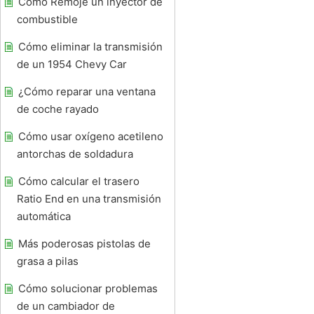
Cómo Remoje un inyector de
combustible
Cómo eliminar la transmisión
de un 1954 Chevy Car
¿Cómo reparar una ventana
de coche rayado
Cómo usar oxígeno acetileno
antorchas de soldadura
Cómo calcular el trasero
Ratio End en una transmisión
automática
Más poderosas pistolas de
grasa a pilas
Cómo solucionar problemas
de un cambiador de