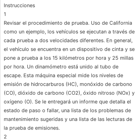
Instrucciones
1
Revisar el procedimiento de prueba. Uso de California
como un ejemplo, los vehículos se ejecutan a través de
cada prueba a dos velocidades diferentes. En general,
el vehículo se encuentra en un dispositivo de cinta y se
pone a prueba a los 15 kilómetros por hora y 25 millas
por hora. Un dinamómetro está unido al tubo de
escape. Esta máquina especial mide los niveles de
emisión de hidrocarburos (HC), monóxido de carbono
(CO), dióxido de carbono (CO2), óxido nitroso (NOx) y
oxígeno (O). Se le entregará un informe que detalla el
estado de paso o fallar, una lista de los problemas de
mantenimiento sugeridas y una lista de las lecturas de
la prueba de emisiones.
2