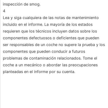
inspección de smog.
4
Lea y siga cualquiera de las notas de mantenimiento
incluido en el informe. La mayoría de los estados
requieren que los técnicos incluyen datos sobre los
componentes defectuosos o deficientes que pueden
ser responsables de un coche no supere la prueba y los
componentes que pueden conducir a futuros
problemas de contaminación relacionados. Tome el
coche a un mecánico o abordar las preocupaciones
planteadas en el informe por su cuenta.