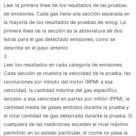
Leer la primera línea de los resultados de las pruebas
de emisiones. Cada gas tiene una sección separada en
la mayoría de los resultados de pruebas de smog. La
primera línea de la sección es la abreviatura de dos
letras para el gas detectado emisiones, como se
describe en el paso anterior.
3
Leer los resultados en cada categoría de emisiones.
Cada sección se muestra la velocidad de la prueba, las
revoluciones por minuto del motor (RPM) a esa
velocidad, la cantidad máxima del gas específico
lanzado a esa velocidad en partes por millón (PPM), la
cantidad media de gases emitidos durante la prueba y
el total cantidad de gas detectada durante la prueba. Si
cualquiera de las mediciones exceden el nivel máximo
permitido en su estado particular, el coche no pasa la