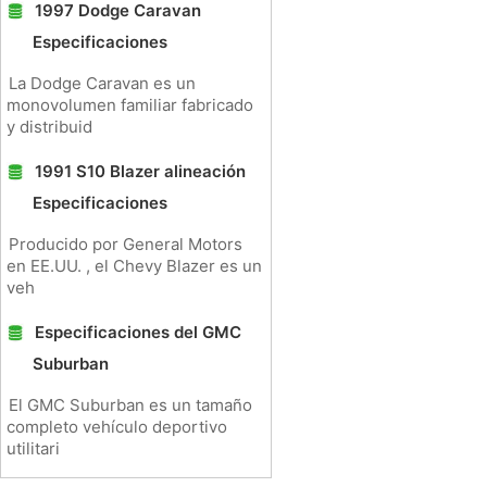
1997 Dodge Caravan
Especificaciones
La Dodge Caravan es un
monovolumen familiar fabricado
y distribuid
1991 S10 Blazer alineación
Especificaciones
Producido por General Motors
en EE.UU. , el Chevy Blazer es un
veh
Especificaciones del GMC
Suburban
El GMC Suburban es un tamaño
completo vehículo deportivo
utilitari