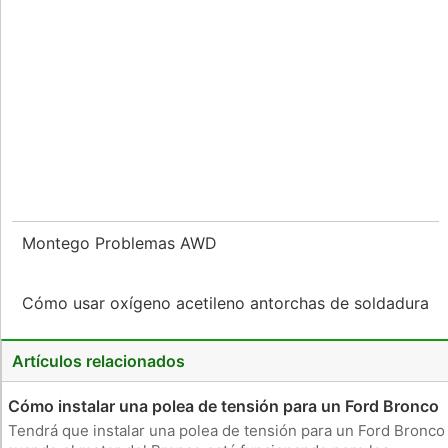
Montego Problemas AWD
Cómo usar oxígeno acetileno antorchas de soldadura
Artículos relacionados
Cómo instalar una polea de tensión para un Ford Bronco
Tendrá que instalar una polea de tensión para un Ford Bronco