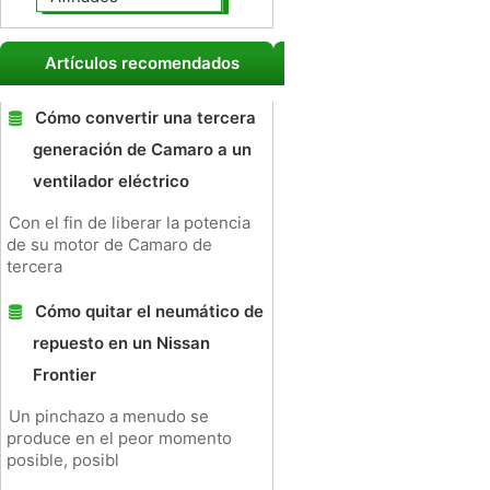
Artículos recomendados
Cómo convertir una tercera
generación de Camaro a un
ventilador eléctrico
Con el fin de liberar la potencia
de su motor de Camaro de
tercera
Cómo quitar el neumático de
repuesto en un Nissan
Frontier
Un pinchazo a menudo se
produce en el peor momento
posible, posibl