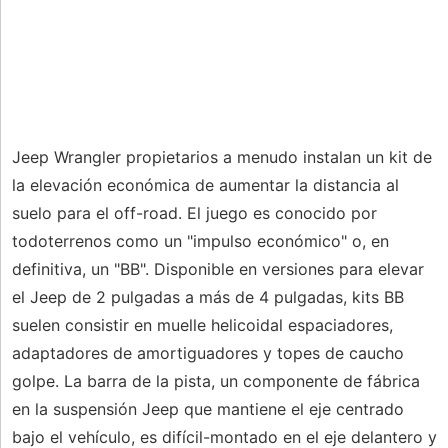
Jeep Wrangler propietarios a menudo instalan un kit de
la elevación económica de aumentar la distancia al
suelo para el off-road. El juego es conocido por
todoterrenos como un "impulso económico" o, en
definitiva, un "BB". Disponible en versiones para elevar
el Jeep de 2 pulgadas a más de 4 pulgadas, kits BB
suelen consistir en muelle helicoidal espaciadores,
adaptadores de amortiguadores y topes de caucho
golpe. La barra de la pista, un componente de fábrica
en la suspensión Jeep que mantiene el eje centrado
bajo el vehículo, es difícil-montado en el eje delantero y