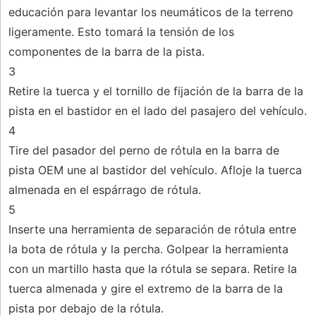
educación para levantar los neumáticos de la terreno
ligeramente. Esto tomará la tensión de los
componentes de la barra de la pista.
3
Retire la tuerca y el tornillo de fijación de la barra de la
pista en el bastidor en el lado del pasajero del vehículo.
4
Tire del pasador del perno de rótula en la barra de
pista OEM une al bastidor del vehículo. Afloje la tuerca
almenada en el espárrago de rótula.
5
Inserte una herramienta de separación de rótula entre
la bota de rótula y la percha. Golpear la herramienta
con un martillo hasta que la rótula se separa. Retire la
tuerca almenada y gire el extremo de la barra de la
pista por debajo de la rótula.