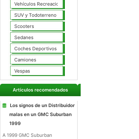
Vehículos Recreacionales
SUV y Todoterreno
Scooters
Sedanes
Coches Deportivos
Camiones
Vespas
Artículos recomendados
Los signos de un Distribuidor
malas en un GMC Suburban
1999
A 1999 GMC Suburban