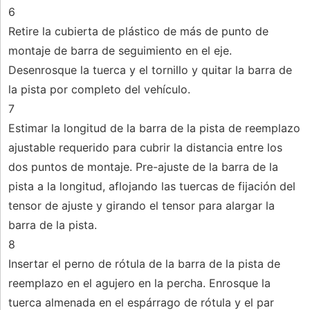
6
Retire la cubierta de plástico de más de punto de
montaje de barra de seguimiento en el eje.
Desenrosque la tuerca y el tornillo y quitar la barra de
la pista por completo del vehículo.
7
Estimar la longitud de la barra de la pista de reemplazo
ajustable requerido para cubrir la distancia entre los
dos puntos de montaje. Pre-ajuste de la barra de la
pista a la longitud, aflojando las tuercas de fijación del
tensor de ajuste y girando el tensor para alargar la
barra de la pista.
8
Insertar el perno de rótula de la barra de la pista de
reemplazo en el agujero en la percha. Enrosque la
tuerca almenada en el espárrago de rótula y el par