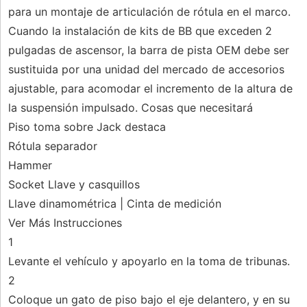
para un montaje de articulación de rótula en el marco.
Cuando la instalación de kits de BB que exceden 2
pulgadas de ascensor, la barra de pista OEM debe ser
sustituida por una unidad del mercado de accesorios
ajustable, para acomodar el incremento de la altura de
la suspensión impulsado. Cosas que necesitará
Piso toma sobre Jack destaca
Rótula separador
Hammer
Socket Llave y casquillos
Llave dinamométrica | Cinta de medición
Ver Más Instrucciones
1
Levante el vehículo y apoyarlo en la toma de tribunas.
2
Coloque un gato de piso bajo el eje delantero, y en su