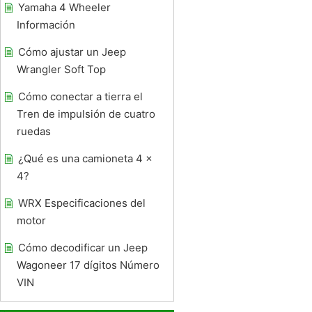
Yamaha 4 Wheeler
Información
Cómo ajustar un Jeep
Wrangler Soft Top
Cómo conectar a tierra el
Tren de impulsión de cuatro
ruedas
¿Qué es una camioneta 4 x
4?
WRX Especificaciones del
motor
Cómo decodificar un Jeep
Wagoneer 17 dígitos Número
VIN