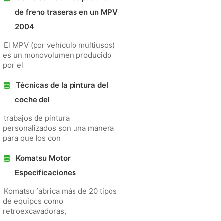
de freno traseras en un MPV
2004
El MPV (por vehículo multiusos)
es un monovolumen producido
por el
Técnicas de la pintura del
coche del
trabajos de pintura
personalizados son una manera
para que los con
Komatsu Motor
Especificaciones
Komatsu fabrica más de 20 tipos
de equipos como
retroexcavadoras,