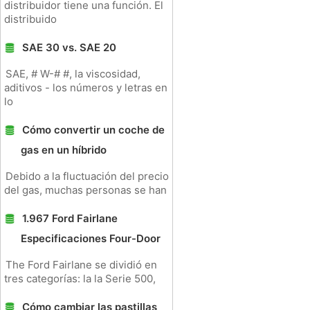
distribuidor tiene una función. El
distribuido
SAE 30 vs. SAE 20
SAE, # W-# #, la viscosidad,
aditivos - los números y letras en
lo
Cómo convertir un coche de
gas en un híbrido
Debido a la fluctuación del precio
del gas, muchas personas se han
1.967 Ford Fairlane
Especificaciones Four-Door
The Ford Fairlane se dividió en
tres categorías: la la Serie 500,
Cómo cambiar las pastillas