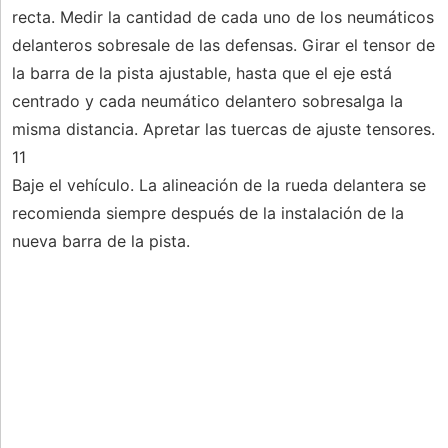
recta. Medir la cantidad de cada uno de los neumáticos
delanteros sobresale de las defensas. Girar el tensor de
la barra de la pista ajustable, hasta que el eje está
centrado y cada neumático delantero sobresalga la
misma distancia. Apretar las tuercas de ajuste tensores.
11
Baje el vehículo. La alineación de la rueda delantera se
recomienda siempre después de la instalación de la
nueva barra de la pista.