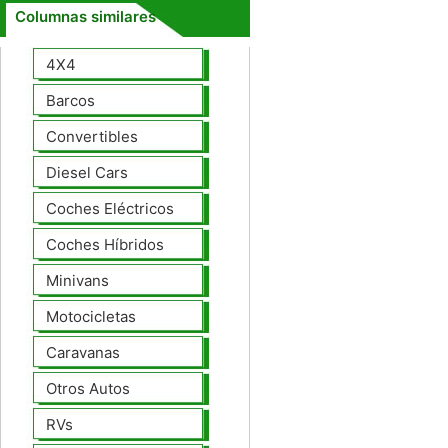
Columnas similares
4X4
Barcos
Convertibles
Diesel Cars
Coches Eléctricos
Coches Híbridos
Minivans
Motocicletas
Caravanas
Otros Autos
RVs