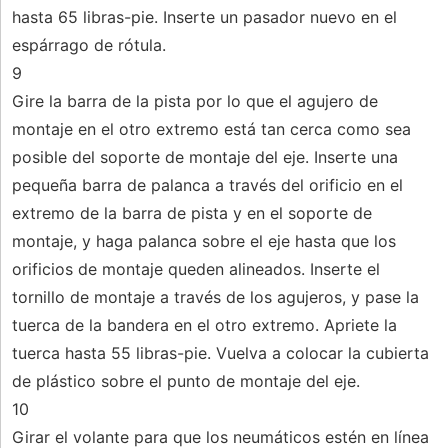
hasta 65 libras-pie. Inserte un pasador nuevo en el
espárrago de rótula.
9
Gire la barra de la pista por lo que el agujero de
montaje en el otro extremo está tan cerca como sea
posible del soporte de montaje del eje. Inserte una
pequeña barra de palanca a través del orificio en el
extremo de la barra de pista y en el soporte de
montaje, y haga palanca sobre el eje hasta que los
orificios de montaje queden alineados. Inserte el
tornillo de montaje a través de los agujeros, y pase la
tuerca de la bandera en el otro extremo. Apriete la
tuerca hasta 55 libras-pie. Vuelva a colocar la cubierta
de plástico sobre el punto de montaje del eje.
10
Girar el volante para que los neumáticos estén en línea