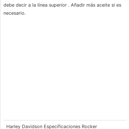
debe decir a la línea superior . Añadir más aceite si es
necesario.
Harley Davidson Especificaciones Rocker