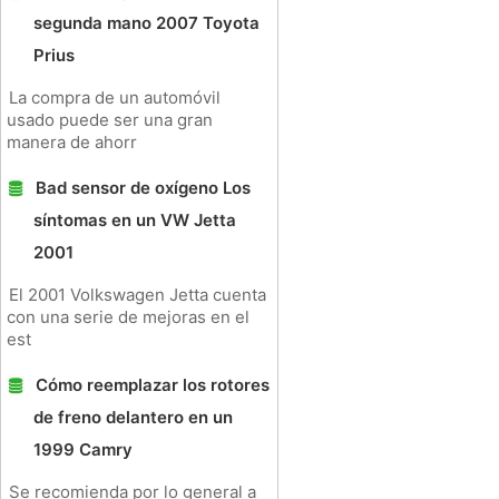
segunda mano 2007 Toyota
Prius
La compra de un automóvil
usado puede ser una gran
manera de ahorr
Bad sensor de oxígeno Los
síntomas en un VW Jetta
2001
El 2001 Volkswagen Jetta cuenta
con una serie de mejoras en el
est
Cómo reemplazar los rotores
de freno delantero en un
1999 Camry
Se recomienda por lo general a