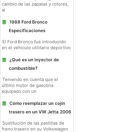
cambio de las zapatas y rotores,
al
1988 Ford Bronco
Especificaciones
El Ford Bronco fue introducido
en el vehículo utilitario deportivo
¿Qué es un inyector de
combustible?
Teniendo en cuenta que el
último motor de gasolina
equipado con un
Cómo reemplazar un cojín
trasero en un VW Jetta 2006
Sustitución de las pastillas de
freno trasero en su Volkswagen