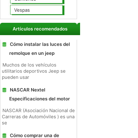
Vespas
Artículos recomendados
Cómo instalar las luces del
remolque en un jeep
Muchos de los vehículos
utilitarios deportivos Jeep se
pueden usar
NASCAR Nextel
Especificaciones del motor
NASCAR (Asociación Nacional de
Carreras de Automóviles ) es una
se
Cómo comprar una de