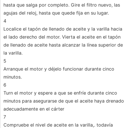
hasta que salga por completo. Gire el filtro nuevo, las
agujas del reloj, hasta que quede fija en su lugar.
4
Localice el tapón de llenado de aceite y la varilla hacia
el lado derecho del motor. Vierta el aceite en el tapón
de llenado de aceite hasta alcanzar la línea superior de
la varilla.
5
Arranque el motor y déjelo funcionar durante cinco
minutos.
6
Turn el motor y espere a que se enfríe durante cinco
minutos para asegurarse de que el aceite haya drenado
adecuadamente en el cárter
7
Compruebe el nivel de aceite en la varilla,. todavía