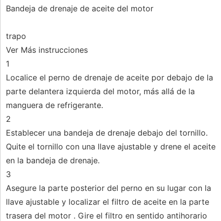
Bandeja de drenaje de aceite del motor
trapo
Ver Más instrucciones
1
Localice el perno de drenaje de aceite por debajo de la
parte delantera izquierda del motor, más allá de la
manguera de refrigerante.
2
Establecer una bandeja de drenaje debajo del tornillo.
Quite el tornillo con una llave ajustable y drene el aceite
en la bandeja de drenaje.
3
Asegure la parte posterior del perno en su lugar con la
llave ajustable y localizar el filtro de aceite en la parte
trasera del motor . Gire el filtro en sentido antihorario