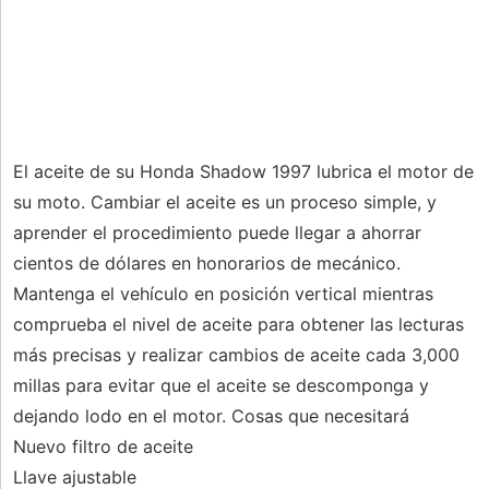
El aceite de su Honda Shadow 1997 lubrica el motor de
su moto. Cambiar el aceite es un proceso simple, y
aprender el procedimiento puede llegar a ahorrar
cientos de dólares en honorarios de mecánico.
Mantenga el vehículo en posición vertical mientras
comprueba el nivel de aceite para obtener las lecturas
más precisas y realizar cambios de aceite cada 3,000
millas para evitar que el aceite se descomponga y
dejando lodo en el motor. Cosas que necesitará
Nuevo filtro de aceite
Llave ajustable