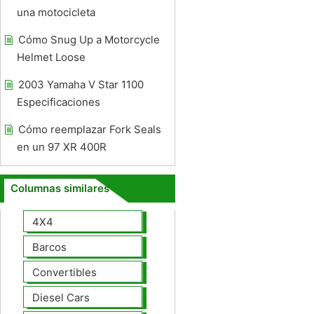
una motocicleta
Cómo Snug Up a Motorcycle
Helmet Loose
2003 Yamaha V Star 1100
Especificaciones
Cómo reemplazar Fork Seals
en un 97 XR 400R
Columnas similares
4X4
Barcos
Convertibles
Diesel Cars