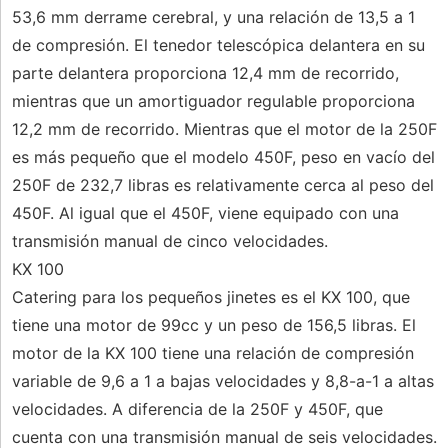
53,6 mm derrame cerebral, y una relación de 13,5 a 1
de compresión. El tenedor telescópica delantera en su
parte delantera proporciona 12,4 mm de recorrido,
mientras que un amortiguador regulable proporciona
12,2 mm de recorrido. Mientras que el motor de la 250F
es más pequeño que el modelo 450F, peso en vacío del
250F de 232,7 libras es relativamente cerca al peso del
450F. Al igual que el 450F, viene equipado con una
transmisión manual de cinco velocidades.
KX 100
Catering para los pequeños jinetes es el KX 100, que
tiene una motor de 99cc y un peso de 156,5 libras. El
motor de la KX 100 tiene una relación de compresión
variable de 9,6 a 1 a bajas velocidades y 8,8-a-1 a altas
velocidades. A diferencia de la 250F y 450F, que
cuenta con una transmisión manual de seis velocidades.