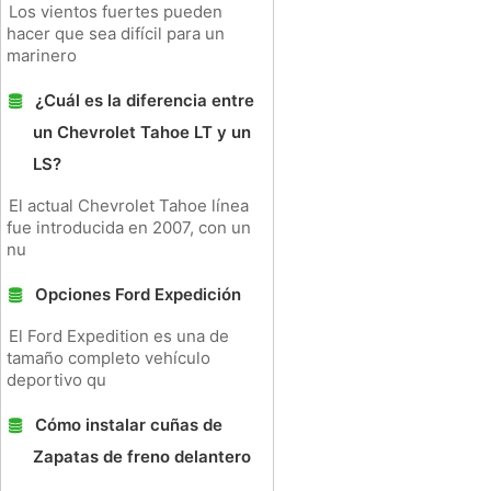
Los vientos fuertes pueden
hacer que sea difícil para un
marinero
¿Cuál es la diferencia entre
un Chevrolet Tahoe LT y un
LS?
El actual Chevrolet Tahoe línea
fue introducida en 2007, con un
nu
Opciones Ford Expedición
El Ford Expedition es una de
tamaño completo vehículo
deportivo qu
Cómo instalar cuñas de
Zapatas de freno delantero