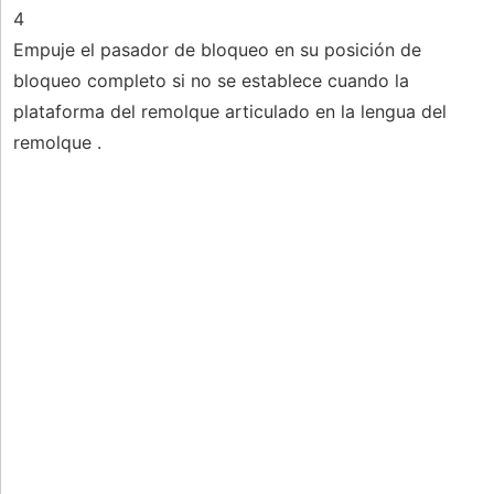
4
Empuje el pasador de bloqueo en su posición de
bloqueo completo si no se establece cuando la
plataforma del remolque articulado en la lengua del
remolque .