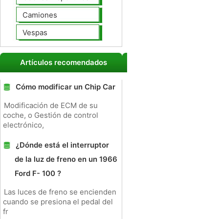
Camiones
Vespas
Artículos recomendados
Cómo modificar un Chip Car
Modificación de ECM de su
coche, o Gestión de control
electrónico,
¿Dónde está el interruptor
de la luz de freno en un 1966
Ford F- 100 ?
Las luces de freno se encienden
cuando se presiona el pedal del
fr