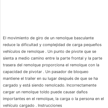
El movimiento de giro de un remolque basculante
reduce la dificultad y complejidad de carga pequeños
vehículos de remolque . Un punto de pivote que se
sienta a medio camino entre la parte frontal y la parte
trasera del remolque proporciona el remolque con la
capacidad de pivotar . Un pasador de bloqueo
mantiene el trailer en su lugar después de que se ha
cargado y está siendo remolcado. Incorrectamente
cargar un remolque toldo puede causar daños
importantes en el remolque, la carga o la persona en el
vehículo cargado . Instrucciones