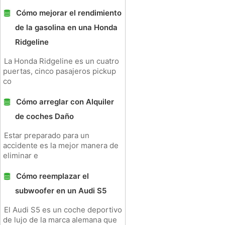
Cómo mejorar el rendimiento
de la gasolina en una Honda
Ridgeline
La Honda Ridgeline es un cuatro
puertas, cinco pasajeros pickup
co
Cómo arreglar con Alquiler
de coches Daño
Estar preparado para un
accidente es la mejor manera de
eliminar e
Cómo reemplazar el
subwoofer en un Audi S5
El Audi S5 es un coche deportivo
de lujo de la marca alemana que