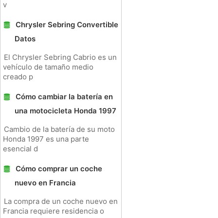
v
Chrysler Sebring Convertible
Datos
El Chrysler Sebring Cabrio es un
vehículo de tamaño medio
creado p
Cómo cambiar la batería en
una motocicleta Honda 1997
Cambio de la batería de su moto
Honda 1997 es una parte
esencial d
Cómo comprar un coche
nuevo en Francia
La compra de un coche nuevo en
Francia requiere residencia o