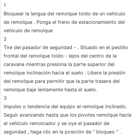
1
Bloquear la lengua del remolque toldo de un vehículo
de remolque . Ponga el freno de estacionamiento del
vehículo de remolque
2
Tire del pasador de seguridad - . Situado en el pestillo
frontal del remolque toldo - lejos del centro de la
caravana mientras presiona la parte superior del
remolque inclinación hacia el suelo . Libere la presión
del remolque para permitir que la parte trasera del
remolque baje lentamente hasta el suelo.
3
impulso o tendencia del equipo el remolque inclinado.
Seguir avanzando hasta que los pivotes remolque hacia
el vehículo remolcador y se oye el pasador de
seguridad , haga clic en la posición de " bloqueo " .