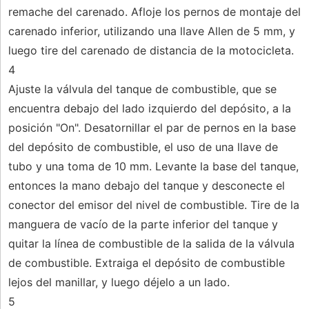
remache del carenado. Afloje los pernos de montaje del
carenado inferior, utilizando una llave Allen de 5 mm, y
luego tire del carenado de distancia de la motocicleta.
4
Ajuste la válvula del tanque de combustible, que se
encuentra debajo del lado izquierdo del depósito, a la
posición "On". Desatornillar el par de pernos en la base
del depósito de combustible, el uso de una llave de
tubo y una toma de 10 mm. Levante la base del tanque,
entonces la mano debajo del tanque y desconecte el
conector del emisor del nivel de combustible. Tire de la
manguera de vacío de la parte inferior del tanque y
quitar la línea de combustible de la salida de la válvula
de combustible. Extraiga el depósito de combustible
lejos del manillar, y luego déjelo a un lado.
5