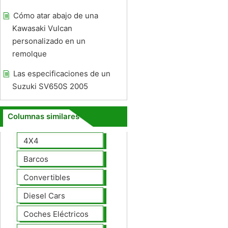
Cómo atar abajo de una
Kawasaki Vulcan
personalizado en un
remolque
Las especificaciones de un
Suzuki SV650S 2005
Columnas similares
4X4
Barcos
Convertibles
Diesel Cars
Coches Eléctricos