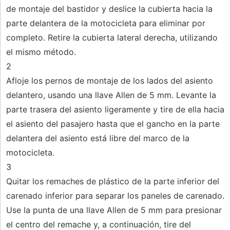
de montaje del bastidor y deslice la cubierta hacia la
parte delantera de la motocicleta para eliminar por
completo. Retire la cubierta lateral derecha, utilizando
el mismo método.
2
Afloje los pernos de montaje de los lados del asiento
delantero, usando una llave Allen de 5 mm. Levante la
parte trasera del asiento ligeramente y tire de ella hacia
el asiento del pasajero hasta que el gancho en la parte
delantera del asiento está libre del marco de la
motocicleta.
3
Quitar los remaches de plástico de la parte inferior del
carenado inferior para separar los paneles de carenado.
Use la punta de una llave Allen de 5 mm para presionar
el centro del remache y, a continuación, tire del