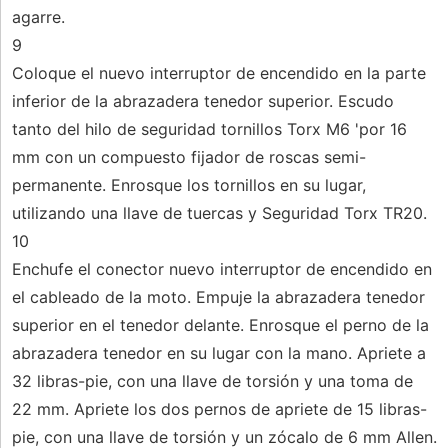
agarre.
9
Coloque el nuevo interruptor de encendido en la parte
inferior de la abrazadera tenedor superior. Escudo
tanto del hilo de seguridad tornillos Torx M6 'por 16
mm con un compuesto fijador de roscas semi-
permanente. Enrosque los tornillos en su lugar,
utilizando una llave de tuercas y Seguridad Torx TR20.
10
Enchufe el conector nuevo interruptor de encendido en
el cableado de la moto. Empuje la abrazadera tenedor
superior en el tenedor delante. Enrosque el perno de la
abrazadera tenedor en su lugar con la mano. Apriete a
32 libras-pie, con una llave de torsión y una toma de
22 mm. Apriete los dos pernos de apriete de 15 libras-
pie, con una llave de torsión y un zócalo de 6 mm Allen.