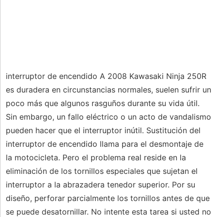
interruptor de encendido A 2008 Kawasaki Ninja 250R
es duradera en circunstancias normales, suelen sufrir un
poco más que algunos rasguños durante su vida útil.
Sin embargo, un fallo eléctrico o un acto de vandalismo
pueden hacer que el interruptor inútil. Sustitución del
interruptor de encendido llama para el desmontaje de
la motocicleta. Pero el problema real reside en la
eliminación de los tornillos especiales que sujetan el
interruptor a la abrazadera tenedor superior. Por su
diseño, perforar parcialmente los tornillos antes de que
se puede desatornillar. No intente esta tarea si usted no