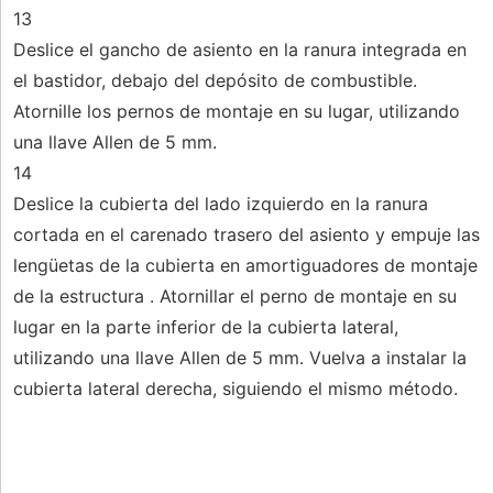
13
Deslice el gancho de asiento en la ranura integrada en
el bastidor, debajo del depósito de combustible.
Atornille los pernos de montaje en su lugar, utilizando
una llave Allen de 5 mm.
14
Deslice la cubierta del lado izquierdo en la ranura
cortada en el carenado trasero del asiento y empuje las
lengüetas de la cubierta en amortiguadores de montaje
de la estructura . Atornillar el perno de montaje en su
lugar en la parte inferior de la cubierta lateral,
utilizando una llave Allen de 5 mm. Vuelva a instalar la
cubierta lateral derecha, siguiendo el mismo método.