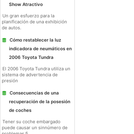
Show Atractivo
Un gran esfuerzo para la
planificación de una exhibición
de autos.
Cómo restablecer la luz
indicadora de neumáticos en
2006 Toyota Tundra
El 2006 Toyota Tundra utiliza un
sistema de advertencia de
presión
Consecuencias de una
recuperación de la posesión
de coches
Tener su coche embargado
puede causar un sinnúmero de
problemas fi