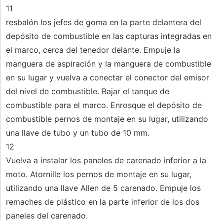
11
resbalón los jefes de goma en la parte delantera del
depósito de combustible en las capturas integradas en
el marco, cerca del tenedor delante. Empuje la
manguera de aspiración y la manguera de combustible
en su lugar y vuelva a conectar el conector del emisor
del nivel de combustible. Bajar el tanque de
combustible para el marco. Enrosque el depósito de
combustible pernos de montaje en su lugar, utilizando
una llave de tubo y un tubo de 10 mm.
12
Vuelva a instalar los paneles de carenado inferior a la
moto. Atornille los pernos de montaje en su lugar,
utilizando una llave Allen de 5 carenado. Empuje los
remaches de plástico en la parte inferior de los dos
paneles del carenado.