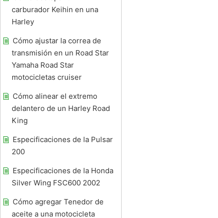
carburador Keihin en una
Harley
Cómo ajustar la correa de
transmisión en un Road Star
Yamaha Road Star
motocicletas cruiser
Cómo alinear el extremo
delantero de un Harley Road
King
Especificaciones de la Pulsar
200
Especificaciones de la Honda
Silver Wing FSC600 2002
Cómo agregar Tenedor de
aceite a una motocicleta