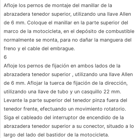
Afloje los pernos de montaje del manillar de la
abrazadera tenedor superior, utilizando una llave Allen
de 6 mm. Coloque el manillar en la parte superior del
marco de la motocicleta, en el depósito de combustible
normalmente se monta, para no dañar la manguera del
freno y el cable del embrague.
6
Afloje los pernos de fijación en ambos lados de la
abrazadera tenedor superior , utilizando una llave Allen
de 6 mm. Aflojar la tuerca de fijación de la dirección,
utilizando una llave de tubo y un casquillo 22 mm.
Levante la parte superior del tenedor pinza fuera del
tenedor frente, efectuando un movimiento rotatorio.
Siga el cableado del interruptor de encendido de la
abrazadera tenedor superior a su conector, situado a lo
largo del lado del bastidor de la motocicleta.