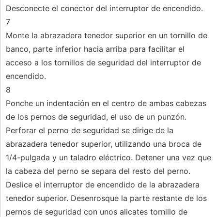
Desconecte el conector del interruptor de encendido.
7
Monte la abrazadera tenedor superior en un tornillo de
banco, parte inferior hacia arriba para facilitar el
acceso a los tornillos de seguridad del interruptor de
encendido.
8
Ponche un indentación en el centro de ambas cabezas
de los pernos de seguridad, el uso de un punzón.
Perforar el perno de seguridad se dirige de la
abrazadera tenedor superior, utilizando una broca de
1/4-pulgada y un taladro eléctrico. Detener una vez que
la cabeza del perno se separa del resto del perno.
Deslice el interruptor de encendido de la abrazadera
tenedor superior. Desenrosque la parte restante de los
pernos de seguridad con unos alicates tornillo de