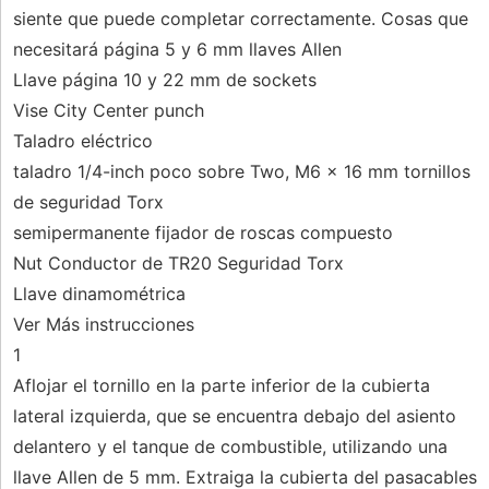
siente que puede completar correctamente. Cosas que
necesitará página 5 y 6 mm llaves Allen
Llave página 10 y 22 mm de sockets
Vise City Center punch
Taladro eléctrico
taladro 1/4-inch poco sobre Two, M6 x 16 mm tornillos
de seguridad Torx
semipermanente fijador de roscas compuesto
Nut Conductor de TR20 Seguridad Torx
Llave dinamométrica
Ver Más instrucciones
1
Aflojar el tornillo en la parte inferior de la cubierta
lateral izquierda, que se encuentra debajo del asiento
delantero y el tanque de combustible, utilizando una
llave Allen de 5 mm. Extraiga la cubierta del pasacables