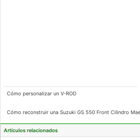
Cómo personalizar un V-ROD
Cómo reconstruir una Suzuki GS 550 Front Cilindro Ma
Artículos relacionados