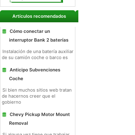
Artículos recomendados
Cómo conectar un
interruptor Bank 2 baterías
Instalación de una batería auxiliar
de su camión coche o barco es
Anticipo Subvenciones
Coche
Si bien muchos sitios web tratan
de hacernos creer que el
gobierno
Chevy Pickup Motor Mount
Removal
Si alguna vez tiene que trabajar