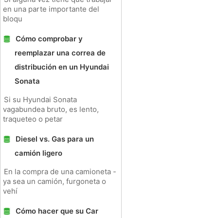
en una parte importante del
bloqu
Cómo comprobar y
reemplazar una correa de
distribución en un Hyundai
Sonata
Si su Hyundai Sonata
vagabundea bruto, es lento,
traqueteo o petar
Diesel vs. Gas para un
camión ligero
En la compra de una camioneta -
ya sea un camión, furgoneta o
vehí
Cómo hacer que su Car