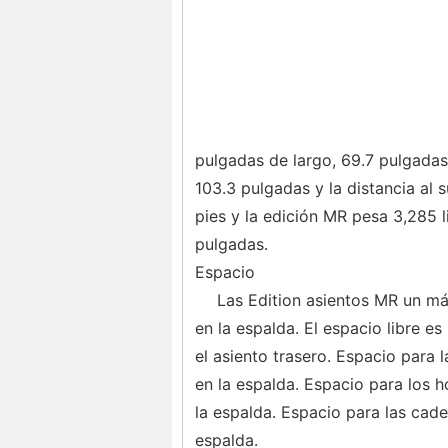
pulgadas de largo, 69.7 pulgadas 
103.3 pulgadas y la distancia al 
pies y la edición MR pesa 3,285 l
pulgadas.
Espacio
Las Edition asientos MR un má
en la espalda. El espacio libre e
el asiento trasero. Espacio para 
en la espalda. Espacio para los 
la espalda. Espacio para las cade
espalda.