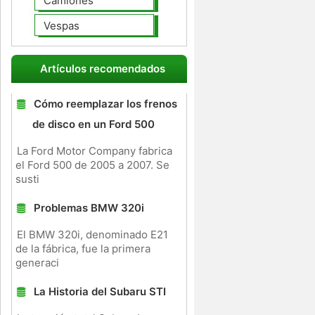
Camiones
Vespas
Artículos recomendados
Cómo reemplazar los frenos
de disco en un Ford 500
La Ford Motor Company fabrica
el Ford 500 de 2005 a 2007. Se
susti
Problemas BMW 320i
El BMW 320i, denominado E21
de la fábrica, fue la primera
generaci
La Historia del Subaru STI