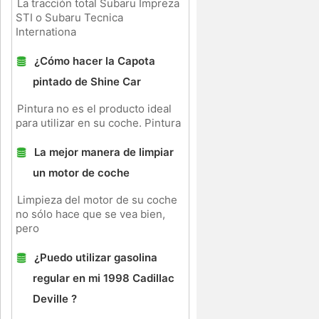
La tracción total Subaru Impreza
STI o Subaru Tecnica
Internationa
¿Cómo hacer la Capota
pintado de Shine Car
Pintura no es el producto ideal
para utilizar en su coche. Pintura
La mejor manera de limpiar
un motor de coche
Limpieza del motor de su coche
no sólo hace que se vea bien,
pero
¿Puedo utilizar gasolina
regular en mi 1998 Cadillac
Deville ?