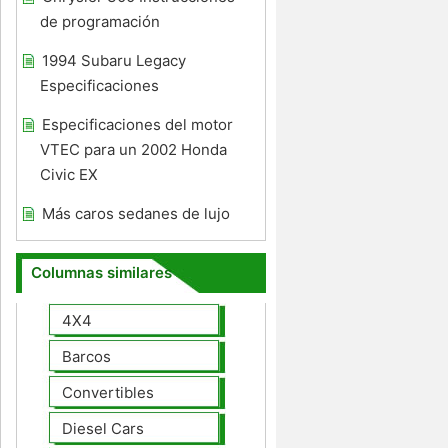
de programación
1994 Subaru Legacy
Especificaciones
Especificaciones del motor
VTEC para un 2002 Honda
Civic EX
Más caros sedanes de lujo
Columnas similares
4X4
Barcos
Convertibles
Diesel Cars