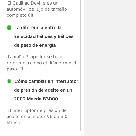
El Cadillac Deville es un
automóvil de lujo de tamaño
completo últ
La diferencia entre la
velocidad hélices y hélices
de paso de energía
Tamaño Propeller se hace
referencia como el diámetro y el
paso. El
Cómo cambiar un interruptor
de presión de aceite en un
2002 Mazda B3000
El interruptor de presión de
aceite en el motor V6 de 3.0
litros e