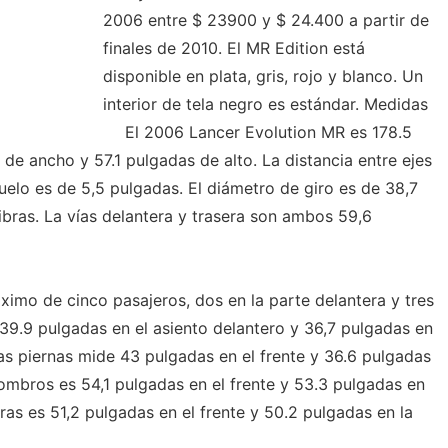
2006 entre $ 23900 y $ 24.400 a partir de
finales de 2010. El MR Edition está
disponible en plata, gris, rojo y blanco. Un
interior de tela negro es estándar. Medidas
El 2006 Lancer Evolution MR es 178.5
de ancho y 57.1 pulgadas de alto. La distancia entre ejes
suelo es de 5,5 pulgadas. El diámetro de giro es de 38,7
ibras. La vías delantera y trasera son ambos 59,6
ximo de cinco pasajeros, dos en la parte delantera y tres
s 39.9 pulgadas en el asiento delantero y 36,7 pulgadas en
las piernas mide 43 pulgadas en el frente y 36.6 pulgadas
hombros es 54,1 pulgadas en el frente y 53.3 pulgadas en
ras es 51,2 pulgadas en el frente y 50.2 pulgadas en la