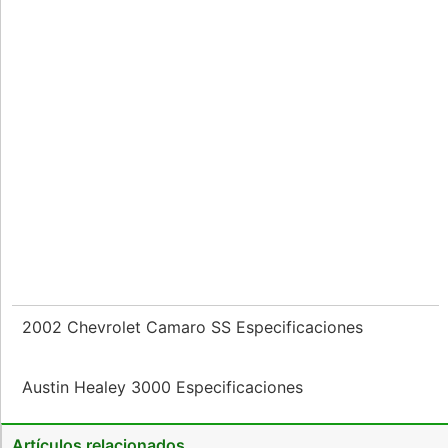
2002 Chevrolet Camaro SS Especificaciones
Austin Healey 3000 Especificaciones
Artículos relacionados