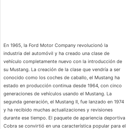
En 1965, la Ford Motor Company revolucionó la
industria del automóvil y ha creado una clase de
vehículo completamente nuevo con la introducción de
su Mustang. La creación de la clase que vendría a ser
conocido como los coches de caballo, el Mustang ha
estado en producción continua desde 1964, con cinco
generaciones de vehículos usando el Mustang. La
segunda generación, el Mustang II, fue lanzado en 1974
y ha recibido muchas actualizaciones y revisiones
durante ese tiempo. El paquete de apariencia deportiva
Cobra se convirtió en una característica popular para el