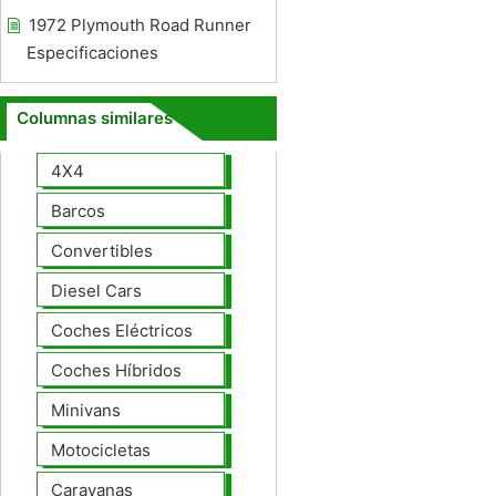
1972 Plymouth Road Runner
Especificaciones
Columnas similares
4X4
Barcos
Convertibles
Diesel Cars
Coches Eléctricos
Coches Híbridos
Minivans
Motocicletas
Caravanas