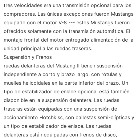
tres velocidades era una transmisión opcional para los
compradores. Las únicas excepciones fueron Mustangs
equipado con el motor V-8 --- estos Mustangs fueron
ofrecidos solamente con la transmisión automática. El
montaje frontal del motor entregado alimentación de la
unidad principal a las ruedas traseras.
Suspensión y Frenos
ruedas delanteras del Mustang II tienen suspensión
independiente a corto y brazo largo, con rótulas y
muelles helicoidales en la parte inferior del brazo. Un
tipo de estabilizador de enlace opcional está también
disponible en la suspensión delantera. Las ruedas
traseras están equipadas con una suspensión de
accionamiento Hotchkiss, con ballestas semi-elípticas y
un tipo de estabilizador de enlace. Las ruedas
delanteras están equipadas con frenos de disco,