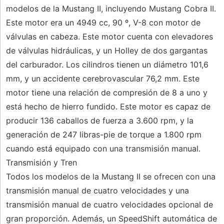
modelos de la Mustang II, incluyendo Mustang Cobra II.
Este motor era un 4949 cc, 90 º, V-8 con motor de
válvulas en cabeza. Este motor cuenta con elevadores
de válvulas hidráulicas, y un Holley de dos gargantas
del carburador. Los cilindros tienen un diámetro 101,6
mm, y un accidente cerebrovascular 76,2 mm. Este
motor tiene una relación de compresión de 8 a uno y
está hecho de hierro fundido. Este motor es capaz de
producir 136 caballos de fuerza a 3.600 rpm, y la
generación de 247 libras-pie de torque a 1.800 rpm
cuando está equipado con una transmisión manual.
Transmisión y Tren
Todos los modelos de la Mustang II se ofrecen con una
transmisión manual de cuatro velocidades y una
transmisión manual de cuatro velocidades opcional de
gran proporción. Además, un SpeedShift automática de