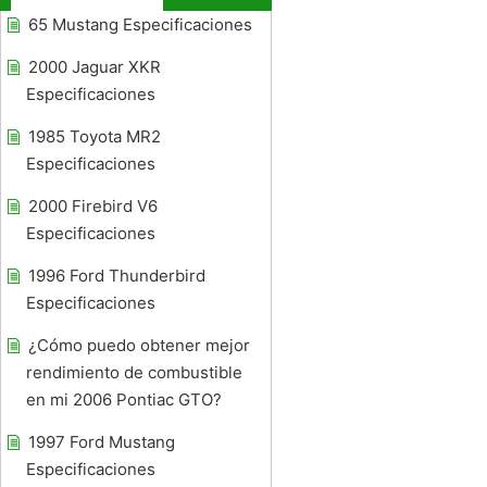
65 Mustang Especificaciones
2000 Jaguar XKR
Especificaciones
1985 Toyota MR2
Especificaciones
2000 Firebird V6
Especificaciones
1996 Ford Thunderbird
Especificaciones
¿Cómo puedo obtener mejor
rendimiento de combustible
en mi 2006 Pontiac GTO?
1997 Ford Mustang
Especificaciones