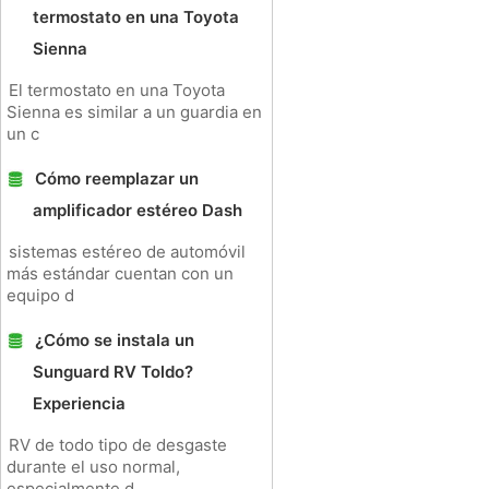
termostato en una Toyota
Sienna
El termostato en una Toyota
Sienna es similar a un guardia en
un c
Cómo reemplazar un
amplificador estéreo Dash
sistemas estéreo de automóvil
más estándar cuentan con un
equipo d
¿Cómo se instala un
Sunguard RV Toldo?
Experiencia
RV de todo tipo de desgaste
durante el uso normal,
especialmente d