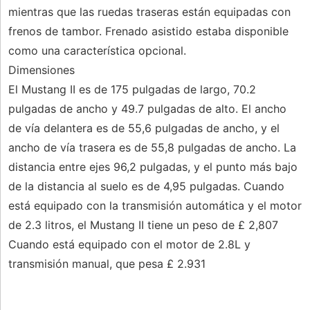
mientras que las ruedas traseras están equipadas con
frenos de tambor. Frenado asistido estaba disponible
como una característica opcional.
Dimensiones
El Mustang II es de 175 pulgadas de largo, 70.2
pulgadas de ancho y 49.7 pulgadas de alto. El ancho
de vía delantera es de 55,6 pulgadas de ancho, y el
ancho de vía trasera es de 55,8 pulgadas de ancho. La
distancia entre ejes 96,2 pulgadas, y el punto más bajo
de la distancia al suelo es de 4,95 pulgadas. Cuando
está equipado con la transmisión automática y el motor
de 2.3 litros, el Mustang II tiene un peso de £ 2,807
Cuando está equipado con el motor de 2.8L y
transmisión manual, que pesa £ 2.931