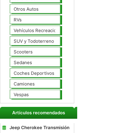
Otros Autos
RVs
Vehículos Recreacionales
SUV y Todoterreno
Scooters
Sedanes
Coches Deportivos
Camiones
Vespas
Artículos recomendados
Jeep Cherokee Transmisión