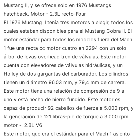
Mustang II, y se ofrece sólo en 1976 Mustangs
hatchback. Motor - 2.3L recto-Four
El 1976 Mustang II tenía tres motores a elegir, todos los
cuales estaban disponibles para el Mustang Cobra II. El
motor estándar para todos los modelos fuera del Mach
1 fue una recta cc motor cuatro en 2294 con un solo
árbol de levas overhead tren de válvulas. Este motor
cuenta con elevadores de válvulas hidráulicas, y un
Holley de dos gargantas del carburador. Los cilindros
tienen un diámetro 96,03 mm, y 79,4 mm de carrera.
Este motor tiene una relación de compresión de 9 a
uno y está hecho de hierro fundido. Este motor es
capaz de producir 92 caballos de fuerza a 5.000 rpm, y
la generación de 121 libras-pie de torque a 3.000 rpm
motor -. 2.8L V6
Este motor, que era el estándar para el Mach 1 asiento