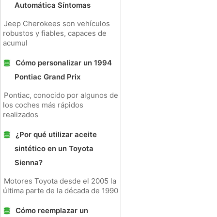
Automática Síntomas
Jeep Cherokees son vehículos
robustos y fiables, capaces de
acumul
Cómo personalizar un 1994
Pontiac Grand Prix
Pontiac, conocido por algunos de
los coches más rápidos
realizados
¿Por qué utilizar aceite
sintético en un Toyota
Sienna?
Motores Toyota desde el 2005 la
última parte de la década de 1990
Cómo reemplazar un