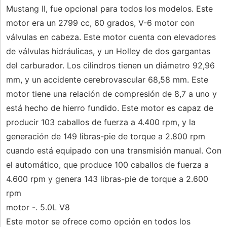
Mustang II, fue opcional para todos los modelos. Este
motor era un 2799 cc, 60 grados, V-6 motor con
válvulas en cabeza. Este motor cuenta con elevadores
de válvulas hidráulicas, y un Holley de dos gargantas
del carburador. Los cilindros tienen un diámetro 92,96
mm, y un accidente cerebrovascular 68,58 mm. Este
motor tiene una relación de compresión de 8,7 a uno y
está hecho de hierro fundido. Este motor es capaz de
producir 103 caballos de fuerza a 4.400 rpm, y la
generación de 149 libras-pie de torque a 2.800 rpm
cuando está equipado con una transmisión manual. Con
el automático, que produce 100 caballos de fuerza a
4.600 rpm y genera 143 libras-pie de torque a 2.600
rpm
motor -. 5.0L V8
Este motor se ofrece como opción en todos los