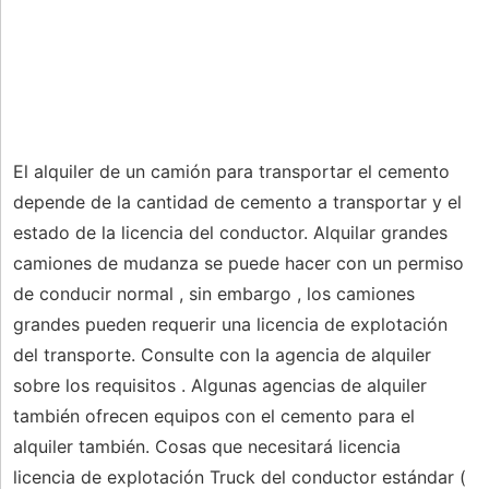
El alquiler de un camión para transportar el cemento
depende de la cantidad de cemento a transportar y el
estado de la licencia del conductor. Alquilar grandes
camiones de mudanza se puede hacer con un permiso
de conducir normal , sin embargo , los camiones
grandes pueden requerir una licencia de explotación
del transporte. Consulte con la agencia de alquiler
sobre los requisitos . Algunas agencias de alquiler
también ofrecen equipos con el cemento para el
alquiler también. Cosas que necesitará licencia
licencia de explotación Truck del conductor estándar (