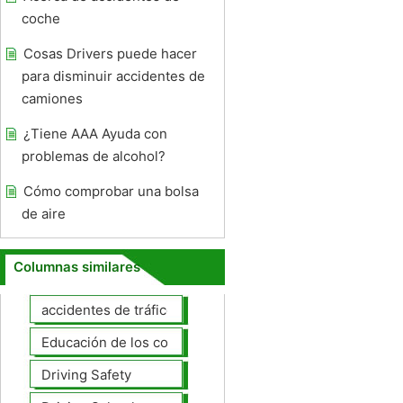
coche
Cosas Drivers puede hacer
para disminuir accidentes de
camiones
¿Tiene AAA Ayuda con
problemas de alcohol?
Cómo comprobar una bolsa
de aire
Columnas similares
accidentes de tráfico
Educación de los conductores
Driving Safety