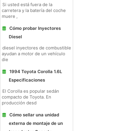
Si usted está fuera de la
carretera y la batería del coche
muere ,
Cómo probar Inyectores
Diesel
diesel inyectores de combustible
ayudan a motor de un vehículo
die
1994 Toyota Corolla 1.6L
Especificaciones
El Corolla es popular sedán
compacto de Toyota. En
producción desd
Cómo sellar una unidad
externa de montaje de un