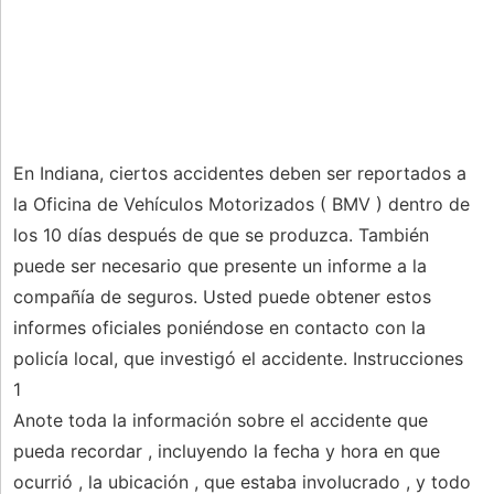
En Indiana, ciertos accidentes deben ser reportados a
la Oficina de Vehículos Motorizados ( BMV ) dentro de
los 10 días después de que se produzca. También
puede ser necesario que presente un informe a la
compañía de seguros. Usted puede obtener estos
informes oficiales poniéndose en contacto con la
policía local, que investigó el accidente. Instrucciones
1
Anote toda la información sobre el accidente que
pueda recordar , incluyendo la fecha y hora en que
ocurrió , la ubicación , que estaba involucrado , y todo