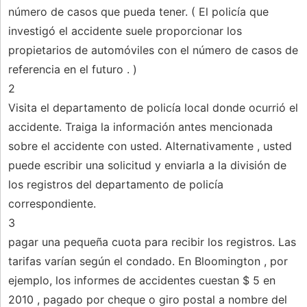
número de casos que pueda tener. ( El policía que
investigó el accidente suele proporcionar los
propietarios de automóviles con el número de casos de
referencia en el futuro . )
2
Visita el departamento de policía local donde ocurrió el
accidente. Traiga la información antes mencionada
sobre el accidente con usted. Alternativamente , usted
puede escribir una solicitud y enviarla a la división de
los registros del departamento de policía
correspondiente.
3
pagar una pequeña cuota para recibir los registros. Las
tarifas varían según el condado. En Bloomington , por
ejemplo, los informes de accidentes cuestan $ 5 en
2010 , pagado por cheque o giro postal a nombre del