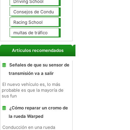
Driving School
Consejos de Conducción
Racing School
multas de tráfico
Artículos recomendados
Señales de que su sensor de
transmisión va a salir
El nuevo vehículo es, lo más
probable es que la mayoría de
sus fun
¿Cómo reparar un cromo de
la rueda Warped
Conducción en una rueda