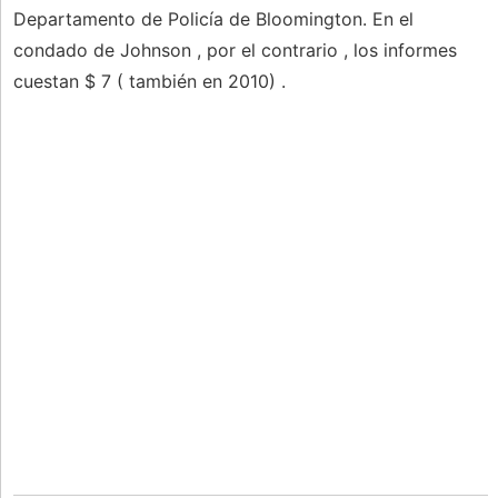
Departamento de Policía de Bloomington. En el
condado de Johnson , por el contrario , los informes
cuestan $ 7 ( también en 2010) .