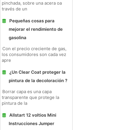
pinchada, sobre una acera oa
través de un
Pequeñas cosas para
mejorar el rendimiento de
gasolina
Con el precio creciente de gas,
los consumidores son cada vez
apre
¿Un Clear Coat proteger la
pintura de la decoloración ?
Borrar capa es una capa
transparente que protege la
pintura de la
Allstart 12 voltios Mini
Instrucciones Jumper