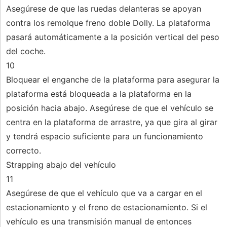
Asegúrese de que las ruedas delanteras se apoyan
contra los remolque freno doble Dolly. La plataforma
pasará automáticamente a la posición vertical del peso
del coche.
10
Bloquear el enganche de la plataforma para asegurar la
plataforma está bloqueada a la plataforma en la
posición hacia abajo. Asegúrese de que el vehículo se
centra en la plataforma de arrastre, ya que gira al girar
y tendrá espacio suficiente para un funcionamiento
correcto.
Strapping abajo del vehículo
11
Asegúrese de que el vehículo que va a cargar en el
estacionamiento y el freno de estacionamiento. Si el
vehículo es una transmisión manual de entonces