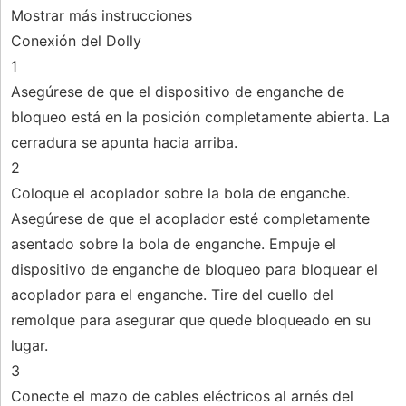
Mostrar más instrucciones
Conexión del Dolly
1
Asegúrese de que el dispositivo de enganche de
bloqueo está en la posición completamente abierta. La
cerradura se apunta hacia arriba.
2
Coloque el acoplador sobre la bola de enganche.
Asegúrese de que el acoplador esté completamente
asentado sobre la bola de enganche. Empuje el
dispositivo de enganche de bloqueo para bloquear el
acoplador para el enganche. Tire del cuello del
remolque para asegurar que quede bloqueado en su
lugar.
3
Conecte el mazo de cables eléctricos al arnés del