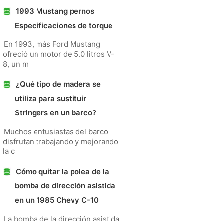
1993 Mustang pernos
Especificaciones de torque
En 1993, más Ford Mustang
ofreció un motor de 5.0 litros V-
8, un m
¿Qué tipo de madera se
utiliza para sustituir
Stringers en un barco?
Muchos entusiastas del barco
disfrutan trabajando y mejorando
la c
Cómo quitar la polea de la
bomba de dirección asistida
en un 1985 Chevy C-10
La bomba de la dirección asistida