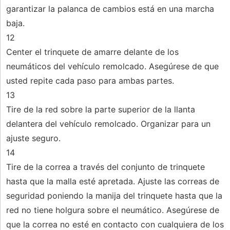
garantizar la palanca de cambios está en una marcha
baja.
12
Center el trinquete de amarre delante de los
neumáticos del vehículo remolcado. Asegúrese de que
usted repite cada paso para ambas partes.
13
Tire de la red sobre la parte superior de la llanta
delantera del vehículo remolcado. Organizar para un
ajuste seguro.
14
Tire de la correa a través del conjunto de trinquete
hasta que la malla esté apretada. Ajuste las correas de
seguridad poniendo la manija del trinquete hasta que la
red no tiene holgura sobre el neumático. Asegúrese de
que la correa no esté en contacto con cualquiera de los