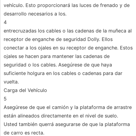
vehículo. Esto proporcionará las luces de frenado y de
desarrollo necesarios a los.
4
entrecruzadas los cables o las cadenas de la muñeca al
receptor de enganche de seguridad Dolly. Ellos
conectar a los ojales en su receptor de enganche. Estos
ojales se hacen para mantener las cadenas de
seguridad o los cables. Asegúrese de que haya
suficiente holgura en los cables o cadenas para dar
vuelta.
Carga del Vehículo
5
Asegúrese de que el camión y la plataforma de arrastre
están alineados directamente en el nivel de suelo.
Usted también querrá asegurarse de que la plataforma
de carro es recta.