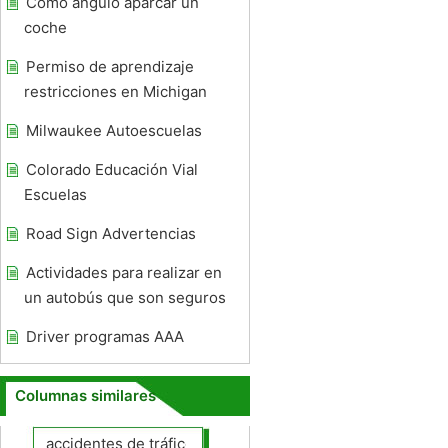
Cómo ángulo aparcar un
coche
Permiso de aprendizaje
restricciones en Michigan
Milwaukee Autoescuelas
Colorado Educación Vial
Escuelas
Road Sign Advertencias
Actividades para realizar en
un autobús que son seguros
Driver programas AAA
Columnas similares
accidentes de tráfico