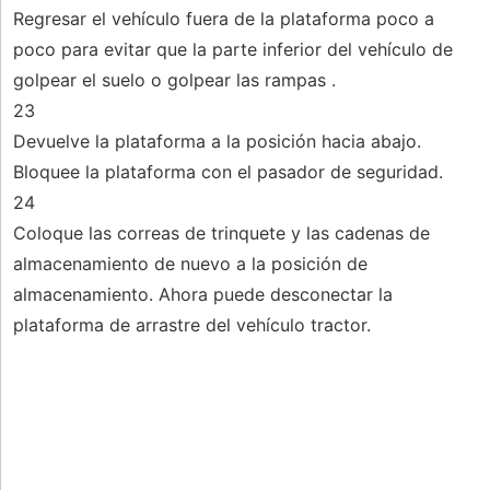
Regresar el vehículo fuera de la plataforma poco a
poco para evitar que la parte inferior del vehículo de
golpear el suelo o golpear las rampas .
23
Devuelve la plataforma a la posición hacia abajo.
Bloquee la plataforma con el pasador de seguridad.
24
Coloque las correas de trinquete y las cadenas de
almacenamiento de nuevo a la posición de
almacenamiento. Ahora puede desconectar la
plataforma de arrastre del vehículo tractor.