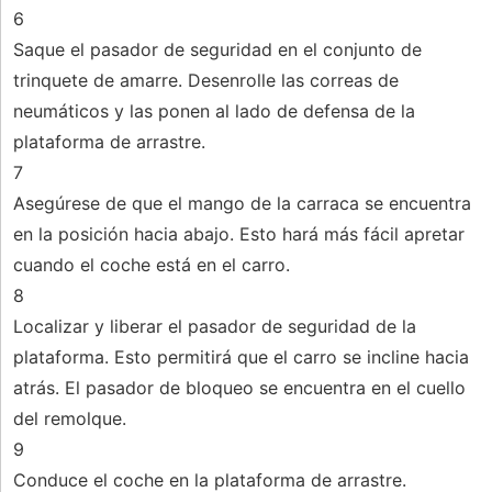
6
Saque el pasador de seguridad en el conjunto de
trinquete de amarre. Desenrolle las correas de
neumáticos y las ponen al lado de defensa de la
plataforma de arrastre.
7
Asegúrese de que el mango de la carraca se encuentra
en la posición hacia abajo. Esto hará más fácil apretar
cuando el coche está en el carro.
8
Localizar y liberar el pasador de seguridad de la
plataforma. Esto permitirá que el carro se incline hacia
atrás. El pasador de bloqueo se encuentra en el cuello
del remolque.
9
Conduce el coche en la plataforma de arrastre.