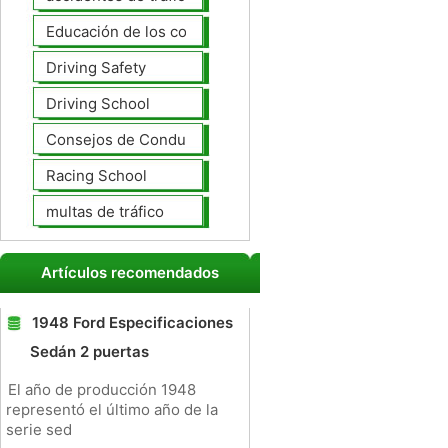
Educación de los conductores
Driving Safety
Driving School
Consejos de Conducción
Racing School
multas de tráfico
Artículos recomendados
1948 Ford Especificaciones
Sedán 2 puertas
El año de producción 1948
representó el último año de la
serie sed