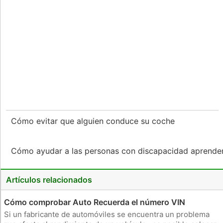
Cómo evitar que alguien conduce su coche
Cómo ayudar a las personas con discapacidad aprende
Artículos relacionados
Cómo comprobar Auto Recuerda el número VIN
Si un fabricante de automóviles se encuentra un problema