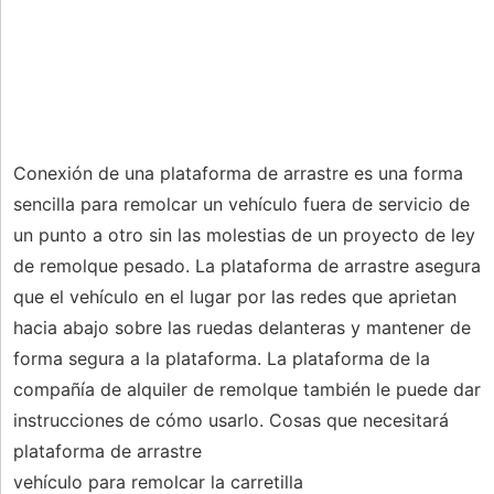
Conexión de una plataforma de arrastre es una forma
sencilla para remolcar un vehículo fuera de servicio de
un punto a otro sin las molestias de un proyecto de ley
de remolque pesado. La plataforma de arrastre asegura
que el vehículo en el lugar por las redes que aprietan
hacia abajo sobre las ruedas delanteras y mantener de
forma segura a la plataforma. La plataforma de la
compañía de alquiler de remolque también le puede dar
instrucciones de cómo usarlo. Cosas que necesitará
plataforma de arrastre
vehículo para remolcar la carretilla