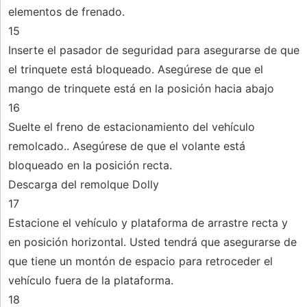
elementos de frenado.
15
Inserte el pasador de seguridad para asegurarse de que
el trinquete está bloqueado. Asegúrese de que el
mango de trinquete está en la posición hacia abajo
16
Suelte el freno de estacionamiento del vehículo
remolcado.. Asegúrese de que el volante está
bloqueado en la posición recta.
Descarga del remolque Dolly
17
Estacione el vehículo y plataforma de arrastre recta y
en posición horizontal. Usted tendrá que asegurarse de
que tiene un montón de espacio para retroceder el
vehículo fuera de la plataforma.
18