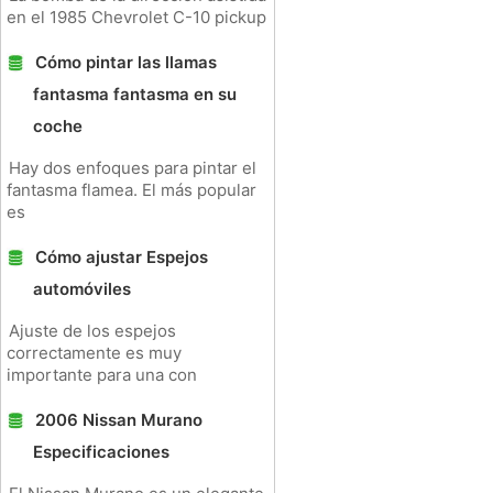
en el 1985 Chevrolet C-10 pickup
Cómo pintar las llamas
fantasma fantasma en su
coche
Hay dos enfoques para pintar el
fantasma flamea. El más popular
es
Cómo ajustar Espejos
automóviles
Ajuste de los espejos
correctamente es muy
importante para una con
2006 Nissan Murano
Especificaciones