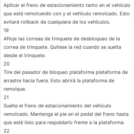
Aplicar el freno de estacionamiento tanto en el vehículo
que está remolcando con y el vehículo remolcado. Esto
evitará rollback de cualquiera de los vehículos.
19
Afloje las correas de trinquete de desbloqueo de la
correa de trinquete. Quítese la red cuando se suelta
desde el trinquete.
20
Tire del pasador de bloqueo plataforma plataforma de
arrastre hacia fuera. Esto abrirá la plataforma de
remolque.
21
Suelte el freno de estacionamiento del vehículo
remolcado. Mantenga el pie en el pedal del freno hasta
que esté listo para respaldarlo frente a la plataforma.
22