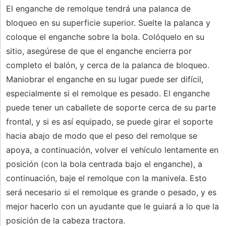
El enganche de remolque tendrá una palanca de
bloqueo en su superficie superior. Suelte la palanca y
coloque el enganche sobre la bola. Colóquelo en su
sitio, asegúrese de que el enganche encierra por
completo el balón, y cerca de la palanca de bloqueo.
Maniobrar el enganche en su lugar puede ser difícil,
especialmente si el remolque es pesado. El enganche
puede tener un caballete de soporte cerca de su parte
frontal, y si es así equipado, se puede girar el soporte
hacia abajo de modo que el peso del remolque se
apoya, a continuación, volver el vehículo lentamente en
posición (con la bola centrada bajo el enganche), a
continuación, baje el remolque con la manivela. Esto
será necesario si el remolque es grande o pesado, y es
mejor hacerlo con un ayudante que le guiará a lo que la
posición de la cabeza tractora.