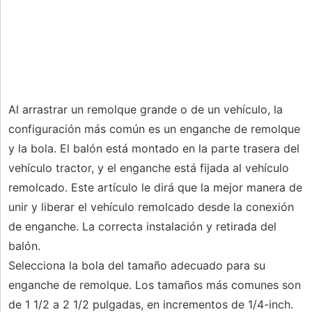
Al arrastrar un remolque grande o de un vehículo, la
configuración más común es un enganche de remolque
y la bola. El balón está montado en la parte trasera del
vehículo tractor, y el enganche está fijada al vehículo
remolcado. Este artículo le dirá que la mejor manera de
unir y liberar el vehículo remolcado desde la conexión
de enganche. La correcta instalación y retirada del
balón.
Selecciona la bola del tamaño adecuado para su
enganche de remolque. Los tamaños más comunes son
de 1 1/2 a 2 1/2 pulgadas, en incrementos de 1/4-inch.