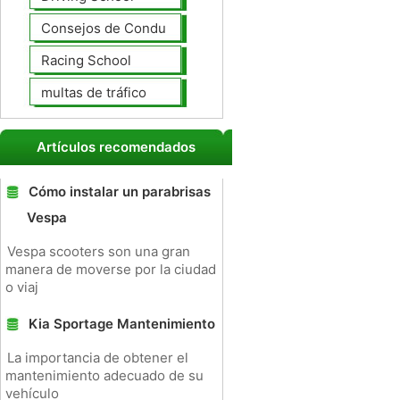
Consejos de Conducción
Racing School
multas de tráfico
Artículos recomendados
Cómo instalar un parabrisas
Vespa
Vespa scooters son una gran
manera de moverse por la ciudad
o viaj
Kia Sportage Mantenimiento
La importancia de obtener el
mantenimiento adecuado de su
vehículo