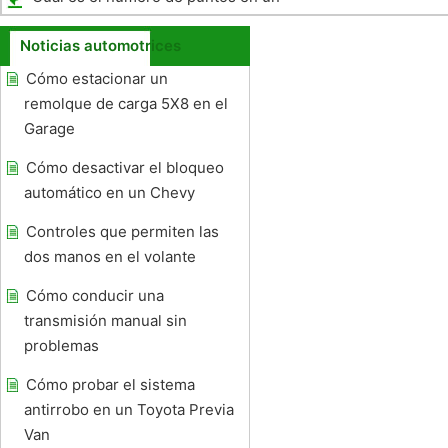
neumático?
Noticias automotrices
Cómo estacionar un
remolque de carga 5X8 en el
Garage
Cómo desactivar el bloqueo
automático en un Chevy
Controles que permiten las
dos manos en el volante
Cómo conducir una
transmisión manual sin
problemas
Cómo probar el sistema
antirrobo en un Toyota Previa
Van