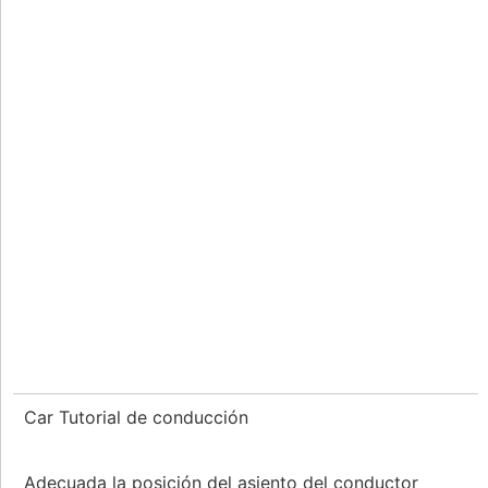
Car Tutorial de conducción
Adecuada la posición del asiento del conductor