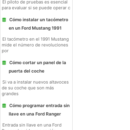
El piloto de pruebas es esencial
para evaluar si se puede operar c
Cómo instalar un tacómetro
en un Ford Mustang 1991
El tacómetro en el 1991 Mustang
mide el número de revoluciones
por
Cómo cortar un panel de la
puerta del coche
Si va a instalar nuevos altavoces
de su coche que son más
grandes
Cómo programar entrada sin
llave en una Ford Ranger
Entrada sin llave en una Ford