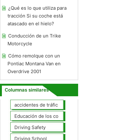
¿Qué es lo que utiliza para
tracción Si su coche está
atascado en el hielo?
Conducción de un Trike
Motorcycle
Cómo remolque con un
Pontiac Montana Van en
Overdrive 2001
Columnas similares
accidentes de tráfico
Educación de los conductores
Driving Safety
Driving School