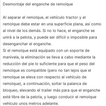
Desmontaje del enganche de remolque
Al separar el remolque, el vehículo tractor y el
remolque debe estar en una superficie plana, así como
al nivel de los demás. Si no lo hace, el enganche se
unirá a la pelota, y puede ser difícil o imposible para
desenganchar el enganche.
Si el remolque está equipado con un soporte de
manivela, la eliminación se lleva a cabo mediante la
reducción del pie lo suficiente para que el peso del
remolque es compatible (pero no tan lejos que el
remolque se eleva con respecto al vehículo de
remolque), a continuación, soltar la palanca de
bloqueo, elevando el trailer más para que el enganche
esté libre de la pelota, y luego conducir el remolque
vehículo unos metros adelante.