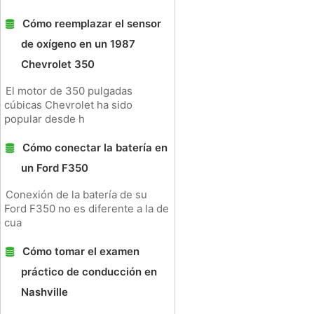
Cómo reemplazar el sensor
de oxígeno en un 1987
Chevrolet 350
El motor de 350 pulgadas
cúbicas Chevrolet ha sido
popular desde h
Cómo conectar la batería en
un Ford F350
Conexión de la batería de su
Ford F350 no es diferente a la de
cua
Cómo tomar el examen
práctico de conducción en
Nashville