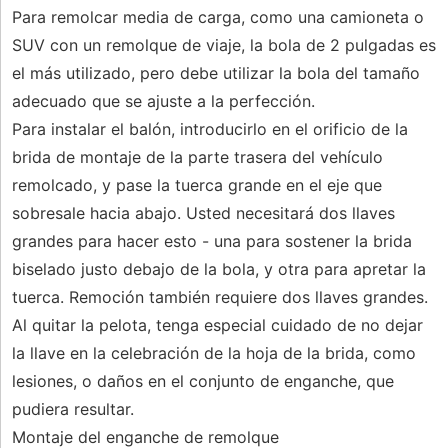
Para remolcar media de carga, como una camioneta o
SUV con un remolque de viaje, la bola de 2 pulgadas es
el más utilizado, pero debe utilizar la bola del tamaño
adecuado que se ajuste a la perfección.
Para instalar el balón, introducirlo en el orificio de la
brida de montaje de la parte trasera del vehículo
remolcado, y pase la tuerca grande en el eje que
sobresale hacia abajo. Usted necesitará dos llaves
grandes para hacer esto - una para sostener la brida
biselado justo debajo de la bola, y otra para apretar la
tuerca. Remoción también requiere dos llaves grandes.
Al quitar la pelota, tenga especial cuidado de no dejar
la llave en la celebración de la hoja de la brida, como
lesiones, o daños en el conjunto de enganche, que
pudiera resultar.
Montaje del enganche de remolque