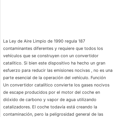
La Ley de Aire Limpio de 1990 regula 187
contaminantes diferentes y requiere que todos los
vehículos que se construyen con un convertidor
catalítico. Si bien este dispositivo ha hecho un gran
esfuerzo para reducir las emisiones nocivas , no es una
parte esencial de la operación del vehículo. Función
Un convertidor catalítico convierte los gases nocivos
de escape producidos por el motor del coche en
dióxido de carbono y vapor de agua utilizando
catalizadores. El coche todavía está creando la
contaminación, pero la peligrosidad general de las