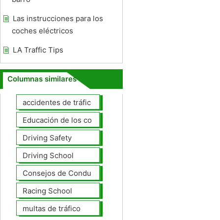
Las instrucciones para los
coches eléctricos
LA Traffic Tips
Columnas similares
accidentes de tráfico
Educación de los conductores
Driving Safety
Driving School
Consejos de Conducción
Racing School
multas de tráfico