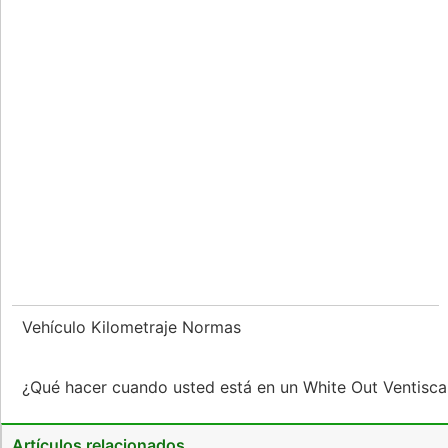
Vehículo Kilometraje Normas
¿Qué hacer cuando usted está en un White Out Ventisc
Artículos relacionados