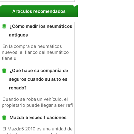
Artículos recomendados
¿Cómo medir los neumáticos
antiguos
En la compra de neumáticos
nuevos, el flanco del neumático
tiene u
¿Qué hace su compañía de
seguros cuando su auto es
robado?
Cuando se roba un vehículo, el
propietario puede llegar a ser refi
Mazda 5 Especificaciones
El Mazda5 2010 es una unidad de