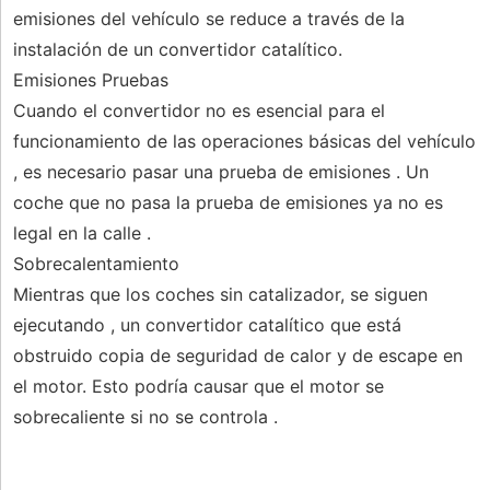
emisiones del vehículo se reduce a través de la
instalación de un convertidor catalítico.
Emisiones Pruebas
Cuando el convertidor no es esencial para el
funcionamiento de las operaciones básicas del vehículo
, es necesario pasar una prueba de emisiones . Un
coche que no pasa la prueba de emisiones ya no es
legal en la calle .
Sobrecalentamiento
Mientras que los coches sin catalizador, se siguen
ejecutando , un convertidor catalítico que está
obstruido copia de seguridad de calor y de escape en
el motor. Esto podría causar que el motor se
sobrecaliente si no se controla .