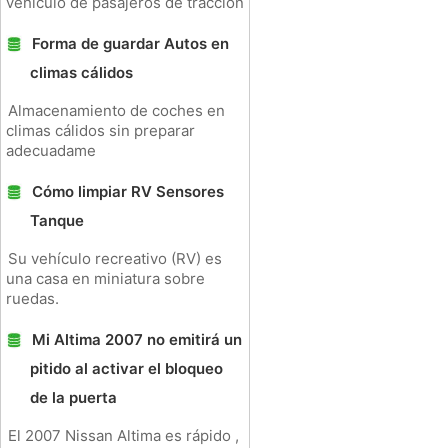
vehículo de pasajeros de tracción
Forma de guardar Autos en
climas cálidos
Almacenamiento de coches en
climas cálidos sin preparar
adecuadame
Cómo limpiar RV Sensores
Tanque
Su vehículo recreativo (RV) es
una casa en miniatura sobre
ruedas.
Mi Altima 2007 no emitirá un
pitido al activar el bloqueo
de la puerta
El 2007 Nissan Altima es rápido ,