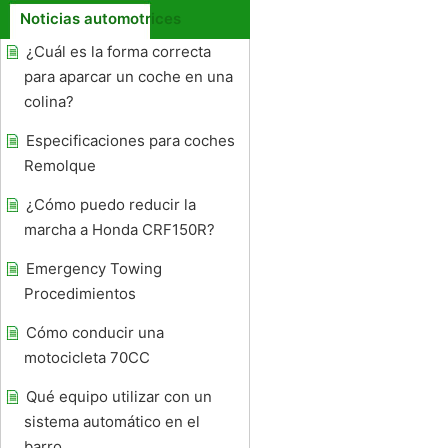
Noticias automotrices
¿Cuál es la forma correcta
para aparcar un coche en una
colina?
Especificaciones para coches
Remolque
¿Cómo puedo reducir la
marcha a Honda CRF150R?
Emergency Towing
Procedimientos
Cómo conducir una
motocicleta 70CC
Qué equipo utilizar con un
sistema automático en el
barro