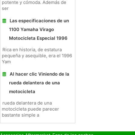
potente y cómoda. Además de
ser
Las especificaciones de un
1100 Yamaha Virago
Motocicleta Especial 1996
Rica en historia, de estatura
pequeña y asequible, era el 1996
Yam
Al hacer clic Viniendo de la
rueda delantera de una
motocicleta
rueda delantera de una
motocicleta puede parecer
bastante simple a