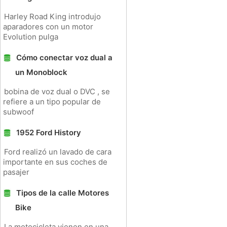
Harley Road King introdujo
aparadores con un motor
Evolution pulga
Cómo conectar voz dual a
un Monoblock
bobina de voz dual o DVC , se
refiere a un tipo popular de
subwoof
1952 Ford History
Ford realizó un lavado de cara
importante en sus coches de
pasajer
Tipos de la calle Motores
Bike
La motocicleta vienen en una