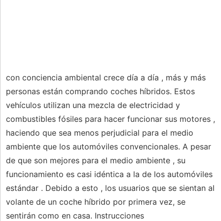
con conciencia ambiental crece día a día , más y más
personas están comprando coches híbridos. Estos
vehículos utilizan una mezcla de electricidad y
combustibles fósiles para hacer funcionar sus motores ,
haciendo que sea menos perjudicial para el medio
ambiente que los automóviles convencionales. A pesar
de que son mejores para el medio ambiente , su
funcionamiento es casi idéntica a la de los automóviles
estándar . Debido a esto , los usuarios que se sientan al
volante de un coche híbrido por primera vez, se
sentirán como en casa. Instrucciones