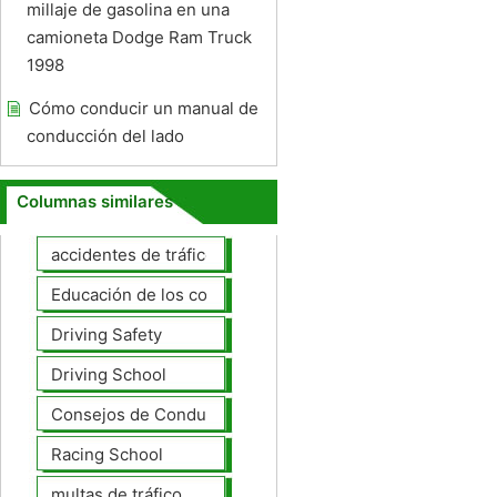
millaje de gasolina en una
camioneta Dodge Ram Truck
1998
Cómo conducir un manual de
conducción del lado
Columnas similares
accidentes de tráfico
Educación de los conductores
Driving Safety
Driving School
Consejos de Conducción
Racing School
multas de tráfico