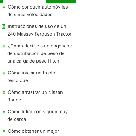
Cómo conducir automóviles
de cinco velocidades
Instrucciones de uso de un
240 Massey Ferguson Tractor
¿Cómo decirle a un enganche
de distribución de peso de
una carga de peso Hitch
Cómo iniciar un tractor
remolque
Cómo arrastrar un Nissan
Rouge
Cómo lidiar con siguen muy
de cerca
Cómo obtener un mejor