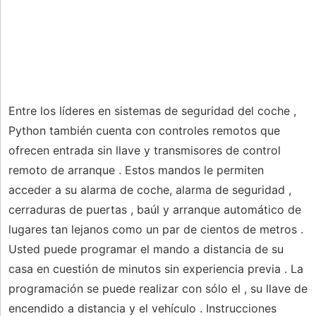
Entre los líderes en sistemas de seguridad del coche ,
Python también cuenta con controles remotos que
ofrecen entrada sin llave y transmisores de control
remoto de arranque . Estos mandos le permiten
acceder a su alarma de coche, alarma de seguridad ,
cerraduras de puertas , baúl y arranque automático de
lugares tan lejanos como un par de cientos de metros .
Usted puede programar el mando a distancia de su
casa en cuestión de minutos sin experiencia previa . La
programación se puede realizar con sólo el , su llave de
encendido a distancia y el vehículo . Instrucciones