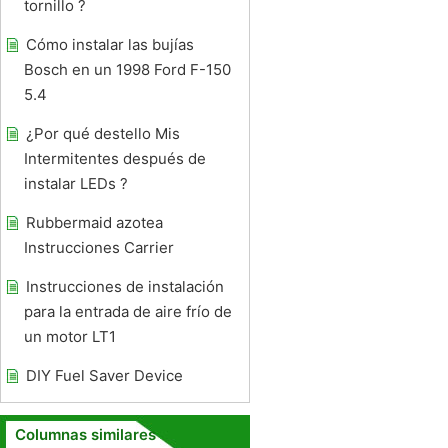
tornillo ?
Cómo instalar las bujías
Bosch en un 1998 Ford F-150
5.4
¿Por qué destello Mis
Intermitentes después de
instalar LEDs ?
Rubbermaid azotea
Instrucciones Carrier
Instrucciones de instalación
para la entrada de aire frío de
un motor LT1
DIY Fuel Saver Device
Columnas similares