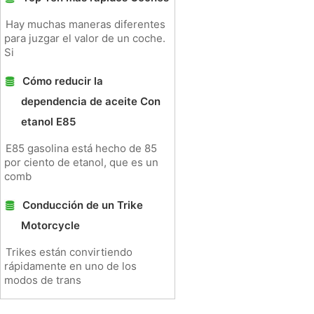
Hay muchas maneras diferentes
para juzgar el valor de un coche.
Si
Cómo reducir la
dependencia de aceite Con
etanol E85
E85 gasolina está hecho de 85
por ciento de etanol, que es un
comb
Conducción de un Trike
Motorcycle
Trikes están convirtiendo
rápidamente en uno de los
modos de trans