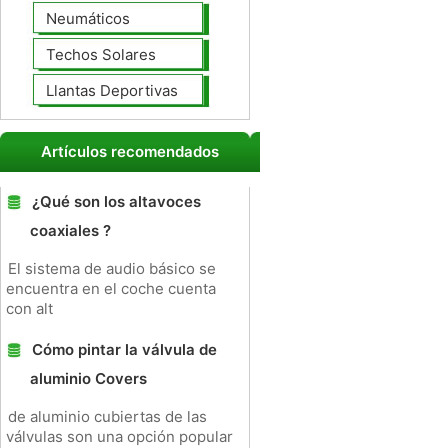
Neumáticos
Techos Solares
Llantas Deportivas
Artículos recomendados
¿Qué son los altavoces
coaxiales ?
El sistema de audio básico se
encuentra en el coche cuenta
con alt
Cómo pintar la válvula de
aluminio Covers
de aluminio cubiertas de las
válvulas son una opción popular