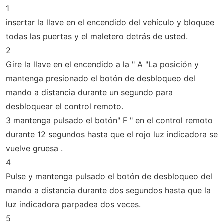
1
insertar la llave en el encendido del vehículo y bloquee
todas las puertas y el maletero detrás de usted.
2
Gire la llave en el encendido a la " A "La posición y
mantenga presionado el botón de desbloqueo del
mando a distancia durante un segundo para
desbloquear el control remoto.
3 mantenga pulsado el botón" F " en el control remoto
durante 12 segundos hasta que el rojo luz indicadora se
vuelve gruesa .
4
Pulse y mantenga pulsado el botón de desbloqueo del
mando a distancia durante dos segundos hasta que la
luz indicadora parpadea dos veces.
5