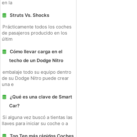
en la
Struts Vs. Shocks
Prácticamente todos los coches
de pasajeros producido en los
últim
Cómo llevar carga en el
techo de un Dodge Nitro
embalaje todo su equipo dentro
de su Dodge Nitro puede crear
una e
¿Qué es una clave de Smart
Car?
Si alguna vez buscó a tientas las
llaves para iniciar su coche o a
Top Ten más rápidos Coches