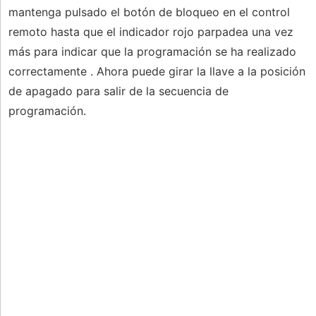
mantenga pulsado el botón de bloqueo en el control
remoto hasta que el indicador rojo parpadea una vez
más para indicar que la programación se ha realizado
correctamente . Ahora puede girar la llave a la posición
de apagado para salir de la secuencia de
programación.