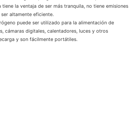
 tiene la ventaja de ser más tranquila, no tiene emisiones
er altamente eficiente.
rógeno puede ser utilizado para la alimentación de
, cámaras digitales, calentadores, luces y otros
carga y son fácilmente portátiles.