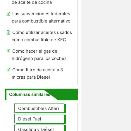
de aceite de cocina
Las subvenciones federales
para combustible alternativo
Cómo utilizar aceites usados ​​
como combustible de KFC
Cómo hacer el gas de
hidrógeno para los coches
Cómo filtro de aceite a 3
micras para Diesel
Columnas similares
Combustibles Alternativos
Diesel Fuel
Gasolina y Diésel