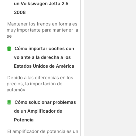
un Volkswagen Jetta 2.5
2008
Mantener los frenos en forma es
muy importante para mantener la
se
Cómo importar coches con
volante a la derecha a los
Estados Unidos de América
Debido a las diferencias en los
precios, la importación de
automóv
Cómo solucionar problemas
de un Amplificador de
Potencia
El amplificador de potencia es un