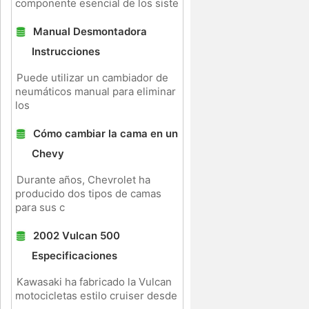
componente esencial de los siste
Manual Desmontadora
Instrucciones
Puede utilizar un cambiador de
neumáticos manual para eliminar
los
Cómo cambiar la cama en un
Chevy
Durante años, Chevrolet ha
producido dos tipos de camas
para sus c
2002 Vulcan 500
Especificaciones
Kawasaki ha fabricado la Vulcan
motocicletas estilo cruiser desde