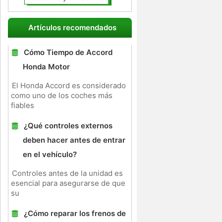
Artículos recomendados
Cómo Tiempo de Accord
Honda Motor
El Honda Accord es considerado
como uno de los coches más
fiables
¿Qué controles externos
deben hacer antes de entrar
en el vehículo?
Controles antes de la unidad es
esencial para asegurarse de que
su
¿Cómo reparar los frenos de