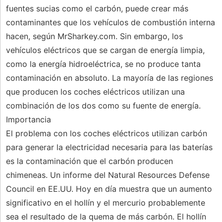
fuentes sucias como el carbón, puede crear más
contaminantes que los vehículos de combustión interna
hacen, según MrSharkey.com. Sin embargo, los
vehículos eléctricos que se cargan de energía limpia,
como la energía hidroeléctrica, se no produce tanta
contaminación en absoluto. La mayoría de las regiones
que producen los coches eléctricos utilizan una
combinación de los dos como su fuente de energía.
Importancia
El problema con los coches eléctricos utilizan carbón
para generar la electricidad necesaria para las baterías
es la contaminación que el carbón producen
chimeneas. Un informe del Natural Resources Defense
Council en EE.UU. Hoy en día muestra que un aumento
significativo en el hollín y el mercurio probablemente
sea el resultado de la quema de más carbón. El hollín