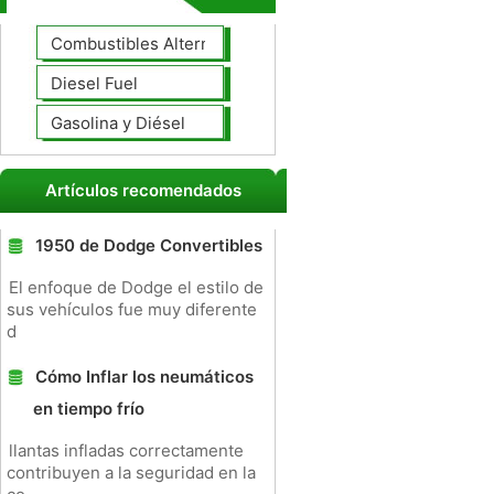
Combustibles Alternativos
Diesel Fuel
Gasolina y Diésel
Artículos recomendados
1950 de Dodge Convertibles
El enfoque de Dodge el estilo de
sus vehículos fue muy diferente
d
Cómo Inflar los neumáticos
en tiempo frío
llantas infladas correctamente
contribuyen a la seguridad en la