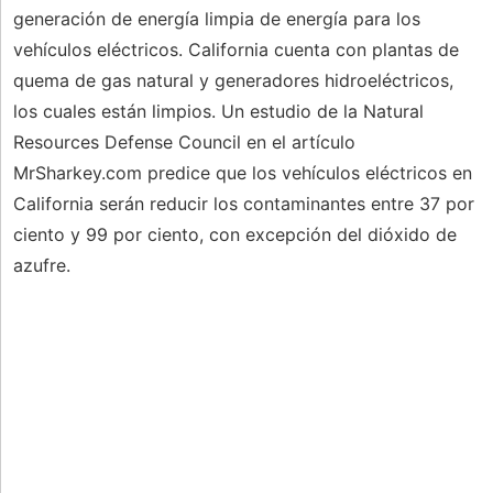
generación de energía limpia de energía para los
vehículos eléctricos. California cuenta con plantas de
quema de gas natural y generadores hidroeléctricos,
los cuales están limpios. Un estudio de la Natural
Resources Defense Council en el artículo
MrSharkey.com predice que los vehículos eléctricos en
California serán reducir los contaminantes entre 37 por
ciento y 99 por ciento, con excepción del dióxido de
azufre.