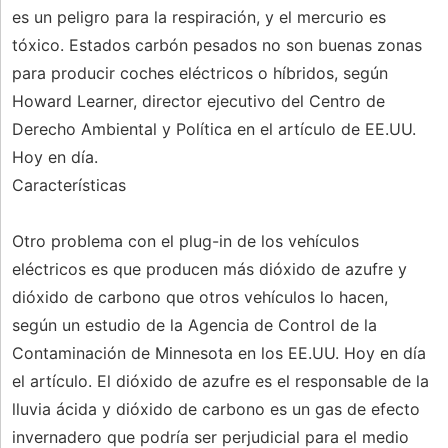
es un peligro para la respiración, y el mercurio es
tóxico. Estados carbón pesados ​​no son buenas zonas
para producir coches eléctricos o híbridos, según
Howard Learner, director ejecutivo del Centro de
Derecho Ambiental y Política en el artículo de EE.UU.
Hoy en día.
Características
Otro problema con el plug-in de los vehículos
eléctricos es que producen más dióxido de azufre y
dióxido de carbono que otros vehículos lo hacen,
según un estudio de la Agencia de Control de la
Contaminación de Minnesota en los EE.UU. Hoy en día
el artículo. El dióxido de azufre es el responsable de la
lluvia ácida y dióxido de carbono es un gas de efecto
invernadero que podría ser perjudicial para el medio