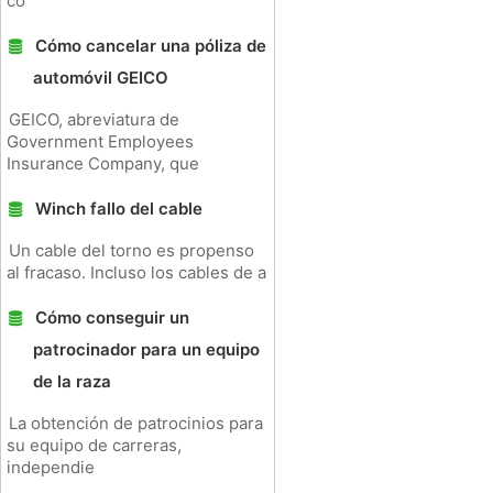
co
Cómo cancelar una póliza de
automóvil GEICO
GEICO, abreviatura de
Government Employees
Insurance Company, que
Winch fallo del cable
Un cable del torno es propenso
al fracaso. Incluso los cables de a
Cómo conseguir un
patrocinador para un equipo
de la raza
La obtención de patrocinios para
su equipo de carreras,
independie