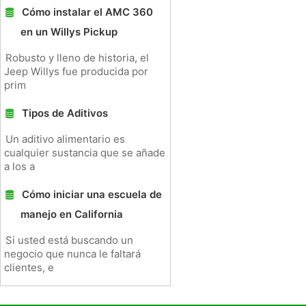
Cómo instalar el AMC 360
en un Willys Pickup
Robusto y lleno de historia, el
Jeep Willys fue producida por
prim
Tipos de Aditivos
Un aditivo alimentario es
cualquier sustancia que se añade
a los a
Cómo iniciar una escuela de
manejo en California
Si usted está buscando un
negocio que nunca le faltará
clientes, e