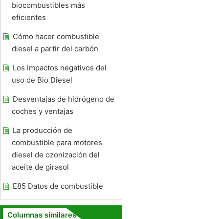
biocombustibles más
eficientes
Cómo hacer combustible
diesel a partir del carbón
Los impactos negativos del
uso de Bio Diesel
Desventajas de hidrógeno de
coches y ventajas
La producción de
combustible para motores
diesel de ozonización del
aceite de girasol
E85 Datos de combustible
Columnas similares