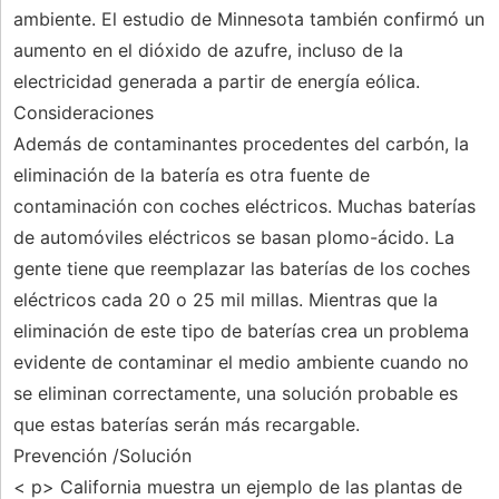
ambiente. El estudio de Minnesota también confirmó un
aumento en el dióxido de azufre, incluso de la
electricidad generada a partir de energía eólica.
Consideraciones
Además de contaminantes procedentes del carbón, la
eliminación de la batería es otra fuente de
contaminación con coches eléctricos. Muchas baterías
de automóviles eléctricos se basan plomo-ácido. La
gente tiene que reemplazar las baterías de los coches
eléctricos cada 20 o 25 mil millas. Mientras que la
eliminación de este tipo de baterías crea un problema
evidente de contaminar el medio ambiente cuando no
se eliminan correctamente, una solución probable es
que estas baterías serán más recargable.
Prevención /Solución
< p> California muestra un ejemplo de las plantas de