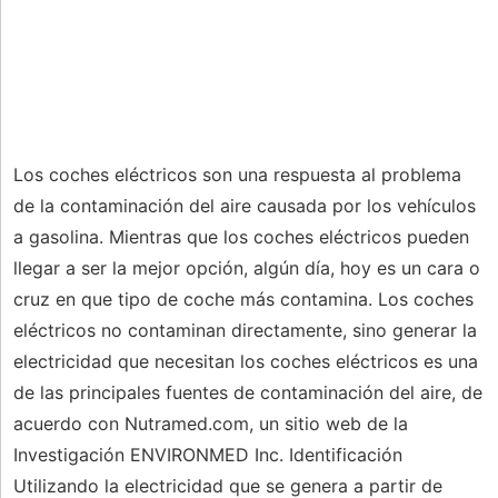
Los coches eléctricos son una respuesta al problema
de la contaminación del aire causada por los vehículos
a gasolina. Mientras que los coches eléctricos pueden
llegar a ser la mejor opción, algún día, hoy es un cara o
cruz en que tipo de coche más contamina. Los coches
eléctricos no contaminan directamente, sino generar la
electricidad que necesitan los coches eléctricos es una
de las principales fuentes de contaminación del aire, de
acuerdo con Nutramed.com, un sitio web de la
Investigación ENVIRONMED Inc. Identificación
Utilizando la electricidad que se genera a partir de