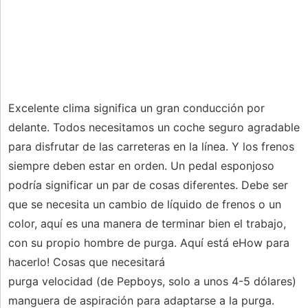
Excelente clima significa un gran conducción por
delante. Todos necesitamos un coche seguro agradable
para disfrutar de las carreteras en la línea. Y los frenos
siempre deben estar en orden. Un pedal esponjoso
podría significar un par de cosas diferentes. Debe ser
que se necesita un cambio de líquido de frenos o un
color, aquí es una manera de terminar bien el trabajo,
con su propio hombre de purga. Aquí está eHow para
hacerlo! Cosas que necesitará
purga velocidad (de Pepboys, solo a unos 4-5 dólares)
manguera de aspiración para adaptarse a la purga.