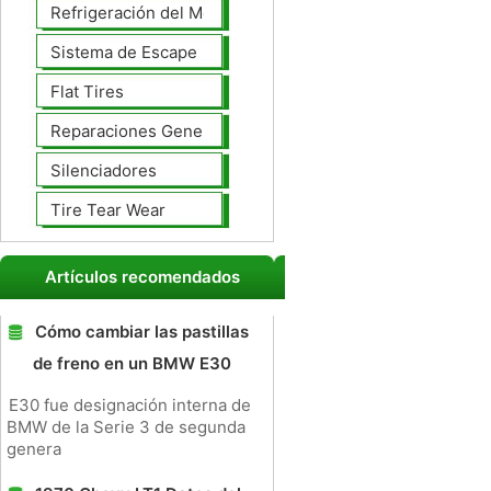
Refrigeración del Motor
Sistema de Escape
Flat Tires
Reparaciones Generales
Silenciadores
Tire Tear Wear
Artículos recomendados
Cómo cambiar las pastillas
de freno en un BMW E30
E30 fue designación interna de
BMW de la Serie 3 de segunda
genera