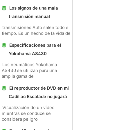
Los signos de una mala
transmisión manual
transmisiones Auto salen todo el
tiempo. Es un hecho de la vida de
Especificaciones para el
Yokohama AS430
Los neumáticos Yokohama
AS430 se utilizan para una
amplia gama de
El reproductor de DVD en mi
Cadillac Escalade no jugará
Visualización de un vídeo
mientras se conduce se
considera peligro