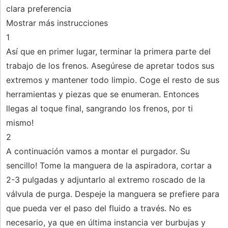
clara preferencia
Mostrar más instrucciones
1
Así que en primer lugar, terminar la primera parte del
trabajo de los frenos. Asegúrese de apretar todos sus
extremos y mantener todo limpio. Coge el resto de sus
herramientas y piezas que se enumeran. Entonces
llegas al toque final, sangrando los frenos, por ti
mismo!
2
A continuación vamos a montar el purgador. Su
sencillo! Tome la manguera de la aspiradora, cortar a
2-3 pulgadas y adjuntarlo al extremo roscado de la
válvula de purga. Despeje la manguera se prefiere para
que pueda ver el paso del fluido a través. No es
necesario, ya que en última instancia ver burbujas y