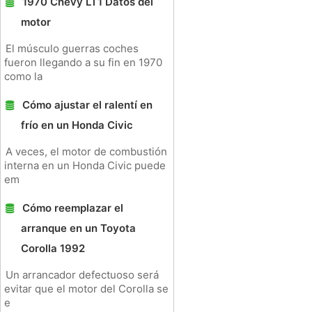
1970 Chevy LT1 Datos del
motor
El músculo guerras coches
fueron llegando a su fin en 1970
como la
Cómo ajustar el ralentí en
frío en un Honda Civic
A veces, el motor de combustión
interna en un Honda Civic puede
em
Cómo reemplazar el
arranque en un Toyota
Corolla 1992
Un arrancador defectuoso será
evitar que el motor del Corolla se
e