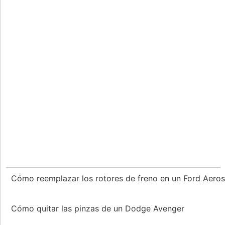
Cómo reemplazar los rotores de freno en un Ford Aero
Cómo quitar las pinzas de un Dodge Avenger