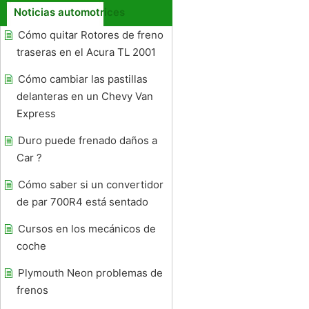
Noticias automotrices
Cómo quitar Rotores de freno
traseras en el Acura TL 2001
Cómo cambiar las pastillas
delanteras en un Chevy Van
Express
Duro puede frenado daños a
Car ?
Cómo saber si un convertidor
de par 700R4 está sentado
Cursos en los mecánicos de
coche
Plymouth Neon problemas de
frenos