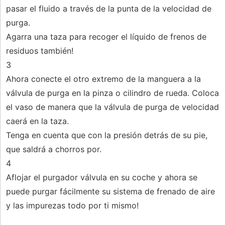
pasar el fluido a través de la punta de la velocidad de
purga.
Agarra una taza para recoger el líquido de frenos de
residuos también!
3
Ahora conecte el otro extremo de la manguera a la
válvula de purga en la pinza o cilindro de rueda. Coloca
el vaso de manera que la válvula de purga de velocidad
caerá en la taza.
Tenga en cuenta que con la presión detrás de su pie,
que saldrá a chorros por.
4
Aflojar el purgador válvula en su coche y ahora se
puede purgar fácilmente su sistema de frenado de aire
y las impurezas todo por ti mismo!