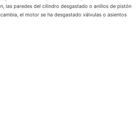
 las paredes del cilindro desgastado o anillos de pistón
 cambia, el motor se ha desgastado válvulas o asientos