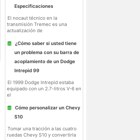
Especificaciones
El nocaut técnico en la
transmisión Tremec es una
actualización de
¿Cómo saber si usted tiene
un problema con su barra de
acoplamiento de un Dodge
Intrepid 99
El 1999 Dodge Intrepid estaba
equipado con un 2.7-litros V-6 en
el
Cómo personalizar un Chevy
S10
Tomar una tracción a las cuatro
ruedas Chevy S10 y convertirla