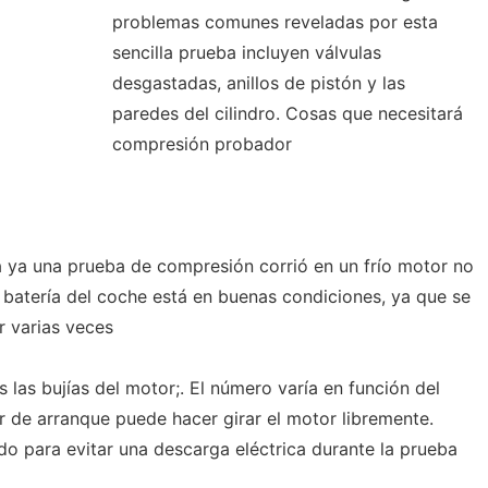
problemas comunes reveladas por esta
sencilla prueba incluyen válvulas
desgastadas, anillos de pistón y las
paredes del cilindro. Cosas que necesitará
compresión probador
a ya una prueba de compresión corrió en un frío motor no
 batería del coche está en buenas condiciones, ya que se
r varias veces
 las bujías del motor;. El número varía en función del
 de arranque puede hacer girar el motor libremente.
do para evitar una descarga eléctrica durante la prueba