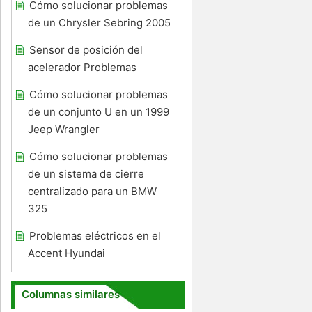
Cómo solucionar problemas
de un Chrysler Sebring 2005
Sensor de posición del
acelerador Problemas
Cómo solucionar problemas
de un conjunto U en un 1999
Jeep Wrangler
Cómo solucionar problemas
de un sistema de cierre
centralizado para un BMW
325
Problemas eléctricos en el
Accent Hyundai
Columnas similares