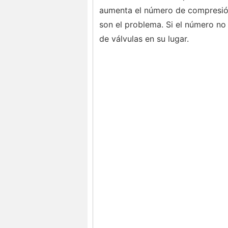
aumenta el número de compresión,
son el problema. Si el número no
de válvulas en su lugar.