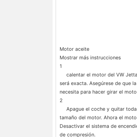
Motor aceite
Mostrar más instrucciones
1
calentar el motor del VW Jett
será exacta. Asegúrese de que la
necesita para hacer girar el moto
2
Apague el coche y quitar todas
tamaño del motor. Ahora el motor
Desactivar el sistema de encendi
de compresión.