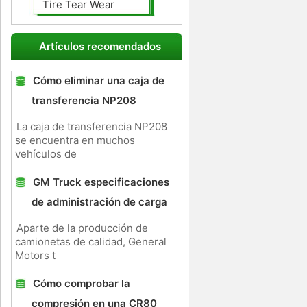
Tire Tear Wear
Artículos recomendados
Cómo eliminar una caja de
transferencia NP208
La caja de transferencia NP208
se encuentra en muchos
vehículos de
GM Truck especificaciones
de administración de carga
Aparte de la producción de
camionetas de calidad, General
Motors t
Cómo comprobar la
compresión en una CR80