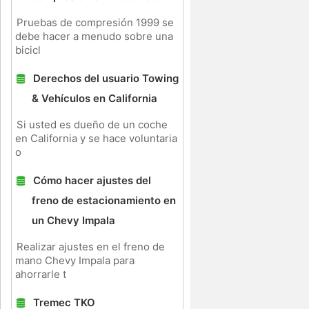
Pruebas de compresión 1999 se
debe hacer a menudo sobre una
bicicl
Derechos del usuario Towing
& Vehículos en California
Si usted es dueño de un coche
en California y se hace voluntaria
o
Cómo hacer ajustes del
freno de estacionamiento en
un Chevy Impala
Realizar ajustes en el freno de
mano Chevy Impala para
ahorrarle t
Tremec TKO