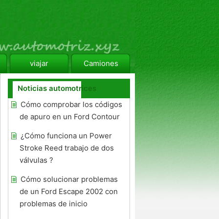
viajar
Camiones
Noticias automotrices
Cómo comprobar los códigos
de apuro en un Ford Contour
¿Cómo funciona un Power
Stroke Reed trabajo de dos
válvulas ?
Cómo solucionar problemas
de un Ford Escape 2002 con
problemas de inicio