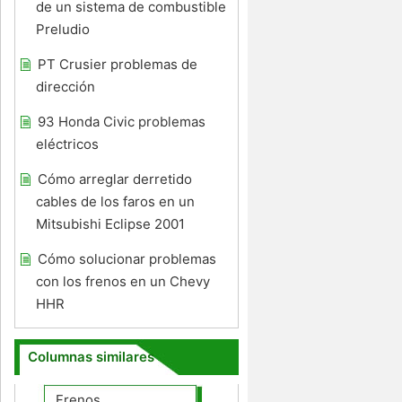
de un sistema de combustible
Preludio
PT Crusier problemas de
dirección
93 Honda Civic problemas
eléctricos
Cómo arreglar derretido
cables de los faros en un
Mitsubishi Eclipse 2001
Cómo solucionar problemas
con los frenos en un Chevy
HHR
Columnas similares
Frenos