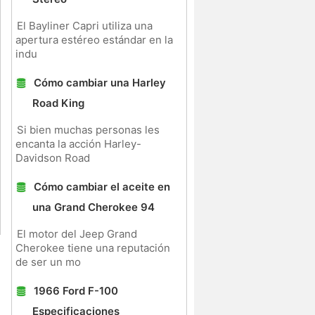
El Bayliner Capri utiliza una
apertura estéreo estándar en la
indu
Cómo cambiar una Harley
Road King
Si bien muchas personas les
encanta la acción Harley-
Davidson Road
Cómo cambiar el aceite en
una Grand Cherokee 94
El motor del Jeep Grand
Cherokee tiene una reputación
de ser un mo
1966 Ford F-100
Especificaciones