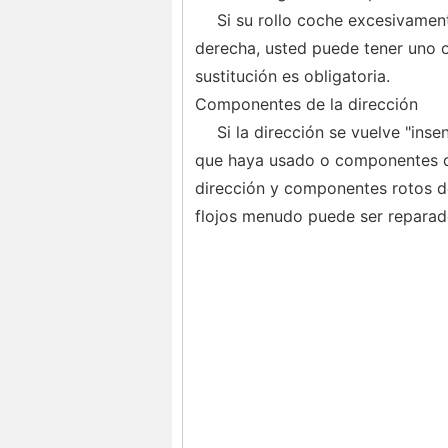
Si su rollo coche excesivament
derecha, usted puede tener uno 
sustitución es obligatoria.
Componentes de la dirección
Si la dirección se vuelve "inse
que haya usado o componentes de
dirección y componentes rotos 
flojos menudo puede ser reparad