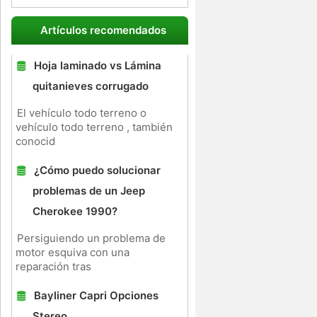
Artículos recomendados
Hoja laminado vs Lámina
quitanieves corrugado
El vehículo todo terreno o
vehículo todo terreno , también
conocid
¿Cómo puedo solucionar
problemas de un Jeep
Cherokee 1990?
Persiguiendo un problema de
motor esquiva con una
reparación tras
Bayliner Capri Opciones
Stereo