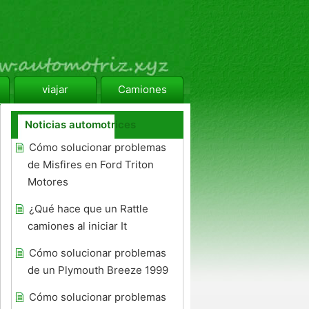
viajar
Camiones
Noticias automotrices
Cómo solucionar problemas
de Misfires en Ford Triton
Motores
¿Qué hace que un Rattle
camiones al iniciar It
Cómo solucionar problemas
de un Plymouth Breeze 1999
Cómo solucionar problemas