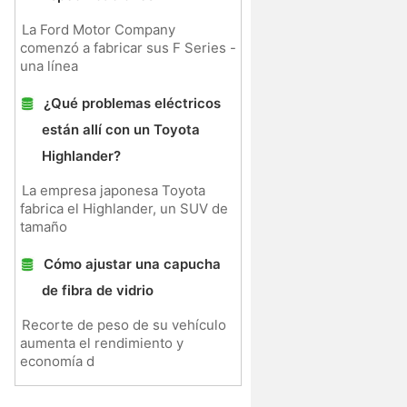
La Ford Motor Company
comenzó a fabricar sus F Series -
una línea
¿Qué problemas eléctricos
están allí con un Toyota
Highlander?
La empresa japonesa Toyota
fabrica el Highlander, un SUV de
tamaño
Cómo ajustar una capucha
de fibra de vidrio
Recorte de peso de su vehículo
aumenta el rendimiento y
economía d