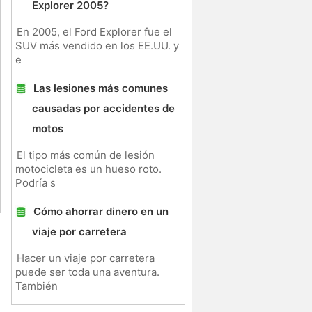
Explorer 2005?
En 2005, el Ford Explorer fue el
SUV más vendido en los EE.UU. y
e
Las lesiones más comunes
causadas por accidentes de
motos
El tipo más común de lesión
motocicleta es un hueso roto.
Podría s
Cómo ahorrar dinero en un
viaje por carretera
Hacer un viaje por carretera
puede ser toda una aventura.
También