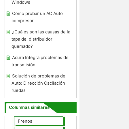
Windows
Cómo probar un AC Auto
compresor
¿Cuáles son las causas de la
tapa del distribuidor
quemado?
Acura Integra problemas de
transmisión
Solución de problemas de
Auto: Dirección Oscilación
ruedas
Columnas similares
Frenos