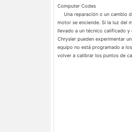
Computer Codes
Una reparación o un cambio de
motor se enciende. Si la luz del 
llevado a un técnico calificado 
Chrysler pueden experimentar u
equipo no está programado a los
volver a calibrar los puntos de c