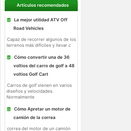
Artículos recomendados
La mejor utilidad ATV Off
Road Vehicles
Capaz de recorrer algunos de los
terrenos más difíciles y llevar c
Cómo convertir una de 36
voltios del carro de golf a 48
voltios Golf Cart
Carros de golf vienen en varios
diseños y velocidades.
Normalmente
Cómo Apretar un motor de
camión de la correa
correa del motor de un camión