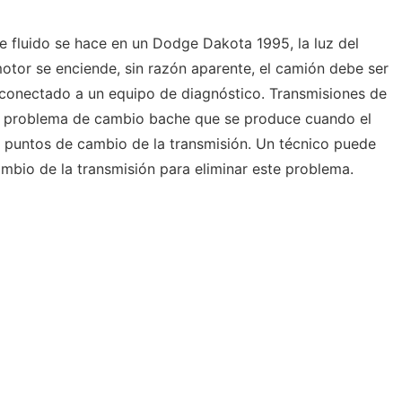
 fluido se hace en un Dodge Dakota 1995, la luz del
motor se enciende, sin razón aparente, el camión debe ser
y conectado a un equipo de diagnóstico. Transmisiones de
n problema de cambio bache que se produce cuando el
 puntos de cambio de la transmisión. Un técnico puede
ambio de la transmisión para eliminar este problema.