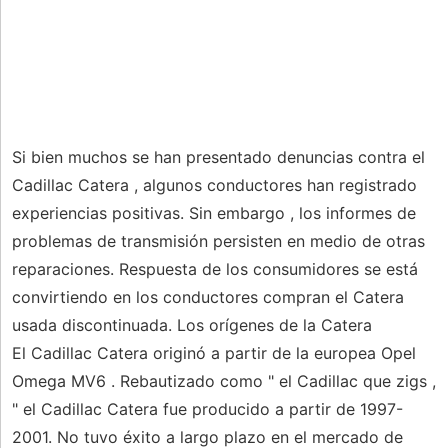
Si bien muchos se han presentado denuncias contra el
Cadillac Catera , algunos conductores han registrado
experiencias positivas. Sin embargo , los informes de
problemas de transmisión persisten en medio de otras
reparaciones. Respuesta de los consumidores se está
convirtiendo en los conductores compran el Catera
usada discontinuada. Los orígenes de la Catera
El Cadillac Catera originó a partir de la europea Opel
Omega MV6 . Rebautizado como " el Cadillac que zigs ,
" el Cadillac Catera fue producido a partir de 1997-
2001. No tuvo éxito a largo plazo en el mercado de