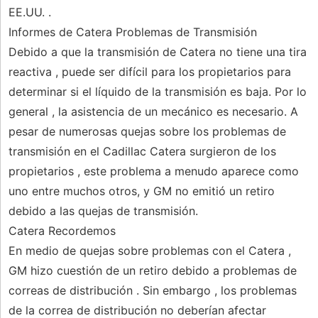
EE.UU. .
Informes de Catera Problemas de Transmisión
Debido a que la transmisión de Catera no tiene una tira
reactiva , puede ser difícil para los propietarios para
determinar si el líquido de la transmisión es baja. Por lo
general , la asistencia de un mecánico es necesario. A
pesar de numerosas quejas sobre los problemas de
transmisión en el Cadillac Catera surgieron de los
propietarios , este problema a menudo aparece como
uno entre muchos otros, y GM no emitió un retiro
debido a las quejas de transmisión.
Catera Recordemos
En medio de quejas sobre problemas con el Catera ,
GM hizo cuestión de un retiro debido a problemas de
correas de distribución . Sin embargo , los problemas
de la correa de distribución no deberían afectar