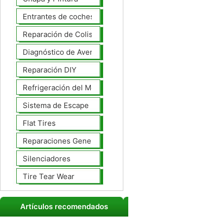
Entrantes de coches
Reparación de Colisiones
Diagnóstico de Averías
Reparación DIY
Refrigeración del Motor
Sistema de Escape
Flat Tires
Reparaciones Generales
Silenciadores
Tire Tear Wear
Artículos recomendados