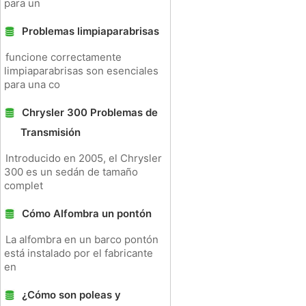
para un
Problemas limpiaparabrisas
funcione correctamente
limpiaparabrisas son esenciales
para una co
Chrysler 300 Problemas de
Transmisión
Introducido en 2005, el Chrysler
300 es un sedán de tamaño
complet
Cómo Alfombra un pontón
La alfombra en un barco pontón
está instalado por el fabricante
en
¿Cómo son poleas y