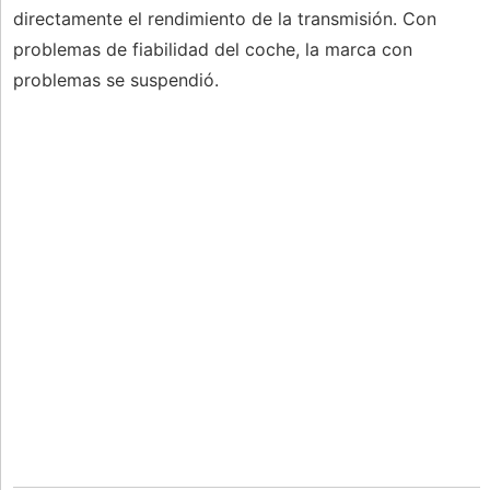
directamente el rendimiento de la transmisión. Con
problemas de fiabilidad del coche, la marca con
problemas se suspendió.