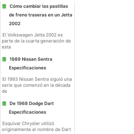
Cómo cambiar las pastillas
de freno traseras en un Jetta
2002
El Volkswagen Jetta 2002 es
parte de la cuarta generación de
esta
1989 Nissan Sentra
Especificaciones
El 1993 Nissan Sentra siguió una
serie que comenzó en la década
de
De 1968 Dodge Dart
Especificaciones
Esquivar Chrysler utilizó
originalmente el nombre de Dart