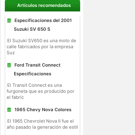
Artículos recomendados
Especificaciones del 2001
Suzuki SV 650 S
El Suzuki SV650 es una moto de
calle fabricados por la empresa
Suz
Ford Transit Connect
Especificaciones
El Transit Connect es una
furgoneta que es producido por
el fabric
1965 Chevy Nova Colores
El 1965 Chevrolet Nova II fue el
año pasado la generación de estil