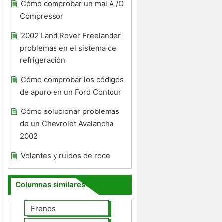
Cómo comprobar un mal A /C
Compressor
2002 Land Rover Freelander
problemas en el sistema de
refrigeración
Cómo comprobar los códigos
de apuro en un Ford Contour
Cómo solucionar problemas
de un Chevrolet Avalancha
2002
Volantes y ruidos de roce
Columnas similares
Frenos