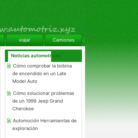
viajar
Camiones
Noticias automotrices
Cómo comprobar la bobina
de encendido en un Late
Model Auto
Cómo solucionar problemas
de un 1999 Jeep Grand
Cherokee
Automoción Herramientas de
exploración