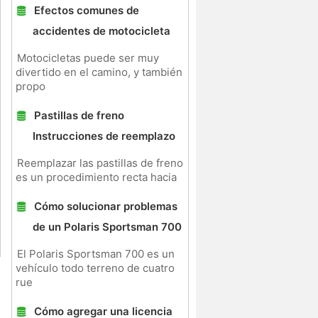
Efectos comunes de
accidentes de motocicleta
Motocicletas puede ser muy
divertido en el camino, y también
propo
Pastillas de freno
Instrucciones de reemplazo
Reemplazar las pastillas de freno
es un procedimiento recta hacia
Cómo solucionar problemas
de un Polaris Sportsman 700
El Polaris Sportsman 700 es un
vehículo todo terreno de cuatro
rue
Cómo agregar una licencia