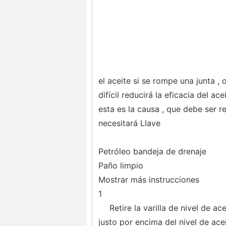
el aceite si se rompe una junta ,
difícil reducirá la eficacia del a
esta es la causa , que debe ser 
necesitará Llave
Petróleo bandeja de drenaje
Paño limpio
Mostrar más instrucciones
1
Retire la varilla de nivel de a
justo por encima del nivel de ac