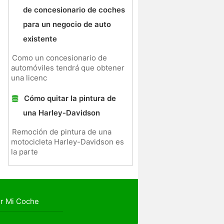
de concesionario de coches
para un negocio de auto
existente
Como un concesionario de
automóviles tendrá que obtener
una licenc
Cómo quitar la pintura de
una Harley-Davidson
Remoción de pintura de una
motocicleta Harley-Davidson es
la parte
r Mi Coche