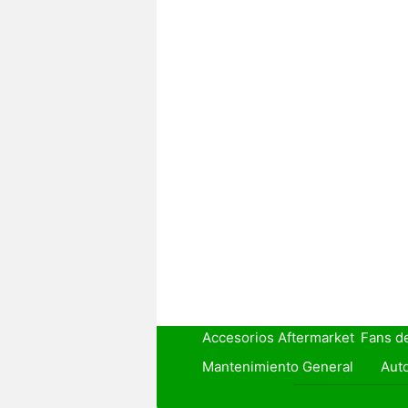
Accesorios Aftermarket
Fans d
Mantenimiento General
Auto