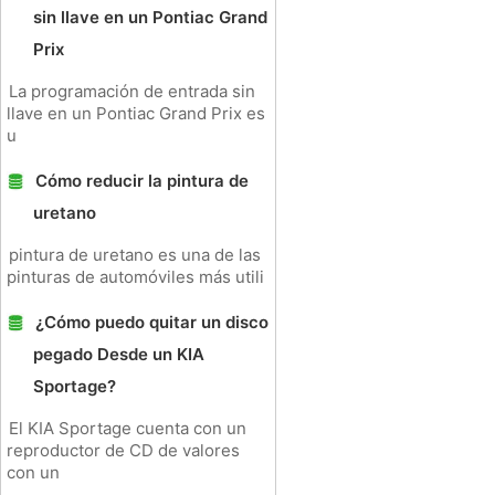
sin llave en un Pontiac Grand
Prix
La programación de entrada sin
llave en un Pontiac Grand Prix es
u
Cómo reducir la pintura de
uretano
pintura de uretano es una de las
pinturas de automóviles más utili
¿Cómo puedo quitar un disco
pegado Desde un KIA
Sportage?
El KIA Sportage cuenta con un
reproductor de CD de valores
con un