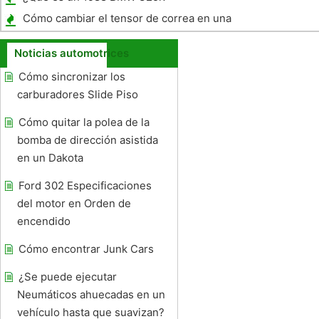
Cómo cambiar el tensor de correa en una
S-10 Pickup
Noticias automotrices
Cómo sincronizar los
carburadores Slide Piso
Cómo quitar la polea de la
bomba de dirección asistida
en un Dakota
Ford 302 Especificaciones
del motor en Orden de
encendido
Cómo encontrar Junk Cars
¿Se puede ejecutar
Neumáticos ahuecadas en un
vehículo hasta que suavizan?