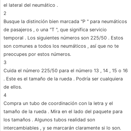
el lateral del neumático .
2
Busque la distinción bien marcada "P " para neumáticos
de pasajeros , o una "T ", que significa servicio
temporal . Los siguientes números son 225/50 . Estos
son comunes a todos los neumáticos , así que no te
preocupes por estos números.
3
Cuida el número 225/50 para el número 13 , 14 , 15 o 16
. Este es el tamaño de la rueda . Podría ser cualquiera
de ellos.
4
Compra un tubo de coordinación con la letra y el
tamaño de la rueda . Mira en el lado del paquete para
los tamaños . Algunos tubos realidad son
intercambiables , y se marcarán claramente si lo son.