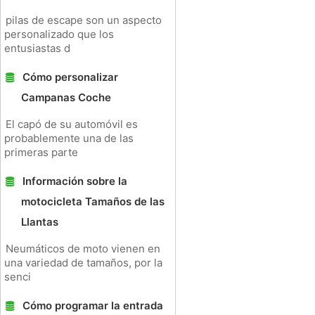
pilas de escape son un aspecto
personalizado que los
entusiastas d
Cómo personalizar
Campanas Coche
El capó de su automóvil es
probablemente una de las
primeras parte
Información sobre la
motocicleta Tamaños de las
Llantas
Neumáticos de moto vienen en
una variedad de tamaños, por la
senci
Cómo programar la entrada