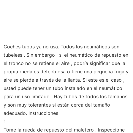
Coches tubos ya no usa. Todos los neumáticos son
tubeless . Sin embargo , si el neumático de repuesto en
el tronco no se retiene el aire , podría significar que la
propia rueda es defectuosa o tiene una pequeña fuga y
aire se pierde a través de la llanta. Si este es el caso ,
usted puede tener un tubo instalado en el neumático
para un uso limitado . Hay tubos de todos los tamaños
y son muy tolerantes si están cerca del tamaño
adecuado. Instrucciones
1
Tome la rueda de repuesto del maletero . Inspeccione