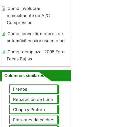
Cómo involucrar
manualmente un A /C
Compressor
Cómo convertir motores de
automóviles para uso marino
Cómo reemplazar 2005 Ford
Focus Bujías
Columnas similares
Frenos
Reparación de Lunas
Chapa y Pintura
Entrantes de coches