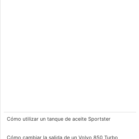
Cómo utilizar un tanque de aceite Sportster
Cómo cambiar la salida de un Volvo 850 Turbo