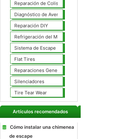
Reparación de Colisiones
Diagnóstico de Averías
Reparación DIY
Refrigeración del Motor
Sistema de Escape
Flat Tires
Reparaciones Generales
Silenciadores
Tire Tear Wear
Artículos recomendados
Cómo instalar una chimenea
de escape