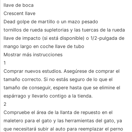
llave de boca
Crescent llave
Dead golpe de martillo o un mazo pesado
tornillos de rueda supletorias y las tuercas de la rueda
llave de impacto (si está disponible) o 1/2-pulgada de
mango largo en coche llave de tubo
Mostrar más instrucciones
1
Comprar nuevos estudios. Asegúrese de comprar el
tamaño correcto. Si no estás seguro de lo que el
tamaño de conseguir, espere hasta que se elimine el
espárrago y llevarlo contigo a la tienda.
2
Compruebe el área de la llanta de repuesto en el
maletero para el gato y las herramientas del gato, ya
que necesitará subir al auto para reemplazar el perno