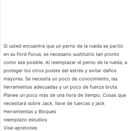
Si usted encuentra que un perno de la rueda se partió
en su Ford Focus, es necesario sustituirlo tan pronto
como sea posible. Al reemplazar el perno de la rueda, a
proteger los otros postes del estrés y evitar daños
mayores. Se necesita un poco de conocimiento, las
herramientas adecuadas y un poco de fuerza bruta.
Planee un poco más de una hora de tiempo. Cosas que
necesitará sobre Jack, llave de tuercas y jack
Herramientas y Bloques
reemplazo estudios
Vise-apretones