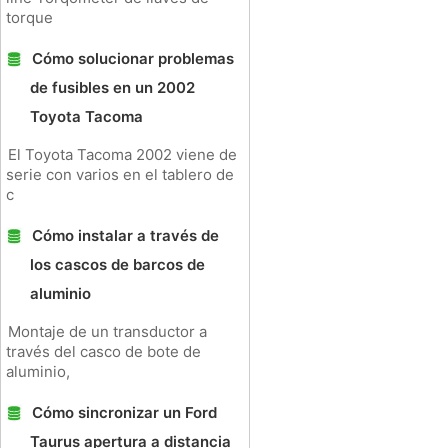
torque
Cómo solucionar problemas
de fusibles en un 2002
Toyota Tacoma
El Toyota Tacoma 2002 viene de
serie con varios en el tablero de
c
Cómo instalar a través de
los cascos de barcos de
aluminio
Montaje de un transductor a
través del casco de bote de
aluminio,
Cómo sincronizar un Ford
Taurus apertura a distancia