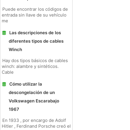
Puede encontrar los códigos de
entrada sin llave de su vehículo
me
Las descripciones de los
diferentes tipos de cables
Winch
Hay dos tipos básicos de cables
winch: alambre y sintéticos.
Cable
Cómo utilizar la
descongelación de un
Volkswagen Escarabajo
1967
En 1933 , por encargo de Adolf
Hitler , Ferdinand Porsche creó el