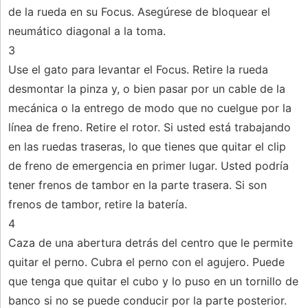
de la rueda en su Focus. Asegúrese de bloquear el
neumático diagonal a la toma.
3
Use el gato para levantar el Focus. Retire la rueda
desmontar la pinza y, o bien pasar por un cable de la
mecánica o la entrego de modo que no cuelgue por la
línea de freno. Retire el rotor. Si usted está trabajando
en las ruedas traseras, lo que tienes que quitar el clip
de freno de emergencia en primer lugar. Usted podría
tener frenos de tambor en la parte trasera. Si son
frenos de tambor, retire la batería.
4
Caza de una abertura detrás del centro que le permite
quitar el perno. Cubra el perno con el agujero. Puede
que tenga que quitar el cubo y lo puso en un tornillo de
banco si no se puede conducir por la parte posterior.