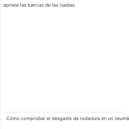
apriete las tuercas de las ruedas.
Cómo comprobar el desgaste de rodadura en un neumá