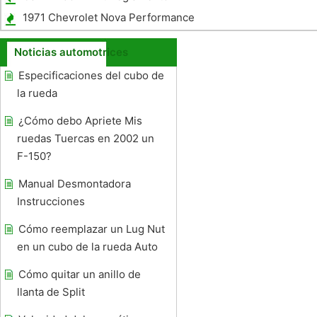
1971 Chevrolet Nova Performance
Noticias automotrices
Especificaciones del cubo de
la rueda
¿Cómo debo Apriete Mis
ruedas Tuercas en 2002 un
F-150?
Manual Desmontadora
Instrucciones
Cómo reemplazar un Lug Nut
en un cubo de la rueda Auto
Cómo quitar un anillo de
llanta de Split