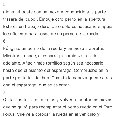
5
dio en el poste con un mazo y conducirlo a la parte
trasera del cubo . Empuje otro perno en la abertura.
Este es un trabajo duro, pero sólo es necesario empujar
lo suficiente para rosca de un perno de la rueda.
6
Póngase un perno de la rueda y empieza a apretar.
Mientras lo hace, el espárrago comienza a salir
adelante. Añadir más tornillos según sea necesario
hasta que el asiento del espárrago. Compruebe en la
parte posterior del hub. Cuando la cabeza quede a ras
con el espárrago, que se asientan.
7
Quitar los tornillos de más y volver a montar las piezas
que se quitó para reemplazar el perno rueda en el Ford
Focus. Vuelve a colocar la rueda en el vehículo y