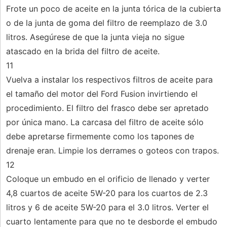
Frote un poco de aceite en la junta tórica de la cubierta
o de la junta de goma del filtro de reemplazo de 3.0
litros. Asegúrese de que la junta vieja no sigue
atascado en la brida del filtro de aceite.
11
Vuelva a instalar los respectivos filtros de aceite para
el tamaño del motor del Ford Fusion invirtiendo el
procedimiento. El filtro del frasco debe ser apretado
por única mano. La carcasa del filtro de aceite sólo
debe apretarse firmemente como los tapones de
drenaje eran. Limpie los derrames o goteos con trapos.
12
Coloque un embudo en el orificio de llenado y verter
4,8 cuartos de aceite 5W-20 para los cuartos de 2.3
litros y 6 de aceite 5W-20 para el 3.0 litros. Verter el
cuarto lentamente para que no te desborde el embudo