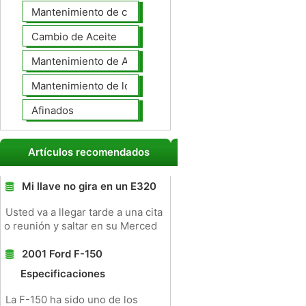
Mantenimiento de coches General
Cambio de Aceite
Mantenimiento de Automotores Profesional
Mantenimiento de los neumáticos
Afinados
Artículos recomendados
Mi llave no gira en un E320
Usted va a llegar tarde a una cita
o reunión y saltar en su Merced
2001 Ford F-150
Especificaciones
La F-150 ha sido uno de los