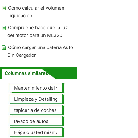
Cómo calcular el volumen
Liquidación
Compruebe hace que la luz
del motor para un ML320
Cómo cargar una batería Auto
Sin Cargador
Columnas similares
Mantenimiento del vehículo
Limpieza y Detailing
tapicería de coches
lavado de autos
Hágalo usted mismo Mantenimiento de Automotores