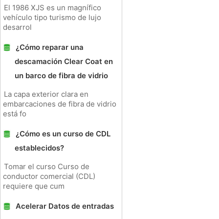
El 1986 XJS es un magnífico
vehículo tipo turismo de lujo
desarrol
¿Cómo reparar una
descamación Clear Coat en
un barco de fibra de vidrio
La capa exterior clara en
embarcaciones de fibra de vidrio
está fo
¿Cómo es un curso de CDL
establecidos?
Tomar el curso Curso de
conductor comercial (CDL)
requiere que cum
Acelerar Datos de entradas