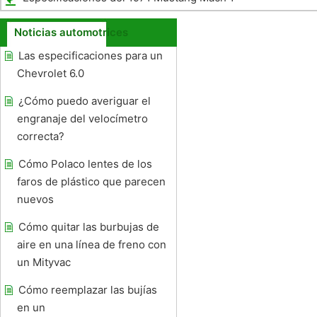
Noticias automotrices
Las especificaciones para un
Chevrolet 6.0
¿Cómo puedo averiguar el
engranaje del velocímetro
correcta?
Cómo Polaco lentes de los
faros de plástico que parecen
nuevos
Cómo quitar las burbujas de
aire en una línea de freno con
un Mityvac
Cómo reemplazar las bujías
en un