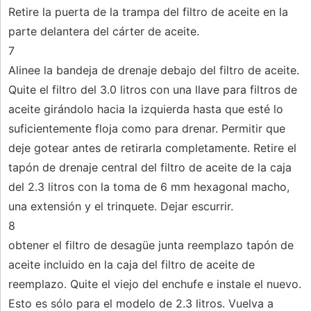
Retire la puerta de la trampa del filtro de aceite en la
parte delantera del cárter de aceite.
7
Alinee la bandeja de drenaje debajo del filtro de aceite.
Quite el filtro del 3.0 litros con una llave para filtros de
aceite girándolo hacia la izquierda hasta que esté lo
suficientemente floja como para drenar. Permitir que
deje gotear antes de retirarla completamente. Retire el
tapón de drenaje central del filtro de aceite de la caja
del 2.3 litros con la toma de 6 mm hexagonal macho,
una extensión y el trinquete. Dejar escurrir.
8
obtener el filtro de desagüe junta reemplazo tapón de
aceite incluido en la caja del filtro de aceite de
reemplazo. Quite el viejo del enchufe e instale el nuevo.
Esto es sólo para el modelo de 2.3 litros. Vuelva a