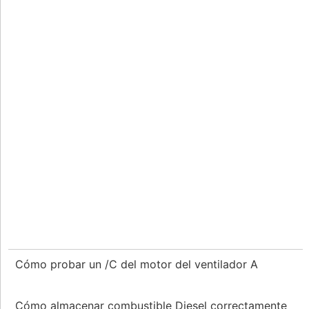
Cómo probar un /C del motor del ventilador A
Cómo almacenar combustible Diesel correctamente