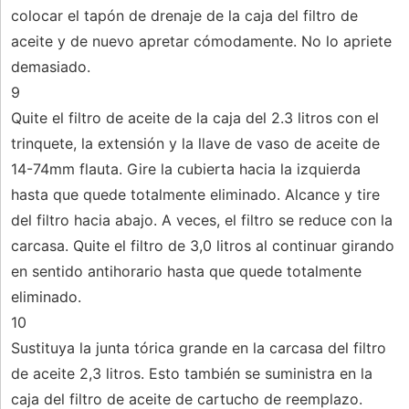
colocar el tapón de drenaje de la caja del filtro de
aceite y de nuevo apretar cómodamente. No lo apriete
demasiado.
9
Quite el filtro de aceite de la caja del 2.3 litros con el
trinquete, la extensión y la llave de vaso de aceite de
14-74mm flauta. Gire la cubierta hacia la izquierda
hasta que quede totalmente eliminado. Alcance y tire
del filtro hacia abajo. A veces, el filtro se reduce con la
carcasa. Quite el filtro de 3,0 litros al continuar girando
en sentido antihorario hasta que quede totalmente
eliminado.
10
Sustituya la junta tórica grande en la carcasa del filtro
de aceite 2,3 litros. Esto también se suministra en la
caja del filtro de aceite de cartucho de reemplazo.