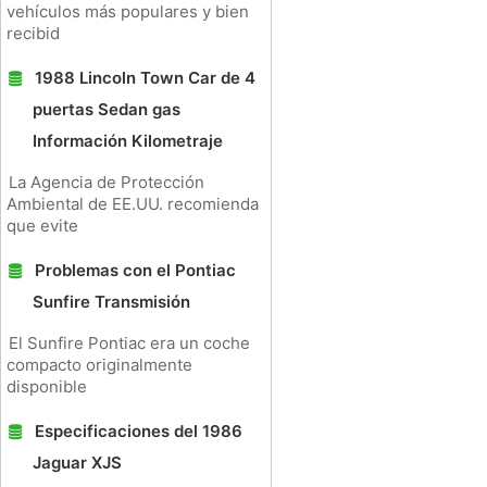
vehículos más populares y bien
recibid
1988 Lincoln Town Car de 4
puertas Sedan gas
Información Kilometraje
La Agencia de Protección
Ambiental de EE.UU. recomienda
que evite
Problemas con el Pontiac
Sunfire Transmisión
El Sunfire Pontiac era un coche
compacto originalmente
disponible
Especificaciones del 1986
Jaguar XJS