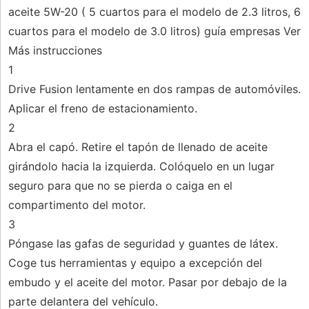
aceite 5W-20 ( 5 cuartos para el modelo de 2.3 litros, 6
cuartos para el modelo de 3.0 litros) guía empresas Ver
Más instrucciones
1
Drive Fusion lentamente en dos rampas de automóviles.
Aplicar el freno de estacionamiento.
2
Abra el capó. Retire el tapón de llenado de aceite
girándolo hacia la izquierda. Colóquelo en un lugar
seguro para que no se pierda o caiga en el
compartimento del motor.
3
Póngase las gafas de seguridad y guantes de látex.
Coge tus herramientas y equipo a excepción del
embudo y el aceite del motor. Pasar por debajo de la
parte delantera del vehículo.