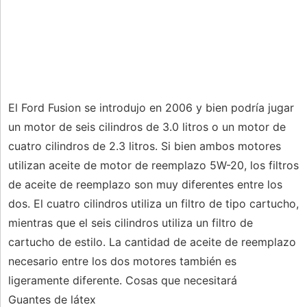
El Ford Fusion se introdujo en 2006 y bien podría jugar
un motor de seis cilindros de 3.0 litros o un motor de
cuatro cilindros de 2.3 litros. Si bien ambos motores
utilizan aceite de motor de reemplazo 5W-20, los filtros
de aceite de reemplazo son muy diferentes entre los
dos. El cuatro cilindros utiliza un filtro de tipo cartucho,
mientras que el seis cilindros utiliza un filtro de
cartucho de estilo. La cantidad de aceite de reemplazo
necesario entre los dos motores también es
ligeramente diferente. Cosas que necesitará
Guantes de látex