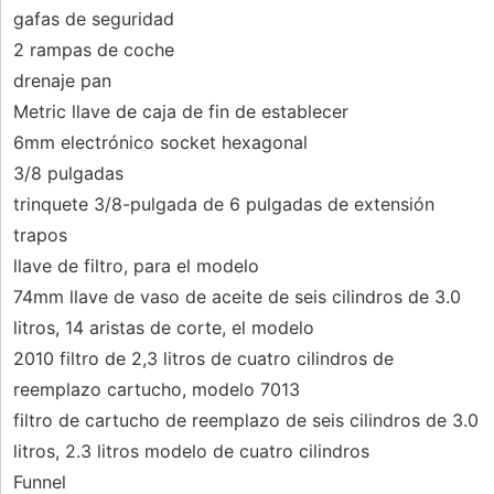
gafas de seguridad
2 rampas de coche
drenaje pan
Metric llave de caja de fin de establecer
6mm electrónico socket hexagonal
3/8 pulgadas
trinquete 3/8-pulgada de 6 pulgadas de extensión
trapos
llave de filtro, para el modelo
74mm llave de vaso de aceite de seis cilindros de 3.0
litros, 14 aristas de corte, el modelo
2010 filtro de 2,3 litros de cuatro cilindros de
reemplazo cartucho, modelo 7013
filtro de cartucho de reemplazo de seis cilindros de 3.0
litros, 2.3 litros modelo de cuatro cilindros
Funnel