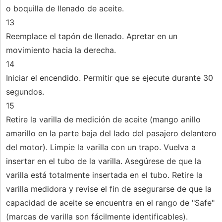
o boquilla de llenado de aceite.
13
Reemplace el tapón de llenado. Apretar en un
movimiento hacia la derecha.
14
Iniciar el encendido. Permitir que se ejecute durante 30
segundos.
15
Retire la varilla de medición de aceite (mango anillo
amarillo en la parte baja del lado del pasajero delantero
del motor). Limpie la varilla con un trapo. Vuelva a
insertar en el tubo de la varilla. Asegúrese de que la
varilla está totalmente insertada en el tubo. Retire la
varilla medidora y revise el fin de asegurarse de que la
capacidad de aceite se encuentra en el rango de "Safe"
(marcas de varilla son fácilmente identificables).