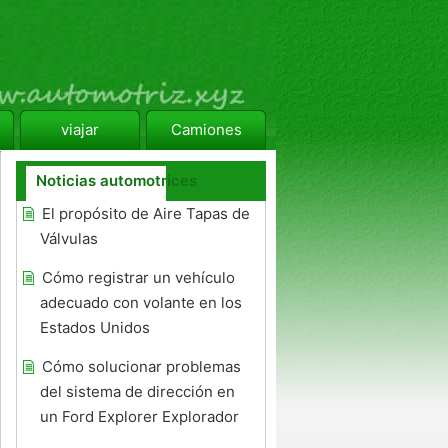
viajar
Camiones
Noticias automotrices
El propósito de Aire Tapas de
Válvulas
Cómo registrar un vehículo
adecuado con volante en los
Estados Unidos
Cómo solucionar problemas
del sistema de dirección en
un Ford Explorer Explorador