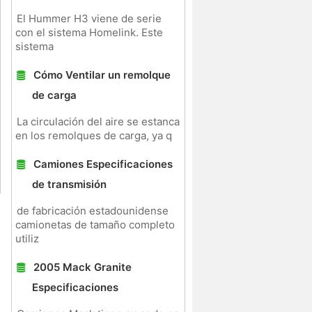
El Hummer H3 viene de serie
con el sistema Homelink. Este
sistema
Cómo Ventilar un remolque
de carga
La circulación del aire se estanca
en los remolques de carga, ya q
Camiones Especificaciones
de transmisión
de fabricación estadounidense
camionetas de tamaño completo
utiliz
2005 Mack Granite
Especificaciones