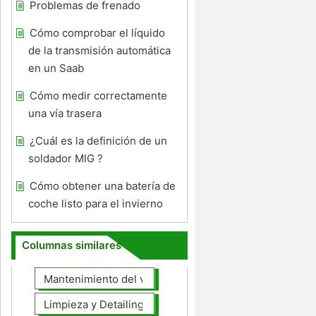
Problemas de frenado
Cómo comprobar el líquido
de la transmisión automática
en un Saab
Cómo medir correctamente
una vía trasera
¿Cuál es la definición de un
soldador MIG ?
Cómo obtener una batería de
coche listo para el invierno
Columnas similares
Mantenimiento del vehículo
Limpieza y Detailing