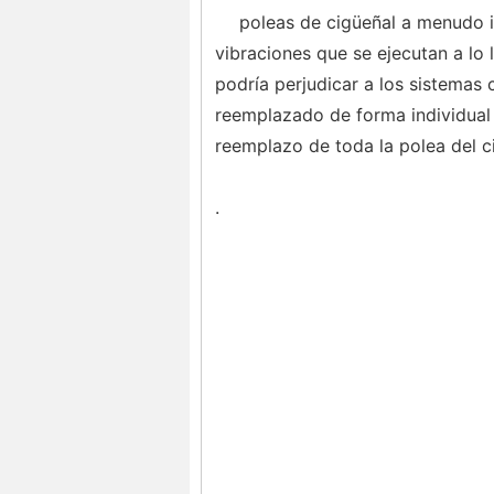
poleas de cigüeñal a menudo i
vibraciones que se ejecutan a lo l
podría perjudicar a los sistemas
reemplazado de forma individual 
reemplazo de toda la polea del c
.