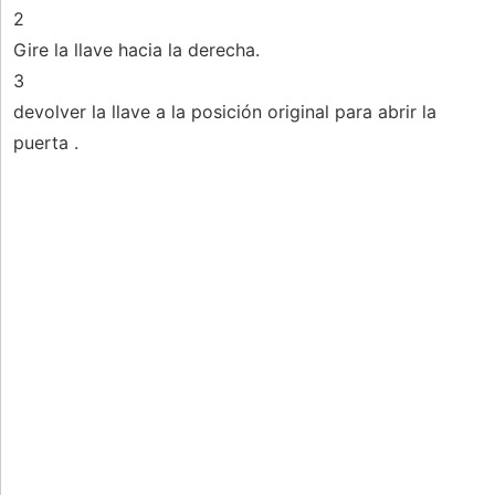
2
Gire la llave hacia la derecha.
3
devolver la llave a la posición original para abrir la
puerta .