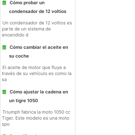
Cómo probar un
condensador de 12 voltios
Un condensador de 12 voltios es
parte de un sistema de
encendido d
Cómo cambiar el aceite en
su coche
El aceite de motor que fluye a
través de su vehículo es como la
sa
Cómo ajustar la cadena en
un tigre 1050
Triumph fabrica la moto 1050 cc
Tiger. Este modelo es una moto
spo