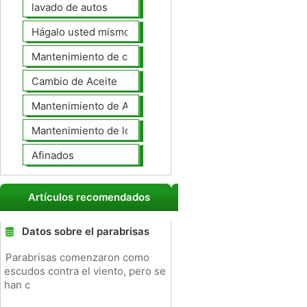
lavado de autos
Hágalo usted mismo Mantenimiento de Automotores
Mantenimiento de coches General
Cambio de Aceite
Mantenimiento de Automotores Profesional
Mantenimiento de los neumáticos
Afinados
Artículos recomendados
Datos sobre el parabrisas
Parabrisas comenzaron como
escudos contra el viento, pero se
han c