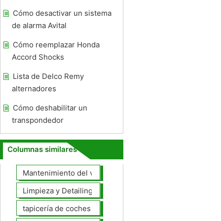
Cómo desactivar un sistema
de alarma Avital
Cómo reemplazar Honda
Accord Shocks
Lista de Delco Remy
alternadores
Cómo deshabilitar un
transpondedor
Columnas similares
Mantenimiento del vehículo
Limpieza y Detailing
tapicería de coches