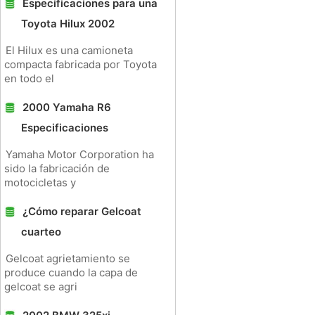
Especificaciones para una
Toyota Hilux 2002
El Hilux es una camioneta
compacta fabricada por Toyota
en todo el
2000 Yamaha R6
Especificaciones
Yamaha Motor Corporation ha
sido la fabricación de
motocicletas y
¿Cómo reparar Gelcoat
cuarteo
Gelcoat agrietamiento se
produce cuando la capa de
gelcoat se agri