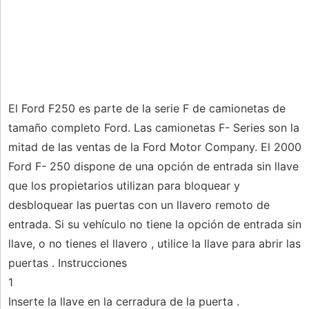
El Ford F250 es parte de la serie F de camionetas de
tamaño completo Ford. Las camionetas F- Series son la
mitad de las ventas de la Ford Motor Company. El 2000
Ford F- 250 dispone de una opción de entrada sin llave
que los propietarios utilizan para bloquear y
desbloquear las puertas con un llavero remoto de
entrada. Si su vehículo no tiene la opción de entrada sin
llave, o no tienes el llavero , utilice la llave para abrir las
puertas . Instrucciones
1
Inserte la llave en la cerradura de la puerta .