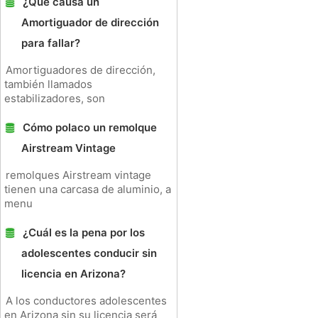
¿Qué causa un
Amortiguador de dirección
para fallar?
Amortiguadores de dirección,
también llamados
estabilizadores, son
Cómo polaco un remolque
Airstream Vintage
remolques Airstream vintage
tienen una carcasa de aluminio, a
menu
¿Cuál es la pena por los
adolescentes conducir sin
licencia en Arizona?
A los conductores adolescentes
en Arizona sin su licencia será