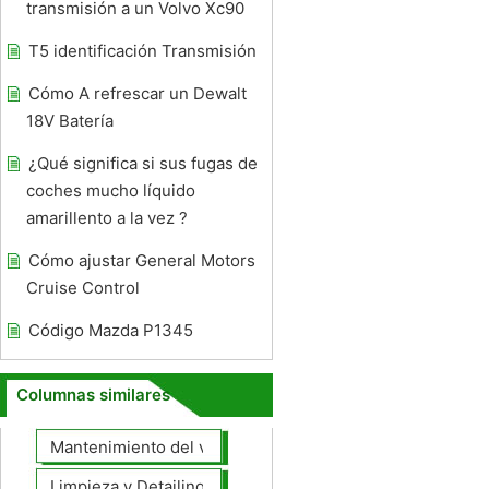
transmisión a un Volvo Xc90
T5 identificación Transmisión
Cómo A refrescar un Dewalt
18V Batería
¿Qué significa si sus fugas de
coches mucho líquido
amarillento a la vez ?
Cómo ajustar General Motors
Cruise Control
Código Mazda P1345
Columnas similares
Mantenimiento del vehículo
Limpieza y Detailing