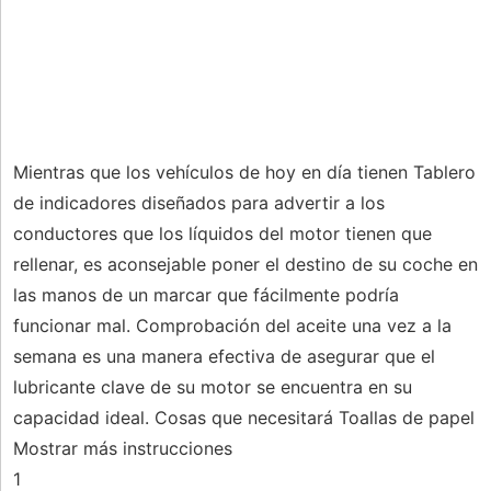
Mientras que los vehículos de hoy en día tienen Tablero
de indicadores diseñados para advertir a los
conductores que los líquidos del motor tienen que
rellenar, es aconsejable poner el destino de su coche en
las manos de un marcar que fácilmente podría
funcionar mal. Comprobación del aceite una vez a la
semana es una manera efectiva de asegurar que el
lubricante clave de su motor se encuentra en su
capacidad ideal. Cosas que necesitará Toallas de papel
Mostrar más instrucciones
1