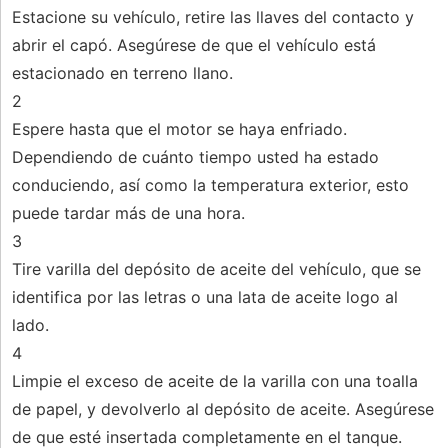
Estacione su vehículo, retire las llaves del contacto y
abrir el capó. Asegúrese de que el vehículo está
estacionado en terreno llano.
2
Espere hasta que el motor se haya enfriado.
Dependiendo de cuánto tiempo usted ha estado
conduciendo, así como la temperatura exterior, esto
puede tardar más de una hora.
3
Tire varilla del depósito de aceite del vehículo, que se
identifica por las letras o una lata de aceite logo al
lado.
4
Limpie el exceso de aceite de la varilla con una toalla
de papel, y devolverlo al depósito de aceite. Asegúrese
de que esté insertada completamente en el tanque.