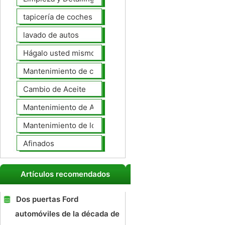
tapicería de coches
lavado de autos
Hágalo usted mismo Mantenimiento de Automotores
Mantenimiento de coches General
Cambio de Aceite
Mantenimiento de Automotores Profesional
Mantenimiento de los neumáticos
Afinados
Artículos recomendados
Dos puertas Ford
automóviles de la década de