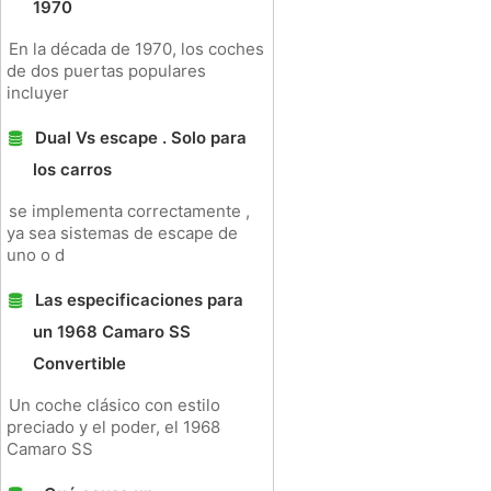
1970
En la década de 1970, los coches
de dos puertas populares
incluyer
Dual Vs escape . Solo para
los carros
se implementa correctamente ,
ya sea sistemas de escape de
uno o d
Las especificaciones para
un 1968 Camaro SS
Convertible
Un coche clásico con estilo
preciado y el poder, el 1968
Camaro SS