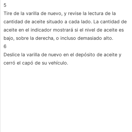
5
Tire de la varilla de nuevo, y revise la lectura de la
cantidad de aceite situado a cada lado. La cantidad de
aceite en el indicador mostrará si el nivel de aceite es
bajo, sobre la derecha, o incluso demasiado alto.
6
Deslice la varilla de nuevo en el depósito de aceite y
cerró el capó de su vehículo.