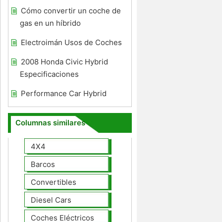
Cómo convertir un coche de
gas en un híbrido
Electroimán Usos de Coches
2008 Honda Civic Hybrid
Especificaciones
Performance Car Hybrid
Columnas similares
4X4
Barcos
Convertibles
Diesel Cars
Coches Eléctricos