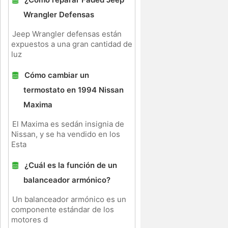
Wrangler Defensas
Jeep Wrangler defensas están
expuestos a una gran cantidad de
luz
Cómo cambiar un
termostato en 1994 Nissan
Maxima
El Maxima es sedán insignia de
Nissan, y se ha vendido en los
Esta
¿Cuál es la función de un
balanceador armónico?
Un balanceador armónico es un
componente estándar de los
motores d