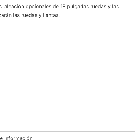
s, aleación opcionales de 18 pulgadas ruedas y las
arán las ruedas y llantas.
e Información