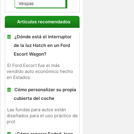
Vespas
Artículos recomendados
¿Dónde está el interruptor
de la luz Hatch en un Ford
Escort Wagon?
El Ford Escort fue el más
vendido auto económico hecho
en Estados
Cómo personalizar su propia
cubierta del coche
Las fundas para autos están
diseñados para el uso práctico de
prot
¿Cómo reparar Faded Jeep