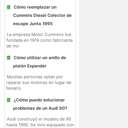
Cómo reemplazar un
Cummins Diesel Colector de
escape Junta 1995
La empresa Motor Cummins fue
fundada en 1919 como fabricante
de mo
Cómo utilizar un anillo de
pistón Expander
Muchas personas optan por
reparar sus motores en lugar de
llevarlo
¿Cómo puedo solucionar
problemas de un Audi 90?
Audi construyó el modelo de 90
hasta 1995. Se vino equipado con