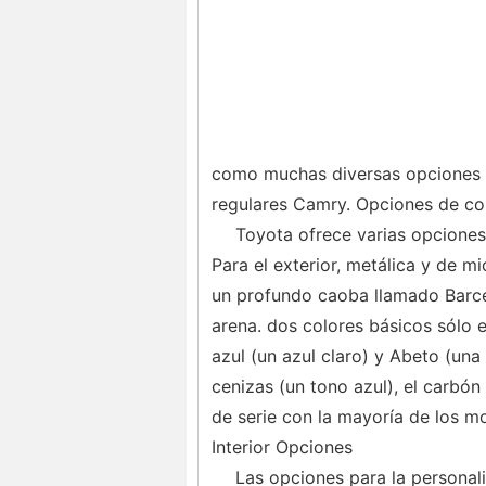
como muchas diversas opciones de
regulares Camry. Opciones de co
Toyota ofrece varias opciones 
Para el exterior, metálica y de m
un profundo caoba llamado Barce
arena. dos colores básicos sólo 
azul (un azul claro) y Abeto (una
cenizas (un tono azul), el carbón
de serie con la mayoría de los mo
Interior Opciones
Las opciones para la personali