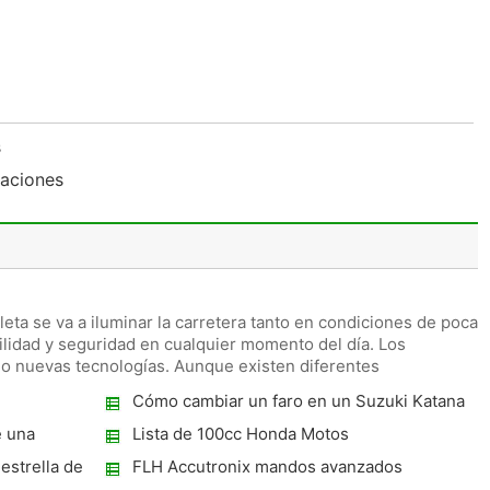
s
caciones
leta se va a iluminar la carretera tanto en condiciones de poca
ilidad y seguridad en cualquier momento del día. Los
do nuevas tecnologías. Aunque existen diferentes
Cómo cambiar un faro en un Suzuki Katana
e una
Lista de 100cc Honda Motos
estrella de
FLH Accutronix mandos avanzados