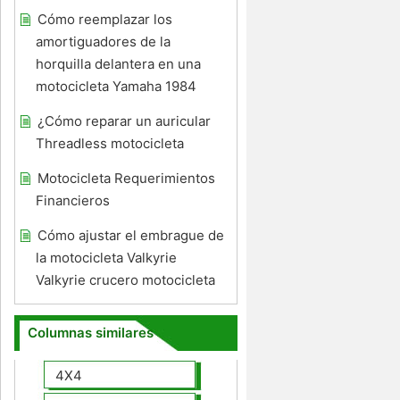
Cómo reemplazar los
amortiguadores de la
horquilla delantera en una
motocicleta Yamaha 1984
¿Cómo reparar un auricular
Threadless motocicleta
Motocicleta Requerimientos
Financieros
Cómo ajustar el embrague de
la motocicleta Valkyrie
Valkyrie crucero motocicleta
Columnas similares
4X4