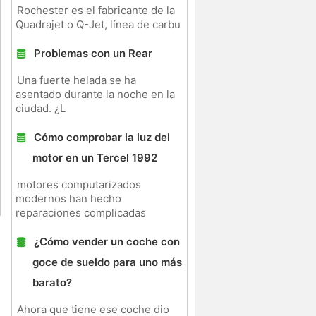
Rochester es el fabricante de la
Quadrajet o Q-Jet, línea de carbu
Problemas con un Rear
Una fuerte helada se ha
asentado durante la noche en la
ciudad. ¿L
Cómo comprobar la luz del
motor en un Tercel 1992
motores computarizados
modernos han hecho
reparaciones complicadas
¿Cómo vender un coche con
goce de sueldo para uno más
barato?
Ahora que tiene ese coche dio