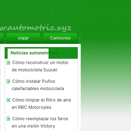
viajar
Camiones
Noticias automotrices
Cómo reconstruir un motor
de motocicleta Suzuki
Cómo instalar Puños
calefactables motocicleta
Cómo limpiar el filtro de aire
en RBC Motorcyles
Cómo reemplazar los faros
en una visión Victory