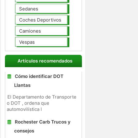
Sedanes
Coches Deportivos
Camiones
Vespas
Artículos recomendados
Cómo identificar DOT
Llantas
El Departamento de Transporte
o DOT , ordena que
automovilística l
Rochester Carb Trucos y
consejos