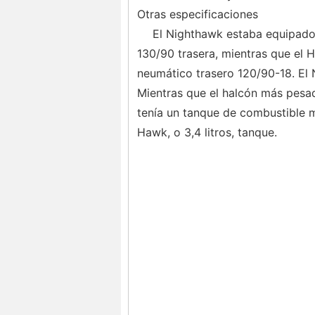
Otras especificaciones
El Nighthawk estaba equipado
130/90 trasera, mientras que el 
neumático trasero 120/90-18. El N
Mientras que el halcón más pesad
tenía un tanque de combustible m
Hawk, o 3,4 litros, tanque.