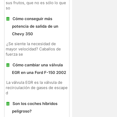
sus frutos, que no es sólo lo que
so
Cómo conseguir más
potencia de salida de un
Chevy 350
¿Se siente la necesidad de
mayor velocidad? Caballos de
fuerza se
Cómo cambiar una válvula
EGR en una Ford F-150 2002
La válvula EGR es la válvula de
recirculación de gases de escape
d
Son los coches híbridos
peligroso?