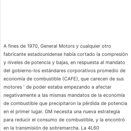
A fines de 1970, General Motors y cualquier otro
fabricante estadounidense había cortado la compresión
y niveles de potencia y bajas, en respuesta al mandato
del gobierno-los estándares corporativos promedio de
economía de combustible (CAFE), que carecen de sus
motores ' de poder estaba empezando a afectar
negativamente a las mismas mandatos de la economía
de combustible que precipitaron la pérdida de potencia
en el primer lugar. GM necesita una nueva estrategia
para reducir el consumo de combustible, y la encontró
en la transmisión de sobremarcha. La 4L60