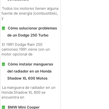
Todos los motores tienen alguna
fuente de energía (combustible),
y
Cómo solucionar problemas
de un Dodge 250 Turbo
El 1991 Dodge Ram 250
camiones 1991 viene con un
motor opcional de
Cómo instalar mangueras
del radiador en un Honda
Shadow XL 600 Motos
La manguera de radiador en un
Honda Shadow XL 600 se
encuentra en
BMW Mini Cooper