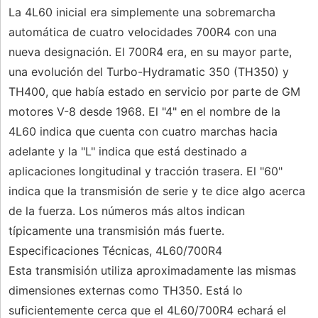
La 4L60 inicial era simplemente una sobremarcha
automática de cuatro velocidades 700R4 con una
nueva designación. El 700R4 era, en su mayor parte,
una evolución del Turbo-Hydramatic 350 (TH350) y
TH400, que había estado en servicio por parte de GM
motores V-8 desde 1968. El "4" en el nombre de la
4L60 indica que cuenta con cuatro marchas hacia
adelante y la "L" indica que está destinado a
aplicaciones longitudinal y tracción trasera. El "60"
indica que la transmisión de serie y te dice algo acerca
de la fuerza. Los números más altos indican
típicamente una transmisión más fuerte.
Especificaciones Técnicas, 4L60/700R4
Esta transmisión utiliza aproximadamente las mismas
dimensiones externas como TH350. Está lo
suficientemente cerca que el 4L60/700R4 echará el