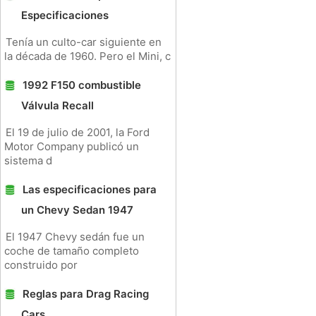
Especificaciones
Tenía un culto-car siguiente en
la década de 1960. Pero el Mini, c
1992 F150 combustible
Válvula Recall
El 19 de julio de 2001, la Ford
Motor Company publicó un
sistema d
Las especificaciones para
un Chevy Sedan 1947
El 1947 Chevy sedán fue un
coche de tamaño completo
construido por
Reglas para Drag Racing
Cars