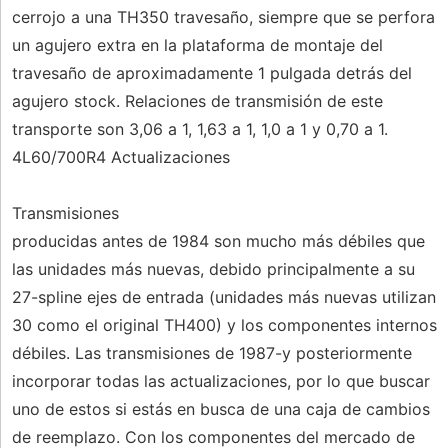
cerrojo a una TH350 travesaño, siempre que se perfora
un agujero extra en la plataforma de montaje del
travesaño de aproximadamente 1 pulgada detrás del
agujero stock. Relaciones de transmisión de este
transporte son 3,06 a 1, 1,63 a 1, 1,0 a 1 y 0,70 a 1.
4L60/700R4 Actualizaciones
Transmisiones
producidas antes de 1984 son mucho más débiles que
las unidades más nuevas, debido principalmente a su
27-spline ejes de entrada (unidades más nuevas utilizan
30 como el original TH400) y los componentes internos
débiles. Las transmisiones de 1987-y posteriormente
incorporar todas las actualizaciones, por lo que buscar
uno de estos si estás en busca de una caja de cambios
de reemplazo. Con los componentes del mercado de