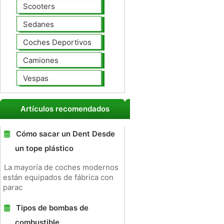
Scooters
Sedanes
Coches Deportivos
Camiones
Vespas
Artículos recomendados
Cómo sacar un Dent Desde
un tope plástico
La mayoría de coches modernos
están equipados de fábrica con
parac
Tipos de bombas de
combustible