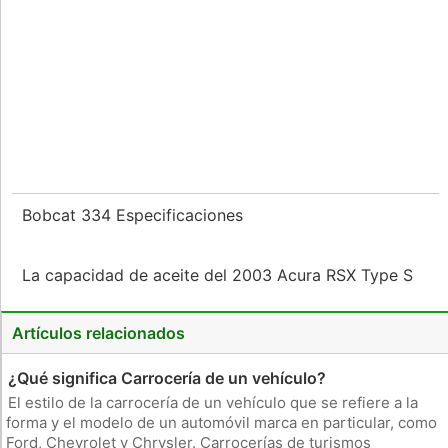
Bobcat 334 Especificaciones
La capacidad de aceite del 2003 Acura RSX Type S
Artículos relacionados
¿Qué significa Carrocería de un vehículo?
El estilo de la carrocería de un vehículo que se refiere a la
forma y el modelo de un automóvil marca en particular, como
Ford, Chevrolet y Chrysler. Carrocerías de turismos