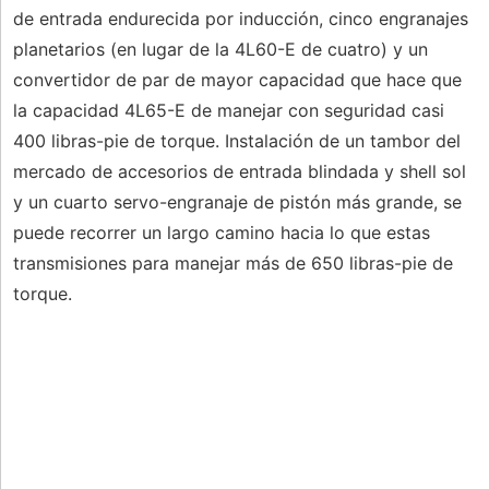
de entrada endurecida por inducción, cinco engranajes
planetarios (en lugar de la 4L60-E de cuatro) y un
convertidor de par de mayor capacidad que hace que
la capacidad 4L65-E de manejar con seguridad casi
400 libras-pie de torque. Instalación de un tambor del
mercado de accesorios de entrada blindada y shell sol
y un cuarto servo-engranaje de pistón más grande, se
puede recorrer un largo camino hacia lo que estas
transmisiones para manejar más de 650 libras-pie de
torque.