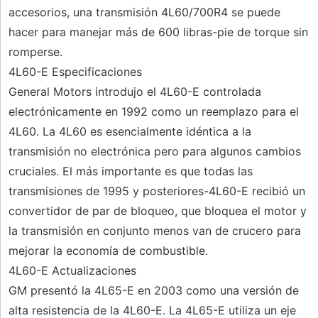
accesorios, una transmisión 4L60/700R4 se puede
hacer para manejar más de 600 libras-pie de torque sin
romperse.
4L60-E Especificaciones
General Motors introdujo el 4L60-E controlada
electrónicamente en 1992 como un reemplazo para el
4L60. La 4L60 es esencialmente idéntica a la
transmisión no electrónica pero para algunos cambios
cruciales. El más importante es que todas las
transmisiones de 1995 y posteriores-4L60-E recibió un
convertidor de par de bloqueo, que bloquea el motor y
la transmisión en conjunto menos van de crucero para
mejorar la economía de combustible.
4L60-E Actualizaciones
GM presentó la 4L65-E en 2003 como una versión de
alta resistencia de la 4L60-E. La 4L65-E utiliza un eje