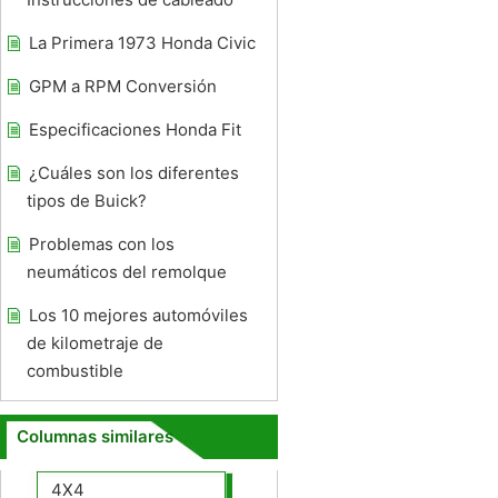
La Primera 1973 Honda Civic
GPM a RPM Conversión
Especificaciones Honda Fit
¿Cuáles son los diferentes
tipos de Buick?
Problemas con los
neumáticos del remolque
Los 10 mejores automóviles
de kilometraje de
combustible
Columnas similares
4X4