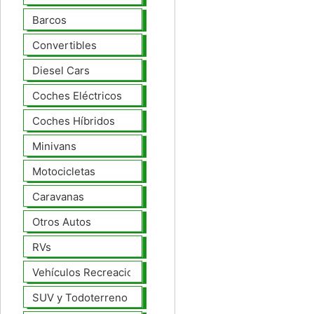
Barcos
Convertibles
Diesel Cars
Coches Eléctricos
Coches Híbridos
Minivans
Motocicletas
Caravanas
Otros Autos
RVs
Vehículos Recreacionales
SUV y Todoterreno