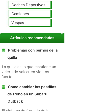
Coches Deportivos
Camiones
Vespas
Artículos recomendados
Problemas con pernos de la
quilla
La quilla es lo que mantiene un
velero de volcar en vientos
fuerte
Cómo cambiar las pastillas
de freno en un Subaru
Outback
El sistema de frenado de los