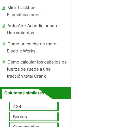
Mini Trackhoe
Especificaciones
Auto Aire Acondicionado
Herramientas
Cómo un coche de motor
Electric Works
Cómo calcular los caballos de
fuerza de rueda a una
tracción total Crank
Columnas similares
4X4
Barcos
Convertibles