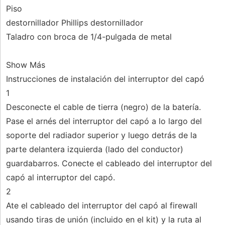
Piso
destornillador Phillips destornillador
Taladro con broca de 1/4-pulgada de metal
Show Más
Instrucciones de instalación del interruptor del capó
1
Desconecte el cable de tierra (negro) de la batería.
Pase el arnés del interruptor del capó a lo largo del
soporte del radiador superior y luego detrás de la
parte delantera izquierda (lado del conductor)
guardabarros. Conecte el cableado del interruptor del
capó al interruptor del capó.
2
Ate el cableado del interruptor del capó al firewall
usando tiras de unión (incluido en el kit) y la ruta al