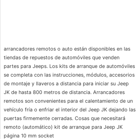
arrancadores remotos o auto están disponibles en las
tiendas de repuestos de automóviles que venden
partes para Jeeps. Los kits de arranque de automóviles
se completa con las instrucciones, módulos, accesorios
de montaje y llaveros a distancia para iniciar su Jeep
JK de hasta 800 metros de distancia. Arrancadores
remotos son convenientes para el calentamiento de un
vehículo fría o enfriar el interior del Jeep JK dejando las
puertas firmemente cerradas. Cosas que necesitará
remoto (automático) kit de arranque para Jeep JK
página 10 mm socket