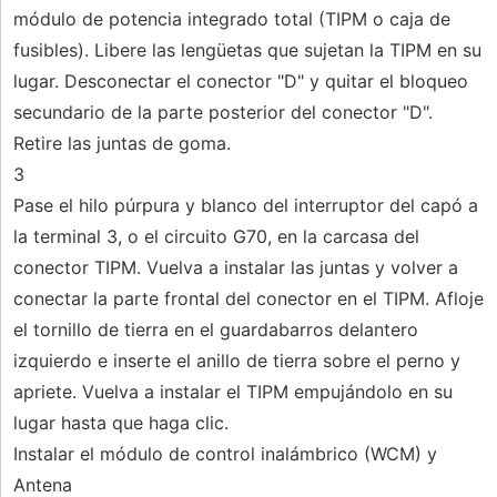
módulo de potencia integrado total (TIPM o caja de
fusibles). Libere las lengüetas que sujetan la TIPM en su
lugar. Desconectar el conector "D" y quitar el bloqueo
secundario de la parte posterior del conector "D".
Retire las juntas de goma.
3
Pase el hilo púrpura y blanco del interruptor del capó a
la terminal 3, o el circuito G70, en la carcasa del
conector TIPM. Vuelva a instalar las juntas y volver a
conectar la parte frontal del conector en el TIPM. Afloje
el tornillo de tierra en el guardabarros delantero
izquierdo e inserte el anillo de tierra sobre el perno y
apriete. Vuelva a instalar el TIPM empujándolo en su
lugar hasta que haga clic.
Instalar el módulo de control inalámbrico (WCM) y
Antena