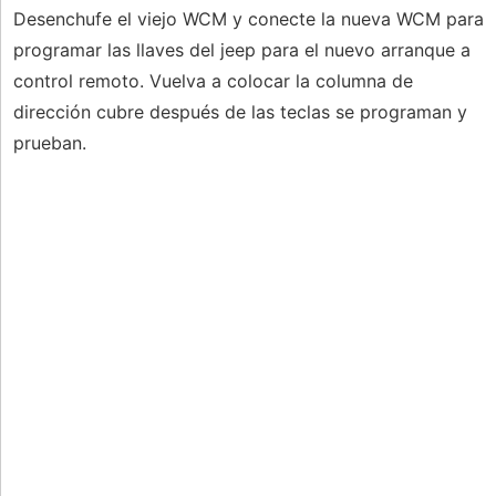
Desenchufe el viejo WCM y conecte la nueva WCM para
programar las llaves del jeep para el nuevo arranque a
control remoto. Vuelva a colocar la columna de
dirección cubre después de las teclas se programan y
prueban.