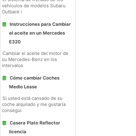
vehículos de modelos Subaru
Outback i
Instrucciones para Cambiar
el aceite en un Mercedes
E320
Cambiar el aceite del motor de
su Mercedes-Benz en los
intervalos
Cómo cambiar Coches
Medio Lease
Si usted está cansado de su
coche alquilado y me gustaría
consegui
Casera Plato Reflector
licencia