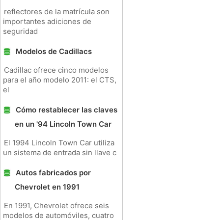
reflectores de la matrícula son
importantes adiciones de
seguridad
Modelos de Cadillacs
Cadillac ofrece cinco modelos
para el año modelo 2011: el CTS,
el
Cómo restablecer las claves
en un '94 Lincoln Town Car
El 1994 Lincoln Town Car utiliza
un sistema de entrada sin llave c
Autos fabricados por
Chevrolet en 1991
En 1991, Chevrolet ofrece seis
modelos de automóviles, cuatro