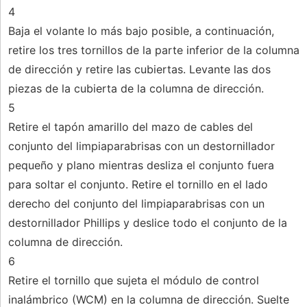
4
Baja el volante lo más bajo posible, a continuación,
retire los tres tornillos de la parte inferior de la columna
de dirección y retire las cubiertas. Levante las dos
piezas de la cubierta de la columna de dirección.
5
Retire el tapón amarillo del mazo de cables del
conjunto del limpiaparabrisas con un destornillador
pequeño y plano mientras desliza el conjunto fuera
para soltar el conjunto. Retire el tornillo en el lado
derecho del conjunto del limpiaparabrisas con un
destornillador Phillips y deslice todo el conjunto de la
columna de dirección.
6
Retire el tornillo que sujeta el módulo de control
inalámbrico (WCM) en la columna de dirección. Suelte