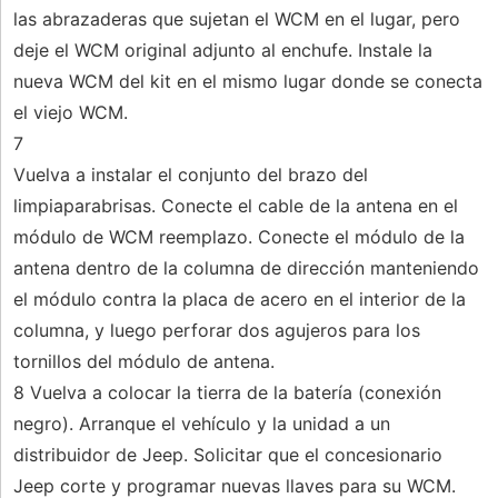
las abrazaderas que sujetan el WCM en el lugar, pero
deje el WCM original adjunto al enchufe. Instale la
nueva WCM del kit en el mismo lugar donde se conecta
el viejo WCM.
7
Vuelva a instalar el conjunto del brazo del
limpiaparabrisas. Conecte el cable de la antena en el
módulo de WCM reemplazo. Conecte el módulo de la
antena dentro de la columna de dirección manteniendo
el módulo contra la placa de acero en el interior de la
columna, y luego perforar dos agujeros para los
tornillos del módulo de antena.
8 Vuelva a colocar la tierra de la batería (conexión
negro). Arranque el vehículo y la unidad a un
distribuidor de Jeep. Solicitar que el concesionario
Jeep corte y programar nuevas llaves para su WCM.